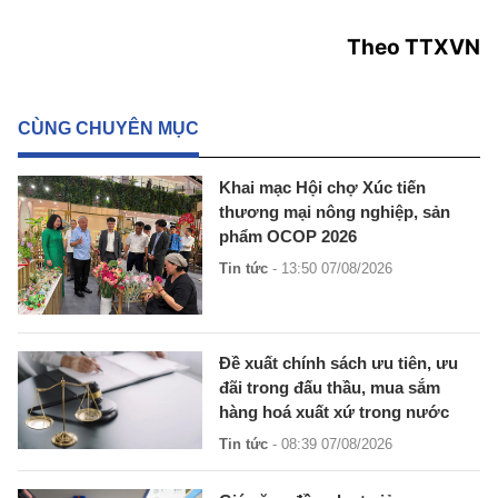
Theo TTXVN
CÙNG CHUYÊN MỤC
Khai mạc Hội chợ Xúc tiến
thương mại nông nghiệp, sản
phẩm OCOP 2026
Tin tức
- 13:50 07/08/2026
Đề xuất chính sách ưu tiên, ưu
đãi trong đấu thầu, mua sắm
hàng hoá xuất xứ trong nước
Tin tức
- 08:39 07/08/2026