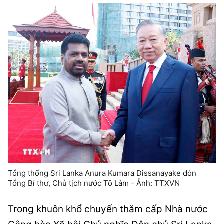
Tổng thống Sri Lanka Anura Kumara Dissanayake đón
Tổng Bí thư, Chủ tịch nước Tô Lâm - Ảnh: TTXVN
Trong khuôn khổ chuyến thăm cấp Nhà nước