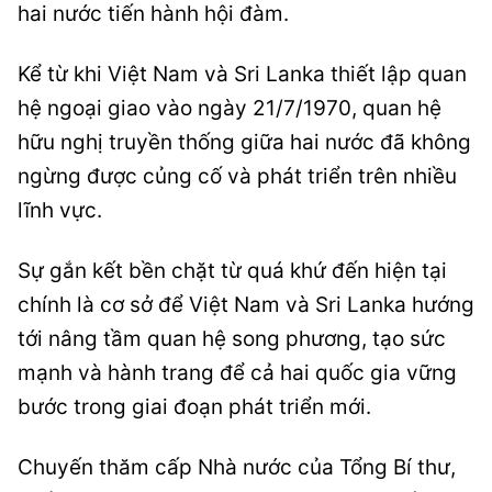
hai nước tiến hành hội đàm.
Kể từ khi Việt Nam và Sri Lanka thiết lập quan
hệ ngoại giao vào ngày 21/7/1970, quan hệ
hữu nghị truyền thống giữa hai nước đã không
ngừng được củng cố và phát triển trên nhiều
lĩnh vực.
Sự gắn kết bền chặt từ quá khứ đến hiện tại
chính là cơ sở để Việt Nam và Sri Lanka hướng
tới nâng tầm quan hệ song phương, tạo sức
mạnh và hành trang để cả hai quốc gia vững
bước trong giai đoạn phát triển mới.
Chuyến thăm cấp Nhà nước của Tổng Bí thư,