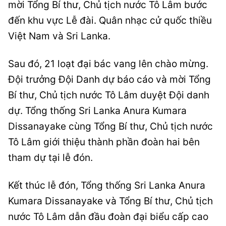
mời Tổng Bí thư, Chủ tịch nước Tô Lâm bước
đến khu vực Lễ đài. Quân nhạc cử quốc thiều
Việt Nam và Sri Lanka.
Sau đó, 21 loạt đại bác vang lên chào mừng.
Đội trưởng Đội Danh dự báo cáo và mời Tổng
Bí thư, Chủ tịch nước Tô Lâm duyệt Đội danh
dự. Tổng thống Sri Lanka Anura Kumara
Dissanayake cùng Tổng Bí thư, Chủ tịch nước
Tô Lâm giới thiệu thành phần đoàn hai bên
tham dự tại lễ đón.
Kết thúc lễ đón, Tổng thống Sri Lanka Anura
Kumara Dissanayake và Tổng Bí thư, Chủ tịch
nước Tô Lâm dẫn đầu đoàn đại biểu cấp cao