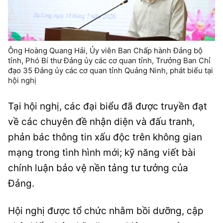
Ông Hoàng Quang Hải, Ủy viên Ban Chấp hành Đảng bộ
tỉnh, Phó Bí thư Đảng ủy các cơ quan tỉnh, Trưởng Ban Chỉ
đạo 35 Đảng ủy các cơ quan tỉnh Quảng Ninh, phát biểu tại
hội nghị
Tại hội nghị, các đại biểu đã được truyền đạt
về các chuyên đề nhận diện và đấu tranh,
phản bác thông tin xấu độc trên không gian
mạng trong tình hình mới; kỹ năng viết bài
chính luận bảo vệ nền tảng tư tưởng của
Đảng.
Hội nghị được tổ chức nhằm bồi dưỡng, cập