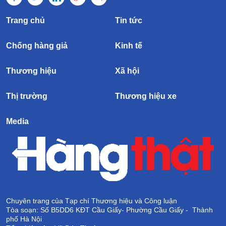
Trang chủ
Tin tức
Chống hàng giả
Kinh tế
Thương hiệu
Xã hội
Thị trường
Thương hiệu xe
Media
Chuyên trang của Tạp chí Thương hiệu và Công luận
Tòa soạn: Số B5DD6 KĐT Cầu Giấy- Phường Cầu Giấy - Thành
phố Hà Nội