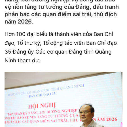
vệ nền tảng tư tưởng của Đảng, đấu tranh
phản bác các quan điểm sai trái, thù địch
năm 2026.
Hơn 100 đại biểu là thành viên của Ban Chỉ
đạo, Tổ thư ký, Tổ cộng tác viên Ban Chỉ đạo
35 Đảng ủy Các cơ quan Đảng tỉnh Quảng
Ninh tham dự.