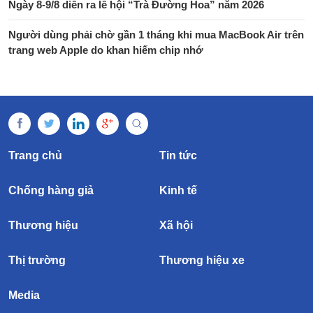
Ngày 8-9/8 diễn ra lễ hội “Trà Đường Hoa” năm 2026
Người dùng phải chờ gần 1 tháng khi mua MacBook Air trên
trang web Apple do khan hiếm chip nhớ
Trang chủ
Tin tức
Chống hàng giả
Kinh tế
Thương hiệu
Xã hội
Thị trường
Thương hiệu xe
Media