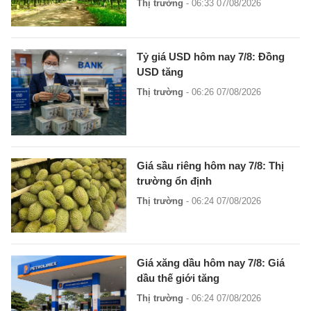
Thị trường
- 06:33 07/08/2026
Tỷ giá USD hôm nay 7/8: Đồng
USD tăng
Thị trường
- 06:26 07/08/2026
Giá sầu riêng hôm nay 7/8: Thị
trường ổn định
Thị trường
- 06:24 07/08/2026
Giá xăng dầu hôm nay 7/8: Giá
dầu thế giới tăng
Thị trường
- 06:24 07/08/2026