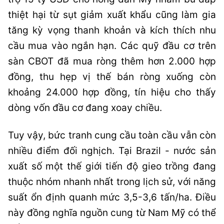
thiệt hại từ sụt giảm xuất khẩu cũng làm gia
tăng kỳ vọng thanh khoản và kích thích nhu
cầu mua vào ngắn hạn. Các quỹ đầu cơ trên
sàn CBOT đã mua ròng thêm hơn 2.000 hợp
đồng, thu hẹp vị thế bán ròng xuống còn
khoảng 24.000 hợp đồng, tín hiệu cho thấy
dòng vốn đầu cơ đang xoay chiều.
Tuy vậy, bức tranh cung cầu toàn cầu vẫn còn
nhiều điểm đối nghịch. Tại Brazil - nước sản
xuất số một thế giới tiến độ gieo trồng đang
thuộc nhóm nhanh nhất trong lịch sử, với năng
suất ổn định quanh mức 3,5-3,6 tấn/ha. Điều
này đồng nghĩa nguồn cung từ Nam Mỹ có thể