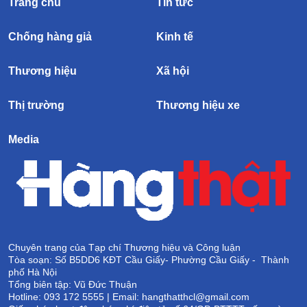
Trang chủ
Tin tức
Chống hàng giả
Kinh tế
Thương hiệu
Xã hội
Thị trường
Thương hiệu xe
Media
Chuyên trang của Tạp chí Thương hiệu và Công luận
Tòa soạn: Số B5DD6 KĐT Cầu Giấy- Phường Cầu Giấy - Thành
phố Hà Nội
Tổng biên tập: Vũ Đức Thuận
Hotline: 093 172 5555 | Email: hangthatthcl@gmail.com