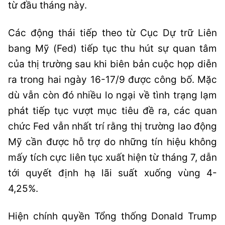
từ đầu tháng này.
Các động thái tiếp theo từ Cục Dự trữ Liên
bang Mỹ (Fed) tiếp tục thu hút sự quan tâm
của thị trường sau khi biên bản cuộc họp diễn
ra trong hai ngày 16-17/9 được công bố. Mặc
dù vẫn còn đó nhiều lo ngại về tình trạng lạm
phát tiếp tục vượt mục tiêu đề ra, các quan
chức Fed vẫn nhất trí rằng thị trường lao động
Mỹ cần được hỗ trợ do những tín hiệu không
mấy tích cực liên tục xuất hiện từ tháng 7, dẫn
tới quyết định hạ lãi suất xuống vùng 4-
4,25%.
Hiện chính quyền Tổng thống Donald Trump