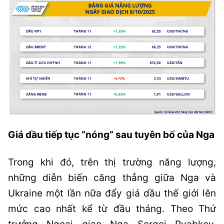
Giá dầu tiếp tục “nóng” sau tuyên bố của Nga
Trong khi đó, trên thị trường năng lượng,
những diễn biến căng thẳng giữa Nga và
Ukraine một lần nữa đẩy giá dầu thế giới lên
mức cao nhất kể từ đầu tháng. Theo Thứ