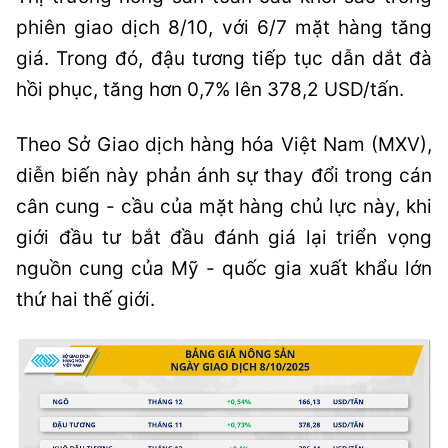
phiên giao dịch 8/10, với 6/7 mặt hàng tăng
giá. Trong đó, đậu tương tiếp tục dẫn dắt đà
hồi phục, tăng hơn 0,7% lên 378,2 USD/tấn.
Theo Sở Giao dịch hàng hóa Việt Nam (MXV),
diễn biến này phản ánh sự thay đổi trong cán
cân cung - cầu của mặt hàng chủ lực này, khi
giới đầu tư bắt đầu đánh giá lại triển vọng
nguồn cung của Mỹ - quốc gia xuất khẩu lớn
thứ hai thế giới.