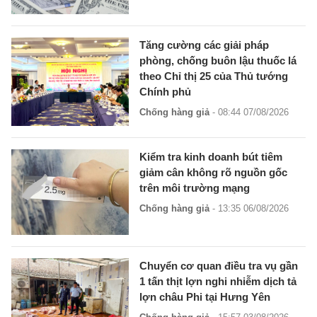
Tăng cường các giải pháp
phòng, chống buôn lậu thuốc lá
theo Chỉ thị 25 của Thủ tướng
Chính phủ
Chống hàng giả
- 08:44 07/08/2026
Kiểm tra kinh doanh bút tiêm
giảm cân không rõ nguồn gốc
trên môi trường mạng
Chống hàng giả
- 13:35 06/08/2026
Chuyển cơ quan điều tra vụ gần
1 tấn thịt lợn nghi nhiễm dịch tả
lợn châu Phi tại Hưng Yên