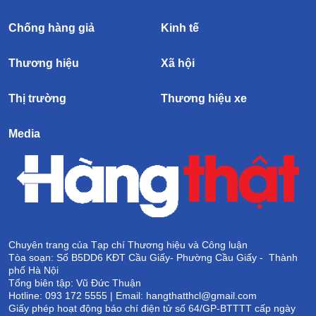
Chống hàng giả
Kinh tế
Thương hiệu
Xã hội
Thị trường
Thương hiệu xe
Media
Chuyên trang của Tạp chí Thương hiệu và Công luận
Tòa soạn: Số B5DD6 KĐT Cầu Giấy- Phường Cầu Giấy - Thành
phố Hà Nội
Tổng biên tập: Vũ Đức Thuận
Hotline: 093 172 5555 | Email: hangthatthcl@gmail.com
Giấy phép hoạt động báo chí điện tử số 64/GP-BTTTT cấp ngày