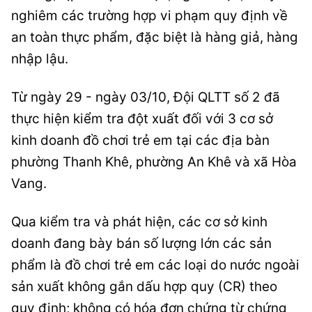
nghiêm các trường hợp vi phạm quy định về
an toàn thực phẩm, đặc biệt là hàng giả, hàng
nhập lậu.
Từ ngày 29 - ngày 03/10, Đội QLTT số 2 đã
thực hiện kiểm tra đột xuất đối với 3 cơ sở
kinh doanh đồ chơi trẻ em tại các địa bàn
phường Thanh Khê, phường An Khê và xã Hòa
Vang.
Qua kiểm tra và phát hiện, các cơ sở kinh
doanh đang bày bán số lượng lớn các sản
phẩm là đồ chơi trẻ em các loại do nước ngoài
sản xuất không gắn dấu hợp quy (CR) theo
quy định; không có hóa đơn chứng từ chứng