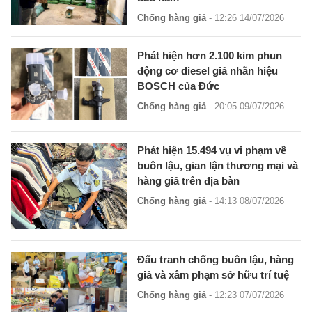
Chống hàng giả
- 12:26 14/07/2026
Phát hiện hơn 2.100 kim phun
động cơ diesel giả nhãn hiệu
BOSCH của Đức
Chống hàng giả
- 20:05 09/07/2026
Phát hiện 15.494 vụ vi phạm về
buôn lậu, gian lận thương mại và
hàng giả trên địa bàn
Chống hàng giả
- 14:13 08/07/2026
Đấu tranh chống buôn lậu, hàng
giả và xâm phạm sở hữu trí tuệ
Chống hàng giả
- 12:23 07/07/2026