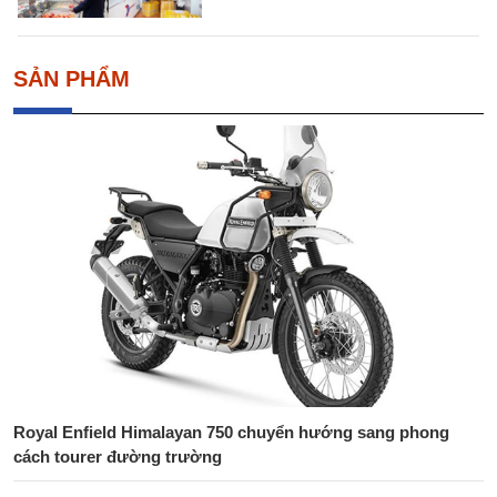
SẢN PHẨM
Royal Enfield Himalayan 750 chuyển hướng sang phong
cách tourer đường trường