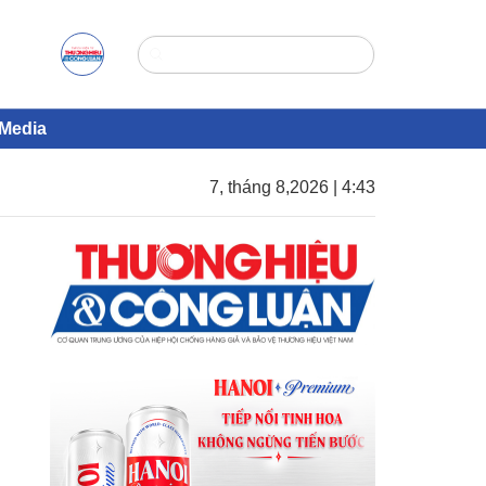
Media
7, tháng 8,2026 | 4:43