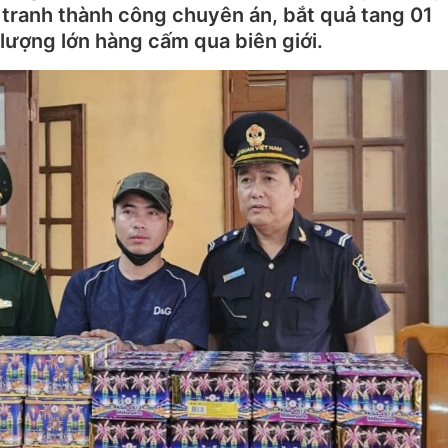
tranh thành công chuyên án, bắt quả tang 01
lượng lớn hàng cấm qua biên giới.