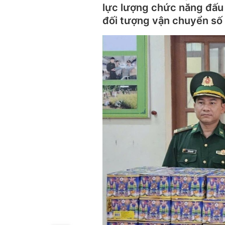
lực lượng chức năng đấu 
đối tượng vận chuyển số 