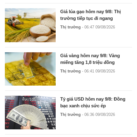
Giá lúa gạo hôm nay 9/8: Thị
trường tiếp tục đi ngang
Thị trường
- 06:47 09/08/2026
Giá vàng hôm nay 9/8: Vàng
miếng tăng 1,8 triệu đồng
Thị trường
- 06:41 09/08/2026
Tỷ giá USD hôm nay 9/8: Đồng
bạc xanh chịu sức ép
Thị trường
- 06:36 09/08/2026