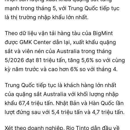
mạnh trong tháng 5, với Trung Quốc tiếp tục
là thị trường nhập khẩu lớn nhất.
Theo dữ liệu vận tải hàng tàu của BigMint
được GMK Center dẫn lại, xuất khẩu quặng
sắt và viên nén của Australia trong tháng
5/2026 đạt 81 triệu tấn, tăng 5,6% so với cùng
kỳ năm trước và cao hơn 6% so với tháng 4.
Trung Quốc tiếp tục là khách hàng lớn nhất
của quặng sắt Australia với khối lượng nhập
khẩu 67,4 triệu tấn. Nhật Bản và Hàn Quốc lần
lượt đứng sau với 5,4 triệu tấn và 4,7 triệu tấn.
Xét theo doanh nghiệp, Rio Tinto dẫn đầu về