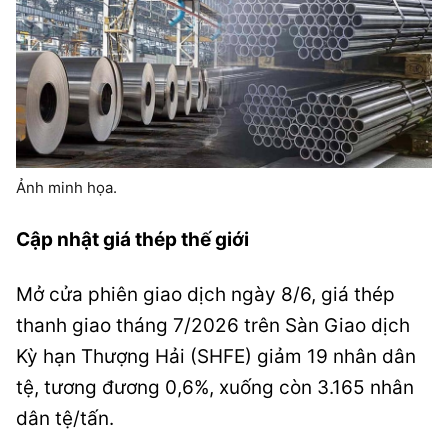
Ảnh minh họa.
Cập nhật giá thép thế giới
Mở cửa phiên giao dịch ngày 8/6, giá thép
thanh giao tháng 7/2026 trên Sàn Giao dịch
Kỳ hạn Thượng Hải (SHFE) giảm 19 nhân dân
tệ, tương đương 0,6%, xuống còn 3.165 nhân
dân tệ/tấn.