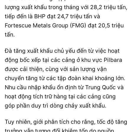
lượng xuất khẩu trong tháng với 28,2 triệu tấn,
tiếp đến là BHP đạt 24,7 triệu tấn và
Fortescue Metals Group (FMG) đạt 20,5 triệu
tấn.
Đà tăng xuất khẩu chủ yếu đến từ việc hoạt
động bốc xếp tại các cảng ở khu vực Pilbara
được cải thiện, cùng với sản lượng vận
chuyển tăng từ các tập đoàn khai khoáng lớn.
Nhu cầu nhập khẩu ổn định từ Trung Quốc và
hoạt động tích trữ hàng tại các cảng cũng
góp phần duy trì dòng chảy xuất khẩu.
Tuy nhiên, giới phân tích cho rằng, tốc độ tăng
trưởng vẫn tương đối khiêm tốn do nguồn