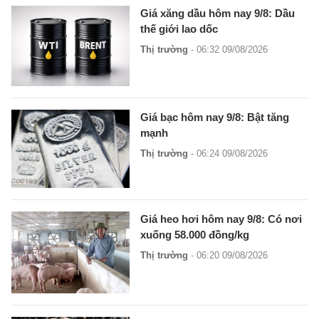
Giá xăng dầu hôm nay 9/8: Dầu
thế giới lao dốc
Thị trường
- 06:32 09/08/2026
Giá bạc hôm nay 9/8: Bật tăng
mạnh
Thị trường
- 06:24 09/08/2026
Giá heo hơi hôm nay 9/8: Có nơi
xuống 58.000 đồng/kg
Thị trường
- 06:20 09/08/2026