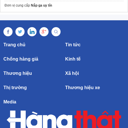
Đơn vị cung cấp
Nắp ga uy tín
Trang chủ
Tin tức
Chống hàng giả
Kinh tế
Thương hiệu
Xã hội
Thị trường
Thương hiệu xe
Media