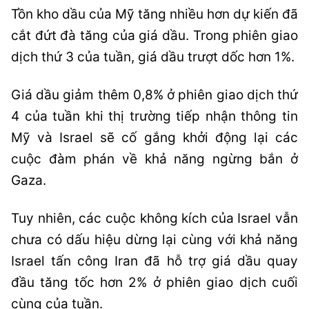
Tồn kho dầu của Mỹ tăng nhiều hơn dự kiến đã
cắt đứt đà tăng của giá dầu. Trong phiên giao
dịch thứ 3 của tuần, giá dầu trượt dốc hơn 1%.
Giá dầu giảm thêm 0,8% ở phiên giao dịch thứ
4 của tuần khi thị trường tiếp nhận thông tin
Mỹ và Israel sẽ cố gắng khởi động lại các
cuộc đàm phán về khả năng ngừng bắn ở
Gaza.
Tuy nhiên, các cuộc không kích của Israel vẫn
chưa có dấu hiệu dừng lại cùng với khả năng
Israel tấn công Iran đã hỗ trợ giá dầu quay
đầu tăng tốc hơn 2% ở phiên giao dịch cuối
cùng của tuần.