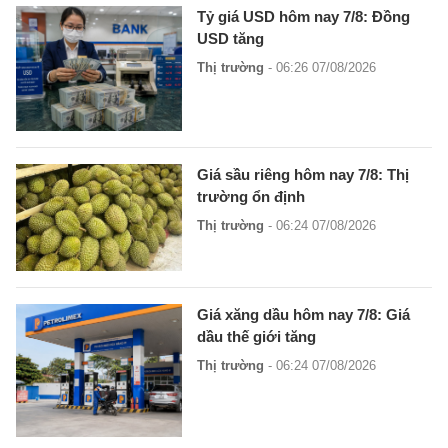
Tỷ giá USD hôm nay 7/8: Đồng
USD tăng
Thị trường
- 06:26 07/08/2026
Giá sầu riêng hôm nay 7/8: Thị
trường ổn định
Thị trường
- 06:24 07/08/2026
Giá xăng dầu hôm nay 7/8: Giá
dầu thế giới tăng
Thị trường
- 06:24 07/08/2026