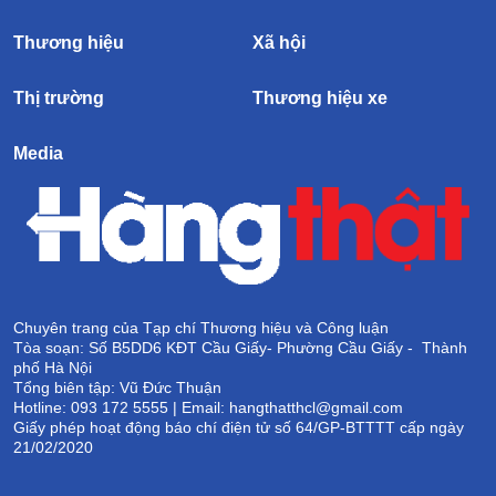
Thương hiệu
Xã hội
Thị trường
Thương hiệu xe
Media
Chuyên trang của Tạp chí Thương hiệu và Công luận
Tòa soạn: Số B5DD6 KĐT Cầu Giấy- Phường Cầu Giấy - Thành
phố Hà Nội
Tổng biên tập: Vũ Đức Thuận
Hotline: 093 172 5555 | Email: hangthatthcl@gmail.com
Giấy phép hoạt động báo chí điện tử số 64/GP-BTTTT cấp ngày
21/02/2020