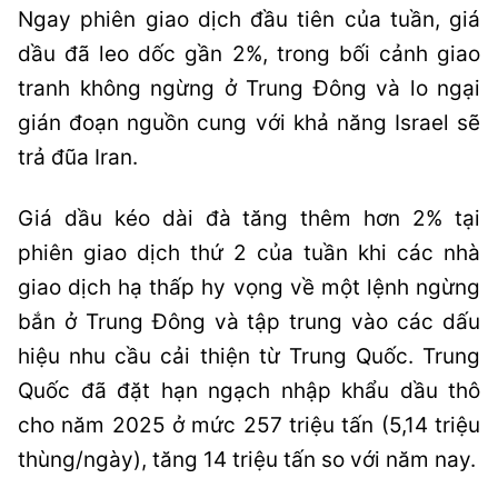
Ngay phiên giao dịch đầu tiên của tuần, giá
dầu đã leo dốc gần 2%, trong bối cảnh giao
tranh không ngừng ở Trung Đông và lo ngại
gián đoạn nguồn cung với khả năng Israel sẽ
trả đũa Iran.
Giá dầu kéo dài đà tăng thêm hơn 2% tại
phiên giao dịch thứ 2 của tuần khi các nhà
giao dịch hạ thấp hy vọng về một lệnh ngừng
bắn ở Trung Đông và tập trung vào các dấu
hiệu nhu cầu cải thiện từ Trung Quốc. Trung
Quốc đã đặt hạn ngạch nhập khẩu dầu thô
cho năm 2025 ở mức 257 triệu tấn (5,14 triệu
thùng/ngày), tăng 14 triệu tấn so với năm nay.