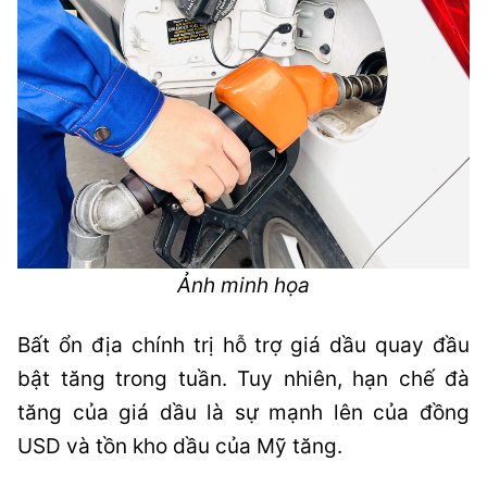
Ảnh minh họa
Bất ổn địa chính trị hỗ trợ giá dầu quay đầu
bật tăng trong tuần. Tuy nhiên, hạn chế đà
tăng của giá dầu là sự mạnh lên của đồng
USD và tồn kho dầu của Mỹ tăng.