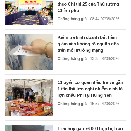
theo Chỉ thị 25 của Thủ tướng
Chính phủ
Chống hàng giả
- 08:44 07/08/2026
Kiểm tra kinh doanh bút tiêm
giảm cân không rõ nguồn gốc
trên môi trường mạng
Chống hàng giả
- 13:35 06/08/2026
Chuyển cơ quan điều tra vụ gần
1 tấn thịt lợn nghi nhiễm dịch tả
lợn châu Phi tại Hưng Yên
Chống hàng giả
- 15:57 03/08/2026
Tiêu hủy gần 76.000 hộp bột rau