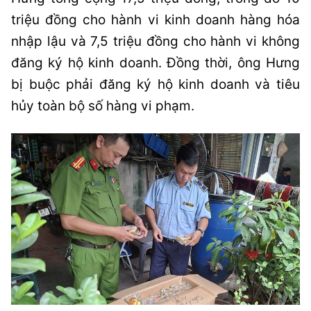
triệu đồng cho hành vi kinh doanh hàng hóa
nhập lậu và 7,5 triệu đồng cho hành vi không
đăng ký hộ kinh doanh. Đồng thời, ông Hưng
bị buộc phải đăng ký hộ kinh doanh và tiêu
hủy toàn bộ số hàng vi phạm.