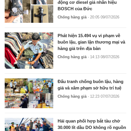
động cơ diesel giả nhãn hiệu
BOSCH của Đức
Chống hàng giả
- 20:05 09/07/2026
Phát hiện 15.494 vụ vi phạm về
buôn lậu, gian lận thương mại và
hàng giả trên địa bàn
Chống hàng giả
- 14:13 08/07/2026
Đấu tranh chống buôn lậu, hàng
giả và xâm phạm sở hữu trí tuệ
Chống hàng giả
- 12:23 07/07/2026
Hải quan phối hợp bắt tàu chở
30.000 lít dầu DO không rõ nguồn