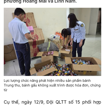
phường Hoàng Mai và Lĩnh Nam.
Lực lượng chức năng phát hiện nhiều sản phẩm bánh
Trung thu, bánh gấu không xuất trình được hóa đơn, chứng
từ
Cụ thể, ngày 12/9, Đội QLTT số 15 phối hợp