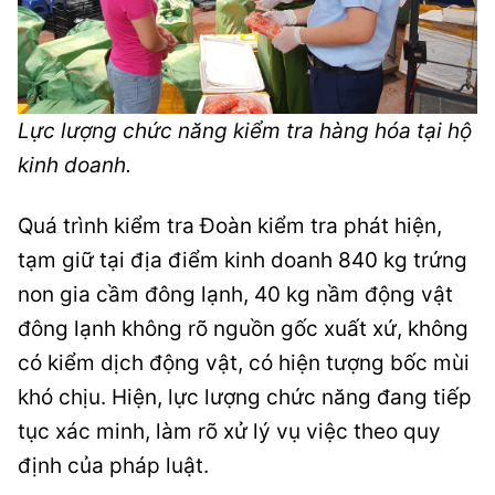
Lực lượng chức năng kiểm tra hàng hóa tại hộ
kinh doanh.
Quá trình kiểm tra Đoàn kiểm tra phát hiện,
tạm giữ tại địa điểm kinh doanh 840 kg trứng
non gia cầm đông lạnh, 40 kg nầm động vật
đông lạnh không rõ nguồn gốc xuất xứ, không
có kiểm dịch động vật, có hiện tượng bốc mùi
khó chịu. Hiện, lực lượng chức năng đang tiếp
tục xác minh, làm rõ xử lý vụ việc theo quy
định của pháp luật.