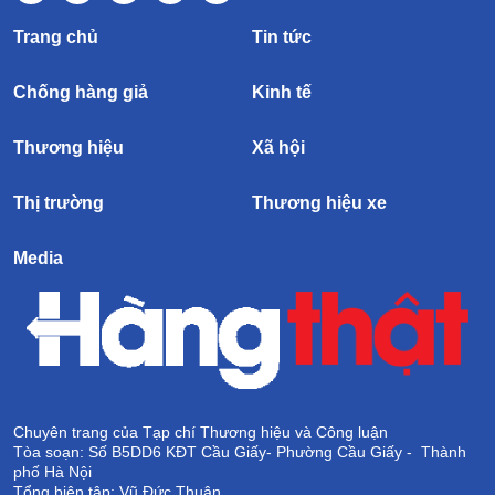
Trang chủ
Tin tức
Chống hàng giả
Kinh tế
Thương hiệu
Xã hội
Thị trường
Thương hiệu xe
Media
Chuyên trang của Tạp chí Thương hiệu và Công luận
Tòa soạn: Số B5DD6 KĐT Cầu Giấy- Phường Cầu Giấy - Thành
phố Hà Nội
Tổng biên tập: Vũ Đức Thuận