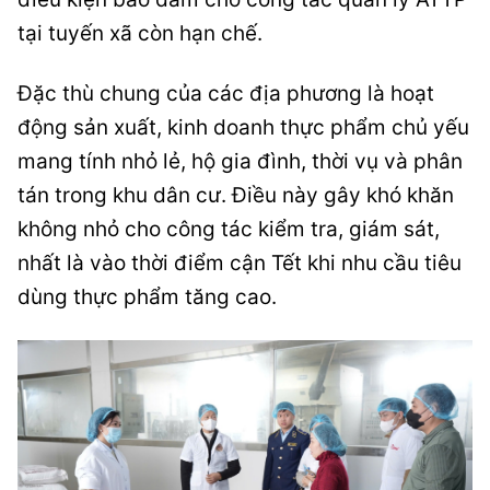
tại tuyến xã còn hạn chế.
Đặc thù chung của các địa phương là hoạt
động sản xuất, kinh doanh thực phẩm chủ yếu
mang tính nhỏ lẻ, hộ gia đình, thời vụ và phân
tán trong khu dân cư. Điều này gây khó khăn
không nhỏ cho công tác kiểm tra, giám sát,
nhất là vào thời điểm cận Tết khi nhu cầu tiêu
dùng thực phẩm tăng cao.