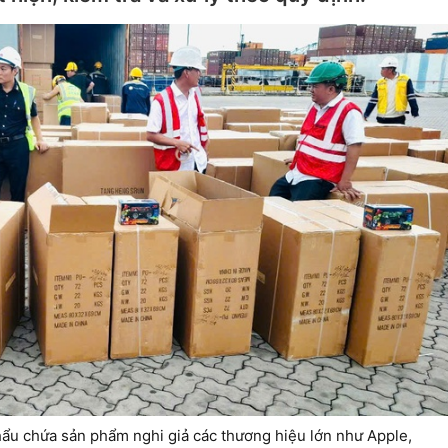
ẩu chứa sản phẩm nghi giả các thương hiệu lớn như Apple,