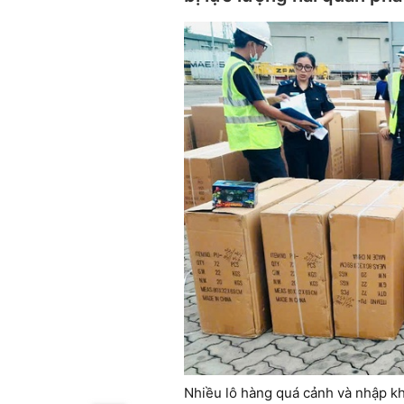
Nhiều lô hàng quá cảnh và nhập kh