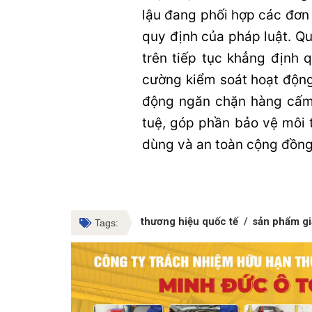
lậu đang phối hợp các đơn v
quy định của pháp luật. Qu
trên tiếp tục khẳng định 
cường kiểm soát hoạt động
động ngăn chặn hàng cấm,
tuệ, góp phần bảo vệ môi 
dùng và an toàn cộng đồng
thương hiệu quốc tế
sản phẩm gi
Tags: