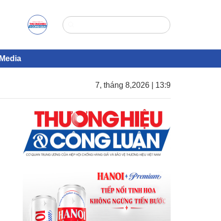
Media
7, tháng 8,2026 | 13:9