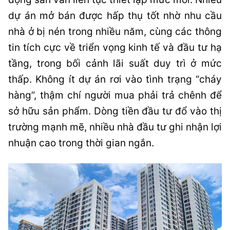
dự án mở bán được hấp thụ tốt nhờ nhu cầu
nhà ở bị nén trong nhiều năm, cùng các thông
tin tích cực về triển vọng kinh tế và đầu tư hạ
tầng, trong bối cảnh lãi suất duy trì ở mức
thấp. Không ít dự án rơi vào tình trạng “cháy
hàng”, thậm chí người mua phải trả chênh để
sở hữu sản phẩm. Dòng tiền đầu tư đổ vào thị
trường mạnh mẽ, nhiều nhà đầu tư ghi nhận lợi
nhuận cao trong thời gian ngắn.