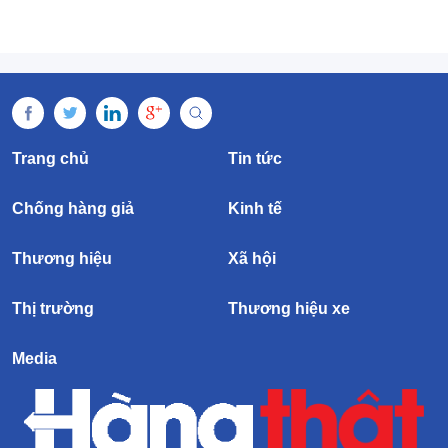
Trang chủ
Tin tức
Chống hàng giả
Kinh tế
Thương hiệu
Xã hội
Thị trường
Thương hiệu xe
Media