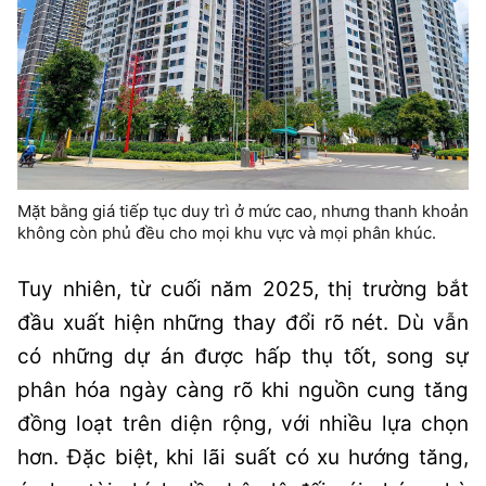
Mặt bằng giá tiếp tục duy trì ở mức cao, nhưng thanh khoản
không còn phủ đều cho mọi khu vực và mọi phân khúc.
Tuy nhiên, từ cuối năm 2025, thị trường bắt
đầu xuất hiện những thay đổi rõ nét. Dù vẫn
có những dự án được hấp thụ tốt, song sự
phân hóa ngày càng rõ khi nguồn cung tăng
đồng loạt trên diện rộng, với nhiều lựa chọn
hơn. Đặc biệt, khi lãi suất có xu hướng tăng,