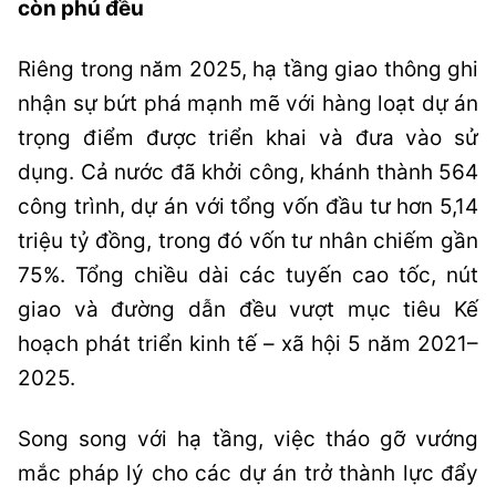
còn phủ đều
Riêng trong năm 2025, hạ tầng giao thông ghi
nhận sự bứt phá mạnh mẽ với hàng loạt dự án
trọng điểm được triển khai và đưa vào sử
dụng. Cả nước đã khởi công, khánh thành 564
công trình, dự án với tổng vốn đầu tư hơn 5,14
triệu tỷ đồng, trong đó vốn tư nhân chiếm gần
75%. Tổng chiều dài các tuyến cao tốc, nút
giao và đường dẫn đều vượt mục tiêu Kế
hoạch phát triển kinh tế – xã hội 5 năm 2021–
2025.
Song song với hạ tầng, việc tháo gỡ vướng
mắc pháp lý cho các dự án trở thành lực đẩy