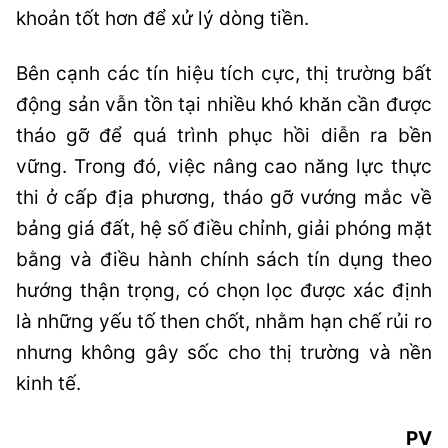
khoản tốt hơn để xử lý dòng tiền.
Bên cạnh các tín hiệu tích cực, thị trường bất
động sản vẫn tồn tại nhiều khó khăn cần được
tháo gỡ để quá trình phục hồi diễn ra bền
vững. Trong đó, việc nâng cao năng lực thực
thi ở cấp địa phương, tháo gỡ vướng mắc về
bảng giá đất, hệ số điều chỉnh, giải phóng mặt
bằng và điều hành chính sách tín dụng theo
hướng thận trọng, có chọn lọc được xác định
là những yếu tố then chốt, nhằm hạn chế rủi ro
nhưng không gây sốc cho thị trường và nền
kinh tế.
PV