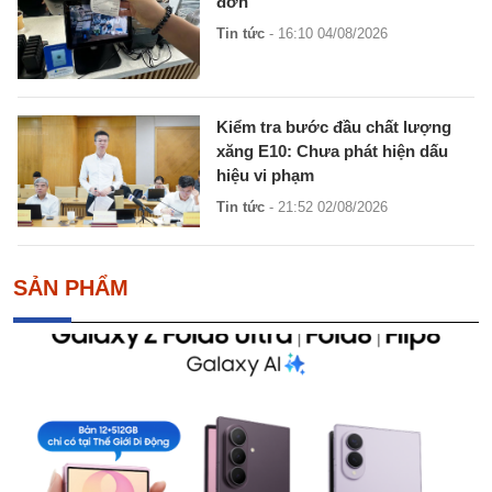
đơn
Tin tức
- 16:10 04/08/2026
Kiểm tra bước đầu chất lượng
xăng E10: Chưa phát hiện dấu
hiệu vi phạm
Tin tức
- 21:52 02/08/2026
SẢN PHẨM