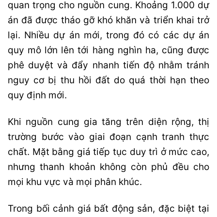
quan trọng cho nguồn cung. Khoảng 1.000 dự
án đã được tháo gỡ khó khăn và triển khai trở
lại. Nhiều dự án mới, trong đó có các dự án
quy mô lớn lên tới hàng nghìn ha, cũng được
phê duyệt và đẩy nhanh tiến độ nhằm tránh
nguy cơ bị thu hồi đất do quá thời hạn theo
quy định mới.
Khi nguồn cung gia tăng trên diện rộng, thị
trường bước vào giai đoạn cạnh tranh thực
chất. Mặt bằng giá tiếp tục duy trì ở mức cao,
nhưng thanh khoản không còn phủ đều cho
mọi khu vực và mọi phân khúc.
Trong bối cảnh giá bất động sản, đặc biệt tại