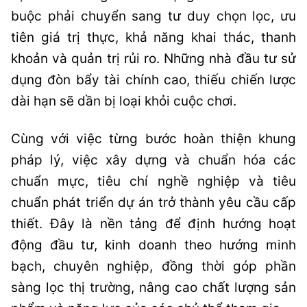
buộc phải chuyển sang tư duy chọn lọc, ưu
tiên giá trị thực, khả năng khai thác, thanh
khoản và quản trị rủi ro. Những nhà đầu tư sử
dụng đòn bẩy tài chính cao, thiếu chiến lược
dài hạn sẽ dần bị loại khỏi cuộc chơi.
Cùng với việc từng bước hoàn thiện khung
pháp lý, việc xây dựng và chuẩn hóa các
chuẩn mực, tiêu chí nghề nghiệp và tiêu
chuẩn phát triển dự án trở thành yêu cầu cấp
thiết. Đây là nền tảng để định hướng hoạt
động đầu tư, kinh doanh theo hướng minh
bạch, chuyên nghiệp, đồng thời góp phần
sàng lọc thị trường, nâng cao chất lượng sản