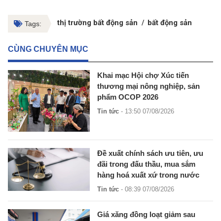
thị trường bất động sản
bất động sản
Tags:
CÙNG CHUYÊN MỤC
Khai mạc Hội chợ Xúc tiến
thương mại nông nghiệp, sản
phẩm OCOP 2026
Tin tức
- 13:50 07/08/2026
Đề xuất chính sách ưu tiên, ưu
đãi trong đấu thầu, mua sắm
hàng hoá xuất xứ trong nước
Tin tức
- 08:39 07/08/2026
Giá xăng đồng loạt giảm sau