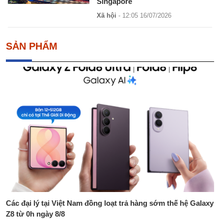
Singapore
Xã hội
- 12:05 16/07/2026
SẢN PHẨM
Các đại lý tại Việt Nam đồng loạt trả hàng sớm thế hệ Galaxy
Z8 từ 0h ngày 8/8