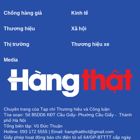
Chống hàng giả
Kinh tế
Thương hiệu
Xã hội
Thị trường
Thương hiệu xe
Media
Chuyên trang của Tạp chí Thương hiệu và Công luận
Tòa soạn: Số B5DD6 KĐT Cầu Giấy- Phường Cầu Giấy - Thành
phố Hà Nội
Tổng biên tập: Vũ Đức Thuận
Hotline: 093 172 5555 | Email: hangthatthcl@gmail.com
Giấy phép hoạt động báo chí điện tử số 64/GP-BTTTT cấp ngày