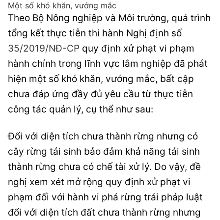
Một số khó khăn, vướng mắc
Theo Bộ Nông nghiệp và Môi trường, quá trình
tổng kết thực tiễn thi hành Nghị định số
35/2019/NĐ-CP
quy định xử phạt vi phạm
hành chính trong lĩnh vực lâm nghiệp đã phát
hiện một số khó khăn, vướng mắc, bất cập
chưa đáp ứng đầy đủ yêu cầu từ thực tiễn
công tác quản lý, cụ thể như sau:
Đối với diện tích chưa thành rừng nhưng có
cây rừng tái sinh bảo đảm khả năng tái sinh
thành rừng chưa có chế tài xử lý. Do vậy, đề
nghị xem xét mở rộng quy định xử phạt vi
phạm đối với hành vi phá rừng trái pháp luật
đối với diện tích đất chưa thành rừng nhưng