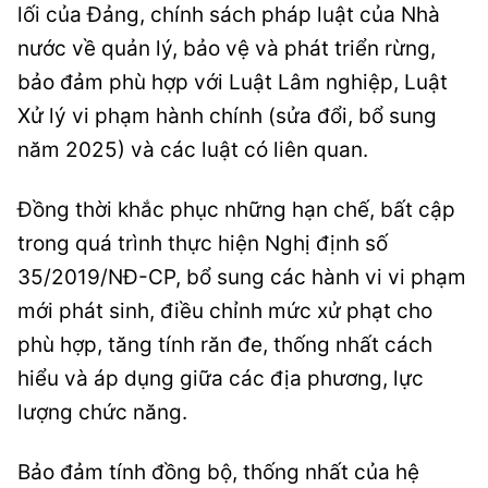
lối của Đảng, chính sách pháp luật của Nhà
nước về quản lý, bảo vệ và phát triển rừng,
bảo đảm phù hợp với Luật Lâm nghiệp, Luật
Xử lý vi phạm hành chính (sửa đổi, bổ sung
năm 2025) và các luật có liên quan.
Đồng thời khắc phục những hạn chế, bất cập
trong quá trình thực hiện Nghị định số
35/2019/NĐ-CP, bổ sung các hành vi vi phạm
mới phát sinh, điều chỉnh mức xử phạt cho
phù hợp, tăng tính răn đe, thống nhất cách
hiểu và áp dụng giữa các địa phương, lực
lượng chức năng.
Bảo đảm tính đồng bộ, thống nhất của hệ