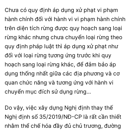
Chưa có quy định áp dụng xử phạt vi phạm
hành chính đối với hành vi vi phạm hành chính
trên diện tích rừng được quy hoạch sang loại
rừng khác nhưng chưa chuyển loại rừng theo
quy định pháp luật thì áp dụng xử phạt như
đối với loại rừng tương ứng trước khi quy
hoạch sang loại rừng khác, để đảm bảo áp
dụng thống nhất giữa các địa phương và cơ
quan chức năng và tương ứng với hành vi
chuyển mục đích sử dụng rừng...
Do vậy, việc xây dựng Nghị định thay thế
Nghị định số 35/2019/NĐ-CP là rất cần thiết
nhằm thể chế hóa đầy đủ chủ trương, đường