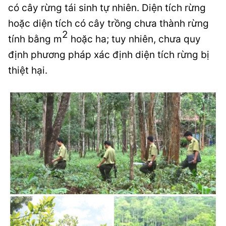
có cây rừng tái sinh tự nhiên. Diện tích rừng
hoặc diện tích có cây trồng chưa thành rừng
2
tính bằng m
hoặc ha; tuy nhiên, chưa quy
định phương pháp xác định diện tích rừng bị
thiệt hại.