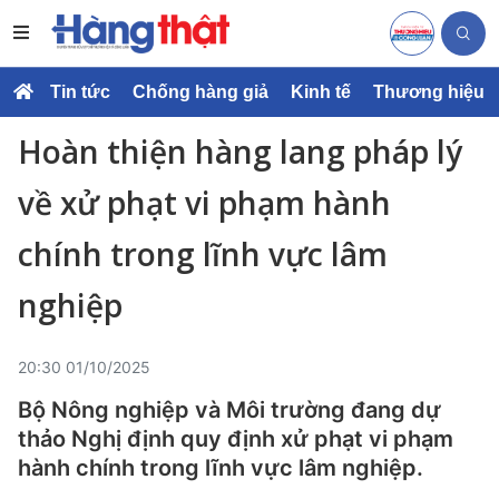
Tin tức
Chống hàng giả
Kinh tế
Thương hiệu
Hoàn thiện hàng lang pháp lý
về xử phạt vi phạm hành
chính trong lĩnh vực lâm
nghiệp
20:30 01/10/2025
Bộ Nông nghiệp và Môi trường đang dự
thảo Nghị định quy định xử phạt vi phạm
hành chính trong lĩnh vực lâm nghiệp.