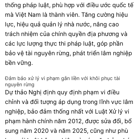
thống pháp luật, phù hợp với điều ước quốc tế
mà Việt Nam là thành viên. Tăng cường hiệu
lực, hiệu quả quản lý nhà nước, nâng cao
trách nhiệm của chính quyền địa phương và
các lực lượng thực thi pháp luật, góp phần
bảo vệ tài nguyên rừng, phát triển lâm nghiệp
bền vững.
Đảm bảo xử lý vi phạm gắn liền với khôi phục tài
nguyên rừng
Dự thảo Nghị định quy định phạm vi điều
chỉnh và đối tượng áp dụng trong lĩnh vực lâm
nghiệp, bảo đảm thống nhất với Luật Xử lý vi
phạm hành chính năm 2012, được sửa đổi, bổ
sung năm 2020 và năm 2025, cũng như phù