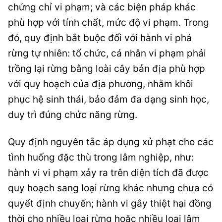
chứng chỉ vi phạm; và các biện pháp khác
phù hợp với tính chất, mức độ vi phạm. Trong
đó, quy định bắt buộc đối với hành vi phá
rừng tự nhiên: tổ chức, cá nhân vi phạm phải
trồng lại rừng bằng loài cây bản địa phù hợp
với quy hoạch của địa phương, nhằm khôi
phục hệ sinh thái, bảo đảm đa dạng sinh học,
duy trì đúng chức năng rừng.
Quy định nguyên tắc áp dụng xử phạt cho các
tình huống đặc thù trong lâm nghiệp, như:
hành vi vi phạm xảy ra trên diện tích đã được
quy hoạch sang loại rừng khác nhưng chưa có
quyết định chuyển; hành vi gây thiệt hại đồng
thời cho nhiều loại rừng hoặc nhiều loại lâm