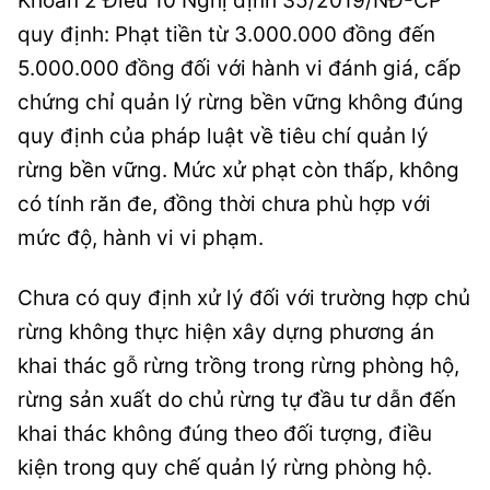
Khoản 2 Điều 10 Nghị định 35/2019/NĐ-CP
quy định: Phạt tiền từ 3.000.000 đồng đến
5.000.000 đồng đối với hành vi đánh giá, cấp
chứng chỉ quản lý rừng bền vững không đúng
quy định của pháp luật về tiêu chí quản lý
rừng bền vững. Mức xử phạt còn thấp, không
có tính răn đe, đồng thời chưa phù hợp với
mức độ, hành vi vi phạm.
Chưa có quy định xử lý đối với trường hợp chủ
rừng không thực hiện xây dựng phương án
khai thác gỗ rừng trồng trong rừng phòng hộ,
rừng sản xuất do chủ rừng tự đầu tư dẫn đến
khai thác không đúng theo đối tượng, điều
kiện trong quy chế quản lý rừng phòng hộ.