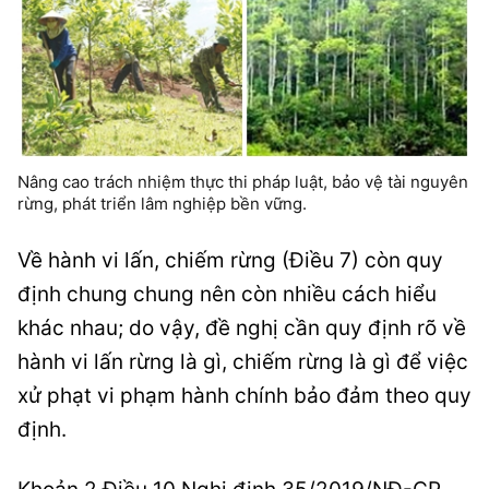
Nâng cao trách nhiệm thực thi pháp luật, bảo vệ tài nguyên
rừng, phát triển lâm nghiệp bền vững.
Về hành vi lấn, chiếm rừng (Điều 7) còn quy
định chung chung nên còn nhiều cách hiểu
khác nhau; do vậy, đề nghị cần quy định rõ về
hành vi lấn rừng là gì, chiếm rừng là gì để việc
xử phạt vi phạm hành chính bảo đảm theo quy
định.