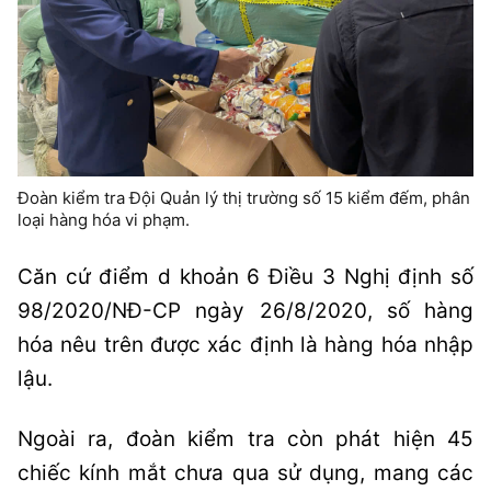
Đoàn kiểm tra Đội Quản lý thị trường số 15 kiểm đếm, phân
loại hàng hóa vi phạm.
Căn cứ điểm d khoản 6 Điều 3 Nghị định số
98/2020/NĐ-CP ngày 26/8/2020, số hàng
hóa nêu trên được xác định là hàng hóa nhập
lậu.
Ngoài ra, đoàn kiểm tra còn phát hiện 45
chiếc kính mắt chưa qua sử dụng, mang các