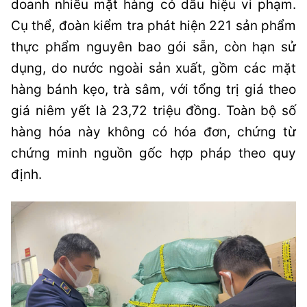
doanh nhiều mặt hàng có dấu hiệu vi phạm.
Cụ thể, đoàn kiểm tra phát hiện 221 sản phẩm
thực phẩm nguyên bao gói sẵn, còn hạn sử
dụng, do nước ngoài sản xuất, gồm các mặt
hàng bánh kẹo, trà sâm, với tổng trị giá theo
giá niêm yết là 23,72 triệu đồng. Toàn bộ số
hàng hóa này không có hóa đơn, chứng từ
chứng minh nguồn gốc hợp pháp theo quy
định.