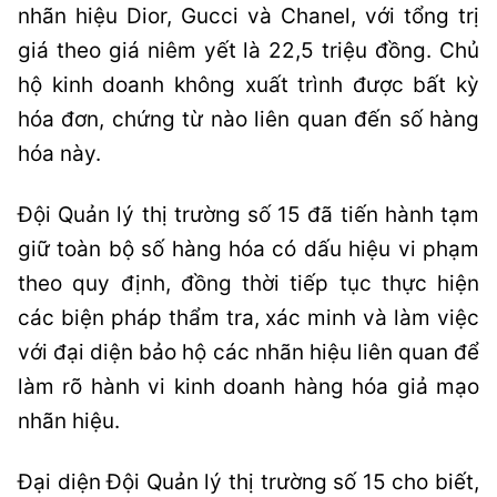
nhãn hiệu
Dior
,
Gucci
và
Chanel
, với tổng trị
giá theo giá niêm yết là 22,5 triệu đồng. Chủ
hộ kinh doanh không xuất trình được bất kỳ
hóa đơn, chứng từ nào liên quan đến số hàng
hóa này.
Đội Quản lý thị trường số 15 đã tiến hành tạm
giữ toàn bộ số hàng hóa có dấu hiệu vi phạm
theo quy định, đồng thời tiếp tục thực hiện
các biện pháp thẩm tra, xác minh và làm việc
với đại diện bảo hộ các nhãn hiệu liên quan để
làm rõ hành vi kinh doanh hàng hóa giả mạo
nhãn hiệu.
Đại diện Đội Quản lý thị trường số 15 cho biết,