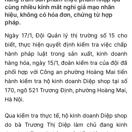
cùng nhiều kính mắt nghi giả mạo nhãn
hiệu, không có hóa đơn, chứng từ hợp
pháp.
Ngày 17/1, Đội Quản lý thị trường số 15 cho
biết, thực hiện quyết định kiểm tra việc chấp
hành pháp luật trong sản xuất, kinh doanh
hàng hóa, ngày 15/1, đoàn kiểm tra của đội đã
phối hợp với Công an phường Hoàng Mai tiến
hành kiểm tra hộ kinh doanh Diệp shop tại số
170, ngõ 521 Trương Định, phường Hoàng Mai,
Hà Nội
.
Qua kiểm tra thực tế, hộ kinh doanh Diệp shop
do bà Trương Thị Diệp làm chủ đang kinh