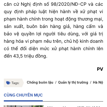
căn cứ Nghị định số 98/2020/NĐ-CP và các
quy định pháp luật hiện hành về xử phạt vi
phạm hành chính trong hoạt động thương mại,
sản xuất, buôn bán hàng giả, hàng cấm và
bảo vệ quyền lợi người tiêu dùng, với giá trị
hàng hóa vi phạm nêu trên, chủ hộ kinh doanh
có thể đối diện mức xử phạt hành chính lên
đến 43,5 triệu đồng.
PV
Chống buôn lậu
Quản lý thị trường
Hà Nội
Tags:
CÙNG CHUYÊN MỤC