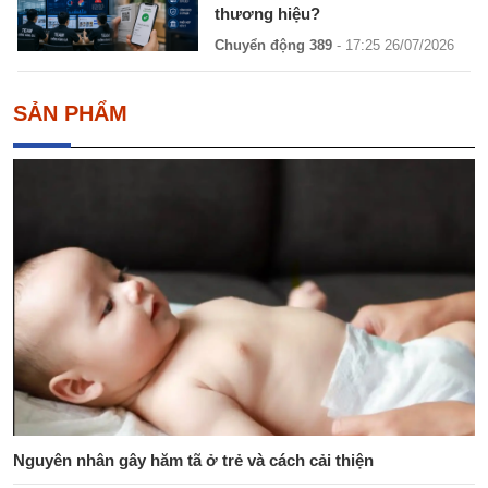
thương hiệu?
Chuyển động 389
- 17:25 26/07/2026
SẢN PHẨM
Nguyên nhân gây hăm tã ở trẻ và cách cải thiện