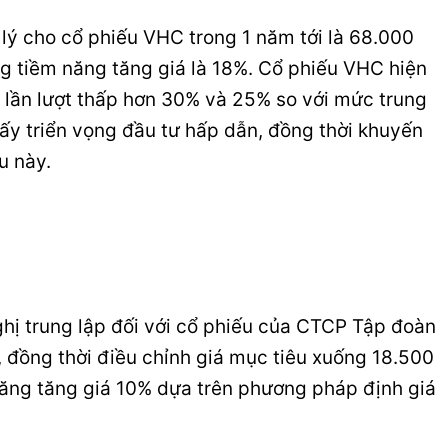
 lý cho cổ phiếu VHC trong 1 năm tới là 68.000
g tiềm năng tăng giá là 18%. Cổ phiếu VHC hiện
 lần lượt thấp hơn 30% và 25% so với mức trung
ấy triển vọng đầu tư hấp dẫn, đồng thời khuyến
u này.
ghị trung lập đối với cổ phiếu của CTCP Tập đoàn
 đồng thời điều chỉnh giá mục tiêu xuống 18.500
ăng tăng giá 10% dựa trên phương pháp định giá