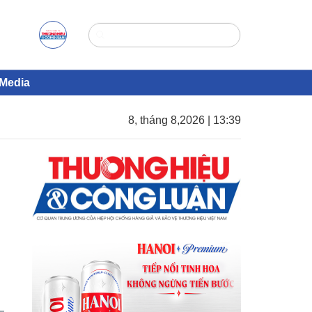
Media
8, tháng 8,2026 | 13:39