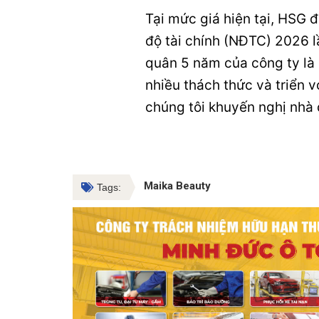
Tại mức giá hiện tại, HSG 
độ tài chính (NĐTC) 2026 l
quân 5 năm của công ty là 
nhiều thách thức và triển 
chúng tôi khuyến nghị nhà đ
Maika Beauty
Tags: