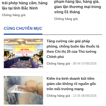
phạm hàng lậu, hàng giả,
trái phép hàng cấm, hàng
gian lận thương mại trong
lậu tại tỉnh Bắc Ninh
vòng 01 tháng
Chống hàng giả
Chống hàng giả
CÙNG CHUYÊN MỤC
Tăng cường các giải pháp
phòng, chống buôn lậu thuốc lá
theo Chỉ thị 25 của Thủ tướng
Chính phủ
Chống hàng giả
- 08:44 07/08/2026
Kiểm tra kinh doanh bút tiêm
giảm cân không rõ nguồn gốc
trên môi trường mạng
Chống hàng giả
- 13:35 06/08/2026