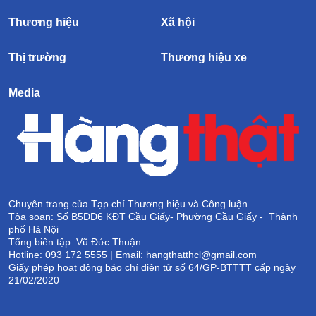
Thương hiệu
Xã hội
Thị trường
Thương hiệu xe
Media
Chuyên trang của Tạp chí Thương hiệu và Công luận
Tòa soạn: Số B5DD6 KĐT Cầu Giấy- Phường Cầu Giấy - Thành
phố Hà Nội
Tổng biên tập: Vũ Đức Thuận
Hotline: 093 172 5555 | Email: hangthatthcl@gmail.com
Giấy phép hoạt động báo chí điện tử số 64/GP-BTTTT cấp ngày
21/02/2020