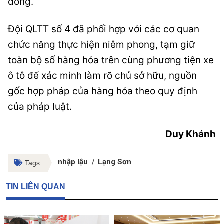
đồng.
Đội QLTT số 4 đã phối hợp với các cơ quan
chức năng thực hiện niêm phong, tạm giữ
toàn bộ số hàng hóa trên cùng phương tiện xe
ô tô để xác minh làm rõ chủ sở hữu, nguồn
gốc hợp pháp của hàng hóa theo quy định
của pháp luật.
Duy Khánh
nhập lậu
Lạng Sơn
Tags:
TIN LIÊN QUAN