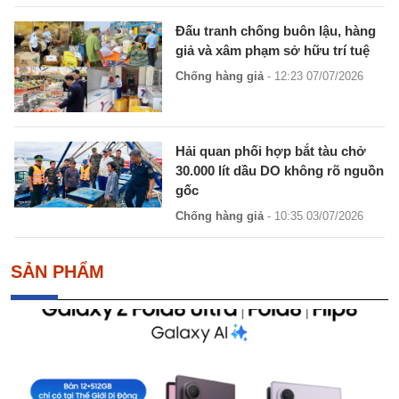
Đấu tranh chống buôn lậu, hàng
giả và xâm phạm sở hữu trí tuệ
Chống hàng giả
- 12:23 07/07/2026
Hải quan phối hợp bắt tàu chở
30.000 lít dầu DO không rõ nguồn
gốc
Chống hàng giả
- 10:35 03/07/2026
SẢN PHẨM