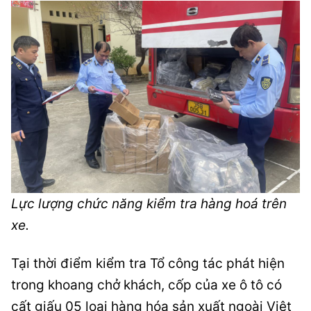
Lực lượng chức năng kiểm tra hàng hoá trên
xe.
Tại thời điểm kiểm tra Tổ công tác phát hiện
trong khoang chở khách, cốp của xe ô tô có
cất giấu 05 loại hàng hóa sản xuất ngoài Việt