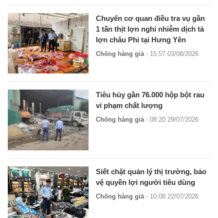
Chuyển cơ quan điều tra vụ gần
1 tấn thịt lợn nghi nhiễm dịch tả
lợn châu Phi tại Hưng Yên
Chống hàng giả
- 15:57 03/08/2026
Tiêu hủy gần 76.000 hộp bột rau
vi phạm chất lượng
Chống hàng giả
- 08:20 29/07/2026
Siết chặt quản lý thị trường, bảo
vệ quyền lợi người tiêu dùng
Chống hàng giả
- 10:08 22/07/2026