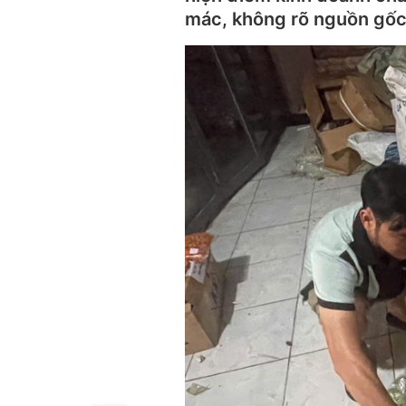
mác, không rõ nguồn gốc,