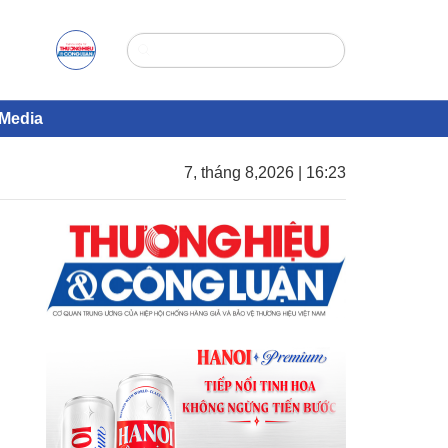
Media
7, tháng 8,2026 | 16:23