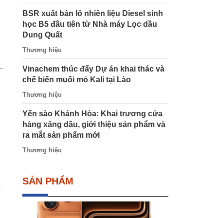
BSR xuất bán lô nhiên liệu Diesel sinh
học B5 đầu tiên từ Nhà máy Lọc dầu
Dung Quất
Thương hiệu
Vinachem thúc đẩy Dự án khai thác và
chế biến muối mỏ Kali tại Lào
Thương hiệu
Yến sào Khánh Hòa: Khai trương cửa
hàng xăng dầu, giới thiệu sản phẩm và
ra mắt sản phẩm mới
Thương hiệu
SẢN PHẨM