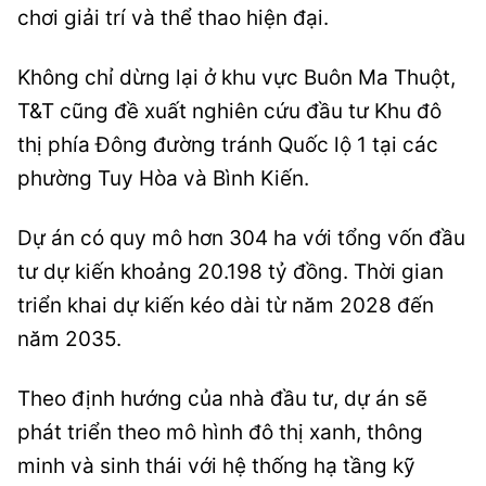
chơi giải trí và thể thao hiện đại.
Không chỉ dừng lại ở khu vực Buôn Ma Thuột,
T&T cũng đề xuất nghiên cứu đầu tư Khu đô
thị phía Đông đường tránh Quốc lộ 1 tại các
phường Tuy Hòa và Bình Kiến.
Dự án có quy mô hơn 304 ha với tổng vốn đầu
tư dự kiến khoảng 20.198 tỷ đồng. Thời gian
triển khai dự kiến kéo dài từ năm 2028 đến
năm 2035.
Theo định hướng của nhà đầu tư, dự án sẽ
phát triển theo mô hình đô thị xanh, thông
minh và sinh thái với hệ thống hạ tầng kỹ