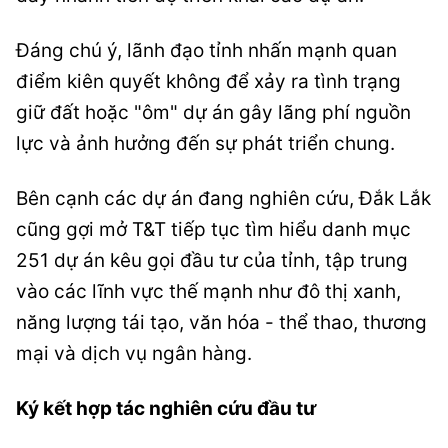
Đáng chú ý, lãnh đạo tỉnh nhấn mạnh quan
điểm kiên quyết không để xảy ra tình trạng
giữ đất hoặc "ôm" dự án gây lãng phí nguồn
lực và ảnh hưởng đến sự phát triển chung.
Bên cạnh các dự án đang nghiên cứu, Đắk Lắk
cũng gợi mở T&T tiếp tục tìm hiểu danh mục
251 dự án kêu gọi đầu tư của tỉnh, tập trung
vào các lĩnh vực thế mạnh như đô thị xanh,
năng lượng tái tạo, văn hóa - thể thao, thương
mại và dịch vụ ngân hàng.
Ký kết hợp tác nghiên cứu đầu tư