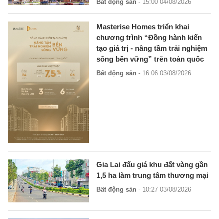
Bất động sản
- 15:00 04/08/2026
Masterise Homes triển khai
chương trình “Đồng hành kiến
tạo giá trị - nâng tầm trải nghiệm
sống bền vững” trên toàn quốc
Bất động sản
- 16:06 03/08/2026
Gia Lai đấu giá khu đất vàng gần
1,5 ha làm trung tâm thương mại
Bất động sản
- 10:27 03/08/2026