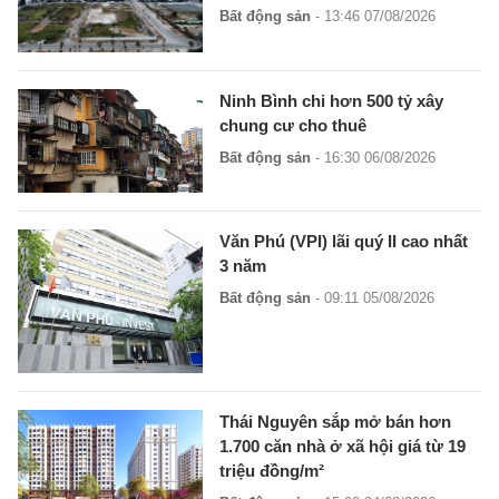
Bất động sản
- 13:46 07/08/2026
Ninh Bình chi hơn 500 tỷ xây
chung cư cho thuê
Bất động sản
- 16:30 06/08/2026
Văn Phú (VPI) lãi quý II cao nhất
3 năm
Bất động sản
- 09:11 05/08/2026
Thái Nguyên sắp mở bán hơn
1.700 căn nhà ở xã hội giá từ 19
triệu đồng/m²