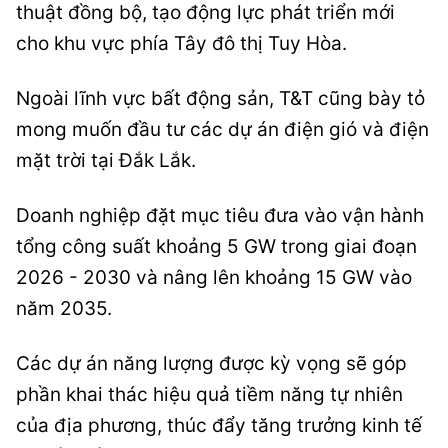
thuật đồng bộ, tạo động lực phát triển mới
cho khu vực phía Tây đô thị Tuy Hòa.
Ngoài lĩnh vực bất động sản, T&T cũng bày tỏ
mong muốn đầu tư các dự án điện gió và điện
mặt trời tại Đắk Lắk.
Doanh nghiệp đặt mục tiêu đưa vào vận hành
tổng công suất khoảng 5 GW trong giai đoạn
2026 - 2030 và nâng lên khoảng 15 GW vào
năm 2035.
Các dự án năng lượng được kỳ vọng sẽ góp
phần khai thác hiệu quả tiềm năng tự nhiên
của địa phương, thúc đẩy tăng trưởng kinh tế