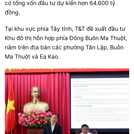
có tổng vốn đầu tư dự kiến hơn 64.600 tỷ
đồng.
Tại khu vực phía Tây tỉnh, T&T đề xuất đầu tư
Khu đô thị hỗn hợp phía Đông Buôn Ma Thuột,
nằm trên địa bàn các phường Tân Lập, Buôn
Ma Thuột và Ea Kao.