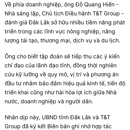
Về phía doanh nghiệp, ông Đỗ Quang Hiển -
Nhà sáng lập, Chủ tịch Điều hành T&T Group -
đánh giá Đắk Lắk sở hữu nhiều tiềm năng phát
triển trong các lĩnh vực nông nghiệp, năng
lượng tái tạo, thương mại, dịch vụ và du lịch.
Ông cho biết tập đoàn sẽ tiếp thu các ý kiến
chỉ đạo của lãnh đạo tỉnh, đồng thời nghiên
cứu kỹ lưỡng về quy mô, vị trí và phương án
đầu tư nhằm bảo đảm hiệu quả kinh tế, tiến độ
triển khai cũng như hài hòa lợi ích giữa Nhà
nước, doanh nghiệp và người dân.
Nhân dịp này, UBND tỉnh Đắk Lắk và T&T
Group đã ký kết Biên bản ghi nhớ hợp tác