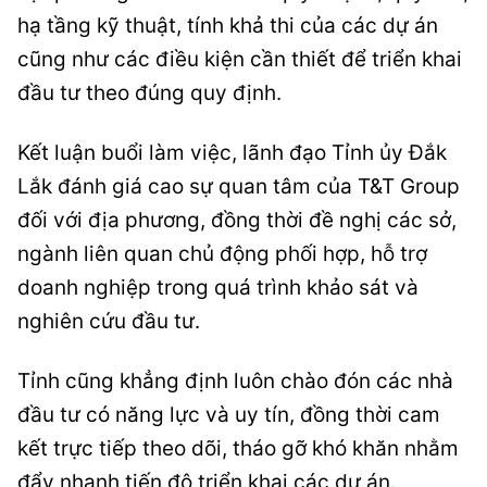
hạ tầng kỹ thuật, tính khả thi của các dự án
cũng như các điều kiện cần thiết để triển khai
đầu tư theo đúng quy định.
Kết luận buổi làm việc, lãnh đạo Tỉnh ủy Đắk
Lắk đánh giá cao sự quan tâm của T&T Group
đối với địa phương, đồng thời đề nghị các sở,
ngành liên quan chủ động phối hợp, hỗ trợ
doanh nghiệp trong quá trình khảo sát và
nghiên cứu đầu tư.
Tỉnh cũng khẳng định luôn chào đón các nhà
đầu tư có năng lực và uy tín, đồng thời cam
kết trực tiếp theo dõi, tháo gỡ khó khăn nhằm
đẩy nhanh tiến độ triển khai các dự án.