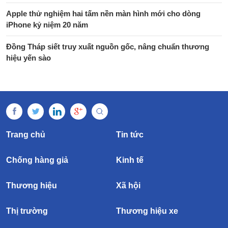
Apple thử nghiệm hai tấm nền màn hình mới cho dòng
iPhone kỷ niệm 20 năm
Đồng Tháp siết truy xuất nguồn gốc, nâng chuẩn thương
hiệu yến sào
Trang chủ
Tin tức
Chống hàng giả
Kinh tế
Thương hiệu
Xã hội
Thị trường
Thương hiệu xe