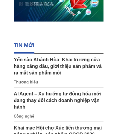
TIN MỚI
Yến sào Khánh Hòa: Khai trương cửa
hàng xăng dầu, giới thiệu sản phẩm và
ra mắt sản phẩm mới
Thương hiệu
AI Agent – Xu hướng tự động hóa mới
đang thay đổi cách doanh nghiệp vận
hành
Công nghệ
Khai mạc Hội chợ Xúc tiến thương mại