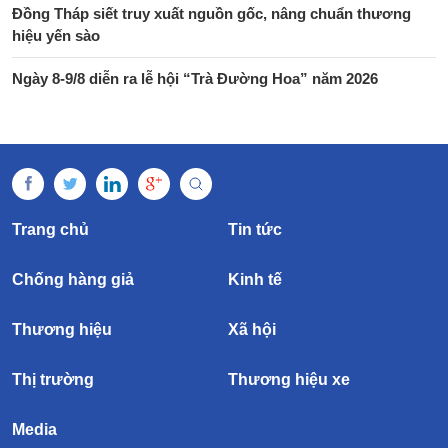
Đồng Tháp siết truy xuất nguồn gốc, nâng chuẩn thương
hiệu yến sào
Ngày 8-9/8 diễn ra lễ hội “Trà Đường Hoa” năm 2026
Trang chủ
Tin tức
Chống hàng giả
Kinh tế
Thương hiệu
Xã hội
Thị trường
Thương hiệu xe
Media