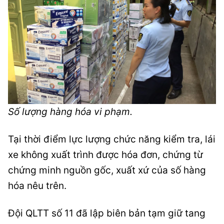
Số lượng hàng hóa vi phạm.
Tại thời điểm lực lượng chức năng kiểm tra, lái
xe không xuất trình được hóa đơn, chứng từ
chứng minh nguồn gốc, xuất xứ của số hàng
hóa nêu trên.
Đội QLTT số 11 đã lập biên bản tạm giữ tang