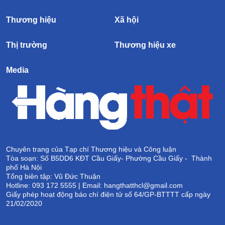
Thương hiệu
Xã hội
Thị trường
Thương hiệu xe
Media
Chuyên trang của Tạp chí Thương hiệu và Công luận
Tòa soạn: Số B5DD6 KĐT Cầu Giấy- Phường Cầu Giấy - Thành
phố Hà Nội
Tổng biên tập: Vũ Đức Thuận
Hotline: 093 172 5555 | Email: hangthatthcl@gmail.com
Giấy phép hoạt động báo chí điện tử số 64/GP-BTTTT cấp ngày
21/02/2020