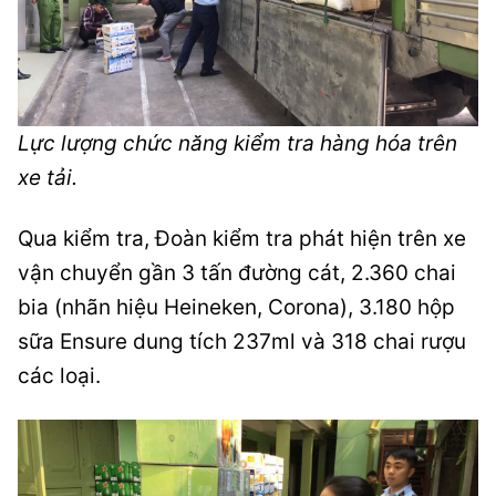
Lực lượng chức năng kiểm tra hàng hóa trên
xe tải.
Qua kiểm tra, Đoàn kiểm tra phát hiện trên xe
vận chuyển gần 3 tấn đường cát, 2.360 chai
bia (nhãn hiệu Heineken, Corona), 3.180 hộp
sữa Ensure dung tích 237ml và 318 chai rượu
các loại.