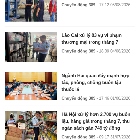
Chuyển động 389
- 17:12 05/08/2026
Lào Cai xử lý 83 vụ vi phạm
thương mại trong tháng 7
Chuyển động 389
- 18:39 04/08/2026
Ngành Hải quan đẩy mạnh hợp
tác, phòng, chống buôn lậu
thuốc lá
Chuyển động 389
- 17:46 01/08/2026
Hà Nội xử lý hơn 2.700 vụ buôn
lậu, hàng giả trong tháng 7, thu
ngân sách gần 749 tỷ đồng
Chuyển động 389
- 09:17 31/07/2026