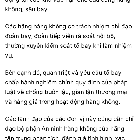
không, sân bay.
Các hãng hàng không có trách nhiệm chỉ đạo
đoàn bay, đoàn tiếp viên rà soát nội bộ,
thường xuyên kiểm soát tổ bay khi làm nhiệm
vụ.
Bên cạnh đó, quán triệt và yêu cầu tổ bay
chấp hành nghiêm chỉnh quy định của pháp
luật về chống buôn lậu, gian lận thương mại
và hàng giả trong hoạt động hàng không.
Các lãnh đạo của các đơn vị này cũng cần chỉ
đạo bộ phận An ninh hàng không của hãng
tập trung phân tích, đánh giá tình hình, xác