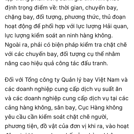
định trọng điểm về: thời gian, chuyến bay,
chặng bay, đối tượng, phương thức, thủ đoạn
hoạt động để phối hợp với lực lượng Hải quan,
lực lượng kiểm soát an ninh hàng không.
Ngoài ra, phải có biện pháp kiểm tra chặt chẽ
với các chuyến bay, đối tượng cụ thể nhằm
nâng cao hiệu quả công tác đấu tranh.
Đối với Tổng công ty Quản lý bay Việt Nam và
các doanh nghiệp cung cấp dịch vụ suất ăn
và các doanh nghiệp cung cấp dịch vụ tại các
cảng hàng không, sân bay, Cục Hàng không
yêu cầu cần kiểm soát chặt chẽ người,
phương tiện, đồ vật của đơn vị khi ra, vào hoạt