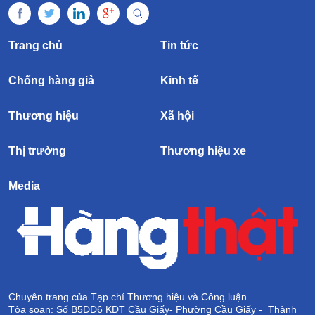
Trang chủ
Tin tức
Chống hàng giả
Kinh tế
Thương hiệu
Xã hội
Thị trường
Thương hiệu xe
Media
Chuyên trang của Tạp chí Thương hiệu và Công luận
Tòa soạn: Số B5DD6 KĐT Cầu Giấy- Phường Cầu Giấy - Thành