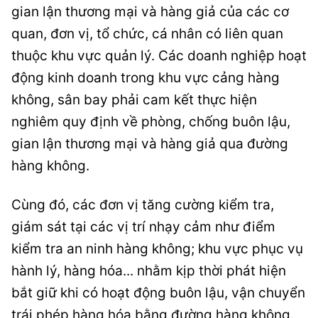
gian lận thương mại và hàng giả của các cơ
quan, đơn vị, tổ chức, cá nhân có liên quan
thuộc khu vực quản lý. Các doanh nghiệp hoạt
động kinh doanh trong khu vực cảng hàng
không, sân bay phải cam kết thực hiện
nghiêm quy định về phòng, chống buôn lậu,
gian lận thương mại và hàng giả qua đường
hàng không.
Cùng đó, các đơn vị tăng cường kiểm tra,
giám sát tại các vị trí nhạy cảm như điểm
kiểm tra an ninh hàng không; khu vực phục vụ
hành lý, hàng hóa... nhằm kịp thời phát hiện
bắt giữ khi có hoạt động buôn lậu, vận chuyển
trái phép hàng hóa bằng đường hàng không.