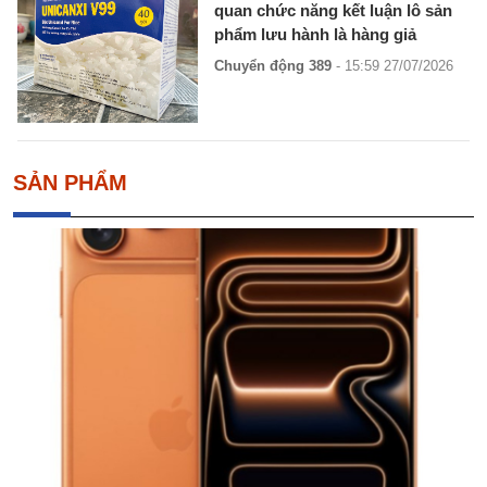
quan chức năng kết luận lô sản
phẩm lưu hành là hàng giả
Chuyển động 389
- 15:59 27/07/2026
SẢN PHẨM