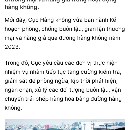
hàng không.
Mới đây, Cục Hàng không vừa ban hành Kế
hoạch phòng, chống buôn lậu, gian lận thương
mại và hàng giả qua đường hàng không năm
2023.
Trong đó, Cục yêu cầu các đơn vị thực hiện
nhiệm vụ nhằm tiếp tục tăng cường kiểm tra,
giám sát để phòng ngừa, kịp thời phát hiện,
ngăn chặn, xử lý các đối tượng buôn lậu, vận
chuyển trái phép hàng hóa bằng đường hàng
không.