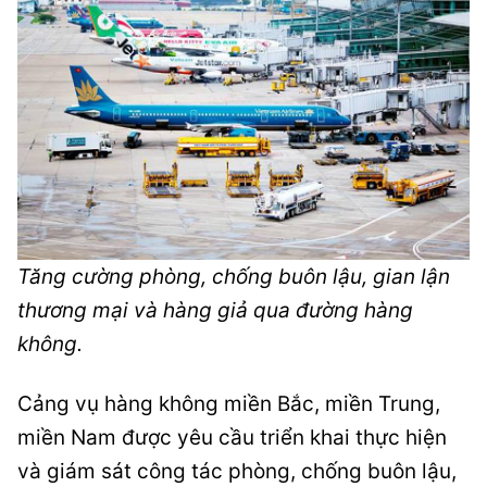
Tăng cường phòng, chống buôn lậu, gian lận
thương mại và hàng giả qua đường hàng
không.
Cảng vụ hàng không miền Bắc, miền Trung,
miền Nam được yêu cầu triển khai thực hiện
và giám sát công tác phòng, chống buôn lậu,