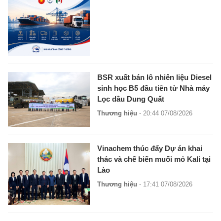
BSR xuất bán lô nhiên liệu Diesel
sinh học B5 đầu tiên từ Nhà máy
Lọc dầu Dung Quất
Thương hiệu
- 20:44 07/08/2026
Vinachem thúc đẩy Dự án khai
thác và chế biến muối mỏ Kali tại
Lào
Thương hiệu
- 17:41 07/08/2026