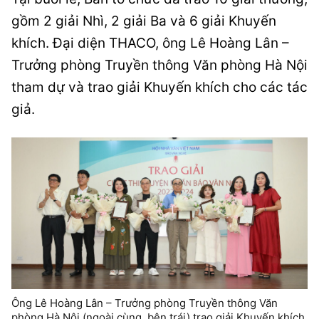
gồm 2 giải Nhì, 2 giải Ba và 6 giải Khuyến
khích. Đại diện THACO, ông Lê Hoàng Lân –
Trưởng phòng Truyền thông Văn phòng Hà Nội
tham dự và trao giải Khuyến khích cho các tác
giả.
Ông Lê Hoàng Lân – Trưởng phòng Truyền thông Văn
phòng Hà Nội (ngoài cùng, bên trái) trao giải Khuyến khích