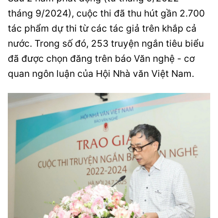
tháng 9/2024), cuộc thi đã thu hút gần 2.700
tác phẩm dự thi từ các tác giả trên khắp cả
nước. Trong số đó, 253 truyện ngắn tiêu biểu
đã được chọn đăng trên báo Văn nghệ - cơ
quan ngôn luận của Hội Nhà văn Việt Nam.