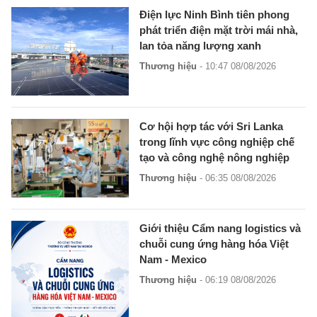
Điện lực Ninh Bình tiên phong
phát triển điện mặt trời mái nhà,
lan tỏa năng lượng xanh
Thương hiệu
- 10:47 08/08/2026
Cơ hội hợp tác với Sri Lanka
trong lĩnh vực công nghiệp chế
tạo và công nghệ nông nghiệp
Thương hiệu
- 06:35 08/08/2026
Giới thiệu Cẩm nang logistics và
chuỗi cung ứng hàng hóa Việt
Nam - Mexico
Thương hiệu
- 06:19 08/08/2026