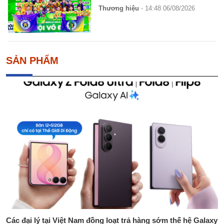
Thương hiệu
- 14:48 06/08/2026
SẢN PHẨM
Các đại lý tại Việt Nam đồng loạt trả hàng sớm thế hệ Galaxy