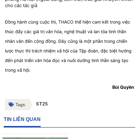
cho các tác giả
Đồng hành cùng cuộc thi, THACO thể hiện cam kết trong việc
thúc đẩy các giá trị văn hóa, nghệ thuật và lan tỏa tinh thần
nhân văn đến cộng đồng. Đây cũng là một phần trong chiến
lược thực thi trách nhiệm xã hội của Tập đoàn, đặc biệt hướng
đến phát triển văn hóa đọc và nuôi dưỡng tinh thần sáng tạo
trong xã hội.
Bùi Quyền
ST25
Tags:
TIN LIÊN QUAN