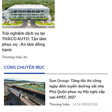
Trải nghiệm dịch vụ tại
THACO AUTO: Tận tâm
phục vụ - An tâm đồng
hành
Thương hiệu Xe
CÙNG CHUYÊN MỤC
Sun Group: Tăng tốc thi công
ngày đêm tuyến đường sắt nhẹ
Phú Quốc phục vụ Hội nghị cấp
cao APEC 2027
Thương hiệu
- 14:54 08/08/2026