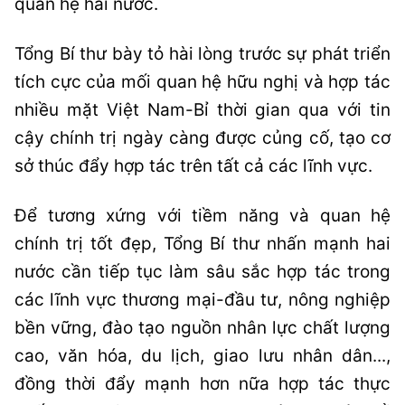
quan hệ hai nước.
Tổng Bí thư bày tỏ hài lòng trước sự phát triển
tích cực của mối quan hệ hữu nghị và hợp tác
nhiều mặt Việt Nam-Bỉ thời gian qua với tin
cậy chính trị ngày càng được củng cố, tạo cơ
sở thúc đẩy hợp tác trên tất cả các lĩnh vực.
Để tương xứng với tiềm năng và quan hệ
chính trị tốt đẹp, Tổng Bí thư nhấn mạnh hai
nước cần tiếp tục làm sâu sắc hợp tác trong
các lĩnh vực thương mại-đầu tư, nông nghiệp
bền vững, đào tạo nguồn nhân lực chất lượng
cao, văn hóa, du lịch, giao lưu nhân dân...,
đồng thời đẩy mạnh hơn nữa hợp tác thực