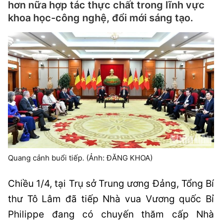
hơn nữa hợp tác thực chất trong lĩnh vực
khoa học-công nghệ, đổi mới sáng tạo.
Quang cảnh buổi tiếp. (Ảnh: ĐĂNG KHOA)
Chiều 1/4, tại Trụ sở Trung ương Đảng, Tổng Bí
thư Tô Lâm đã tiếp Nhà vua Vương quốc Bỉ
Philippe đang có chuyến thăm cấp Nhà