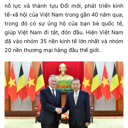
nỗ lực và thành tựu Đổi mới, phát triển kinh
tế-xã hội của Việt Nam trong gần 40 năm qua,
trong đó có sự ủng hộ của bạn bè quốc tế,
giúp Việt Nam đi tắt, đón đầu. Hiện Việt Nam
đã vào nhóm 35 nền kinh tế lớn nhất và nhóm
20 nền thương mại hàng đầu thế giới.