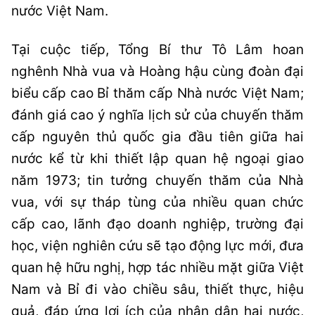
nước Việt Nam.
Tại cuộc tiếp, Tổng Bí thư Tô Lâm hoan
nghênh Nhà vua và Hoàng hậu cùng đoàn đại
biểu cấp cao Bỉ thăm cấp Nhà nước Việt Nam;
đánh giá cao ý nghĩa lịch sử của chuyến thăm
cấp nguyên thủ quốc gia đầu tiên giữa hai
nước kể từ khi thiết lập quan hệ ngoại giao
năm 1973; tin tưởng chuyến thăm của Nhà
vua, với sự tháp tùng của nhiều quan chức
cấp cao, lãnh đạo doanh nghiệp, trường đại
học, viện nghiên cứu sẽ tạo động lực mới, đưa
quan hệ hữu nghị, hợp tác nhiều mặt giữa Việt
Nam và Bỉ đi vào chiều sâu, thiết thực, hiệu
quả, đáp ứng lợi ích của nhân dân hai nước,