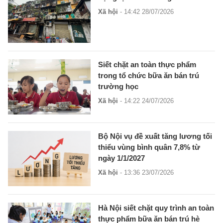
Xã hội
- 14:42 28/07/2026
Siết chặt an toàn thực phẩm
trong tổ chức bữa ăn bán trú
trường học
Xã hội
- 14:22 24/07/2026
Bộ Nội vụ đề xuất tăng lương tối
thiểu vùng bình quân 7,8% từ
ngày 1/1/2027
Xã hội
- 13:36 23/07/2026
Hà Nội siết chặt quy trình an toàn
thực phẩm bữa ăn bán trú hè