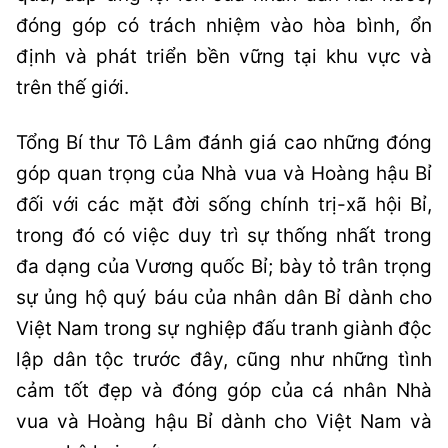
đóng góp có trách nhiệm vào hòa bình, ổn
định và phát triển bền vững tại khu vực và
trên thế giới.
Tổng Bí thư Tô Lâm đánh giá cao những đóng
góp quan trọng của Nhà vua và Hoàng hậu Bỉ
đối với các mặt đời sống chính trị-xã hội Bỉ,
trong đó có việc duy trì sự thống nhất trong
đa dạng của Vương quốc Bỉ; bày tỏ trân trọng
sự ủng hộ quý báu của nhân dân Bỉ dành cho
Việt Nam trong sự nghiệp đấu tranh giành độc
lập dân tộc trước đây, cũng như những tình
cảm tốt đẹp và đóng góp của cá nhân Nhà
vua và Hoàng hậu Bỉ dành cho Việt Nam và