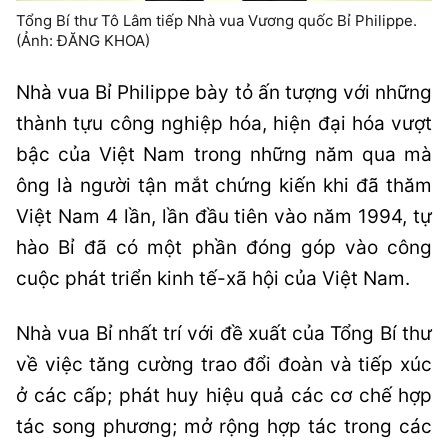
Tổng Bí thư Tô Lâm tiếp Nhà vua Vương quốc Bỉ Philippe.
(Ảnh: ĐĂNG KHOA)
Nhà vua Bỉ Philippe bày tỏ ấn tượng với những
thành tựu công nghiệp hóa, hiện đại hóa vượt
bậc của Việt Nam trong những năm qua mà
ông là người tận mắt chứng kiến khi đã thăm
Việt Nam 4 lần, lần đầu tiên vào năm 1994, tự
hào Bỉ đã có một phần đóng góp vào công
cuộc phát triển kinh tế-xã hội của Việt Nam.
Nhà vua Bỉ nhất trí với đề xuất của Tổng Bí thư
về việc tăng cường trao đổi đoàn và tiếp xúc
ở các cấp; phát huy hiệu quả các cơ chế hợp
tác song phương; mở rộng hợp tác trong các