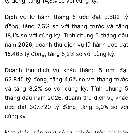
tỷ đồng, tăng 14,3% so với cùng kỳ.
Dịch vụ lữ hành tháng 5 ước đạt 3.682 tỷ
đồng, tăng 7,6% so với tháng trước và tăng
18,1% so với cùng kỳ. Tính chung 5 tháng đầu
năm 2026, doanh thu dịch vụ lữ hành ước đạt
15.463 tỷ đồng, tăng 8,2% so với cùng kỳ.
Doanh thu dịch vụ khác tháng 5 ước đạt
62.845 tỷ đồng, tăng 4,6% so với tháng trước
và tăng 8,2% so với cùng kỳ. Tính chung 5
tháng đầu năm 2026, doanh thu dịch vụ khác
ước đạt 307.720 tỷ đồng, tăng 8,9% so với
cùng kỳ.
Mặt khác, sản xuất công nghiệp trên địa bàn