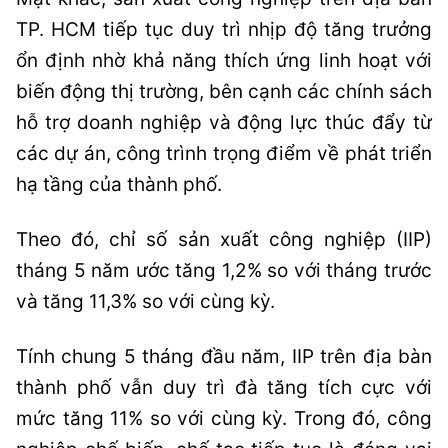
TP. HCM tiếp tục duy trì nhịp độ tăng trưởng
ổn định nhờ khả năng thích ứng linh hoạt với
biến động thị trường, bên cạnh các chính sách
hỗ trợ doanh nghiệp và động lực thúc đẩy từ
các dự án, công trình trọng điểm về phát triển
hạ tầng của thành phố.
Theo đó, chỉ số sản xuất công nghiệp (IIP)
tháng 5 năm ước tăng 1,2% so với tháng trước
và tăng 11,3% so với cùng kỳ.
Tính chung 5 tháng đầu năm, IIP trên địa bàn
thành phố vẫn duy trì đà tăng tích cực với
mức tăng 11% so với cùng kỳ. Trong đó, công