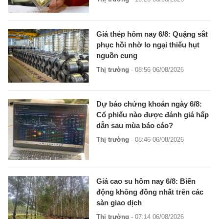
Giá thép hôm nay 6/8: Quặng sắt
phục hồi nhờ lo ngại thiếu hụt
nguồn cung
Thị trường
- 08:56 06/08/2026
Dự báo chứng khoán ngày 6/8:
Cổ phiếu nào được đánh giá hấp
dẫn sau mùa báo cáo?
Thị trường
- 08:46 06/08/2026
Giá cao su hôm nay 6/8: Biến
động không đồng nhất trên các
sàn giao dịch
Thị trường
- 07:14 06/08/2026