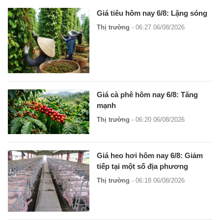
Giá tiêu hôm nay 6/8: Lặng sóng
Thị trường
- 06:27 06/08/2026
Giá cà phê hôm nay 6/8: Tăng
mạnh
Thị trường
- 06:20 06/08/2026
Giá heo hơi hôm nay 6/8: Giảm
tiếp tại một số địa phương
Thị trường
- 06:18 06/08/2026