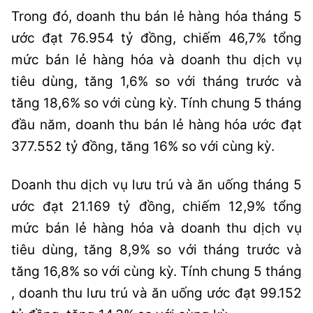
Trong đó, doanh thu bán lẻ hàng hóa tháng 5
ước đạt 76.954 tỷ đồng, chiếm 46,7% tổng
mức bán lẻ hàng hóa và doanh thu dịch vụ
tiêu dùng, tăng 1,6% so với tháng trước và
tăng 18,6% so với cùng kỳ. Tính chung 5 tháng
đầu năm, doanh thu bán lẻ hàng hóa ước đạt
377.552 tỷ đồng, tăng 16% so với cùng kỳ.
Doanh thu dịch vụ lưu trú và ăn uống tháng 5
ước đạt 21.169 tỷ đồng, chiếm 12,9% tổng
mức bán lẻ hàng hóa và doanh thu dịch vụ
tiêu dùng, tăng 8,9% so với tháng trước và
tăng 16,8% so với cùng kỳ. Tính chung 5 tháng
, doanh thu lưu trú và ăn uống ước đạt 99.152