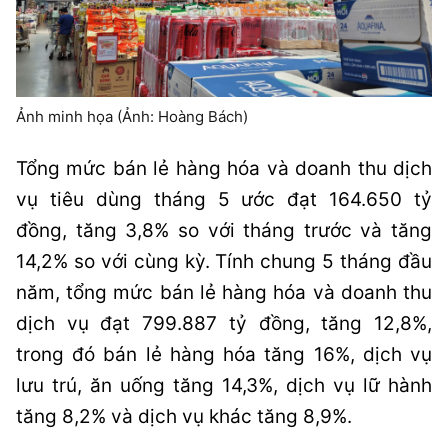
Ảnh minh họa (Ảnh: Hoàng Bách)
Tổng mức bán lẻ hàng hóa và doanh thu dịch
vụ tiêu dùng tháng 5 ước đạt 164.650 tỷ
đồng, tăng 3,8% so với tháng trước và tăng
14,2% so với cùng kỳ. Tính chung 5 tháng đầu
năm, tổng mức bán lẻ hàng hóa và doanh thu
dịch vụ đạt 799.887 tỷ đồng, tăng 12,8%,
trong đó bán lẻ hàng hóa tăng 16%, dịch vụ
lưu trú, ăn uống tăng 14,3%, dịch vụ lữ hành
tăng 8,2% và dịch vụ khác tăng 8,9%.