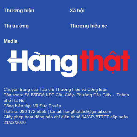
Thương hiệu
Xã hội
Thị trường
Thương hiệu xe
Media
Chuyên trang của Tạp chí Thương hiệu và Công luận
Tòa soạn: Số B5DD6 KĐT Cầu Giấy- Phường Cầu Giấy - Thành
phố Hà Nội
Tổng biên tập: Vũ Đức Thuận
Hotline: 093 172 5555 | Email: hangthatthcl@gmail.com
Giấy phép hoạt động báo chí điện tử số 64/GP-BTTTT cấp ngày
21/02/2020