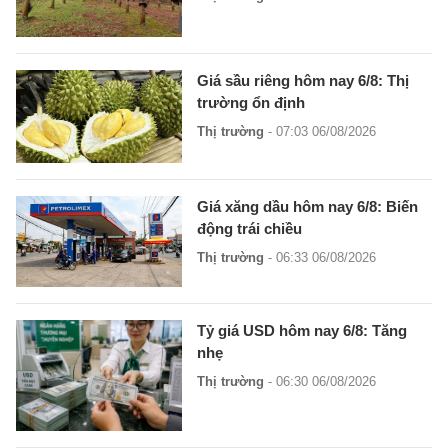
Giá sầu riêng hôm nay 6/8: Thị
trường ổn định
Thị trường
- 07:03 06/08/2026
Giá xăng dầu hôm nay 6/8: Biến
động trái chiều
Thị trường
- 06:33 06/08/2026
Tỷ giá USD hôm nay 6/8: Tăng
nhẹ
Thị trường
- 06:30 06/08/2026