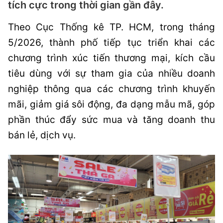
tích cực trong thời gian gần đây.
Theo Cục Thống kê TP. HCM, trong tháng
5/2026, thành phố tiếp tục triển khai các
chương trình xúc tiến thương mại, kích cầu
tiêu dùng với sự tham gia của nhiều doanh
nghiệp thông qua các chương trình khuyến
mãi, giảm giá sôi động, đa dạng mẫu mã, góp
phần thúc đẩy sức mua và tăng doanh thu
bán lẻ, dịch vụ.