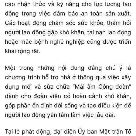
cao nhận thức và kỹ năng cho lực lượng lao
động trong việc đảm bảo an toàn sản xuất.
Các hoạt động chăm sóc sức khỏe, thăm hỏi
người lao động gặp khó khăn, tai nạn lao động
hoặc mắc bệnh nghề nghiệp cũng được triển
khai rộng rãi.
Một trong những nội dung đáng chú ý là
chương trình hỗ trợ nhà ở thông qua việc xây
dựng mới và sửa chữa “Mái ấm Công đoàn”
dành cho đoàn viên có hoàn cảnh khó khăn,
góp phần ổn định đời sống và tạo điều kiện để
người lao động yên tâm làm việc lâu dài.
Tại lễ phát động, đại diện Ủy ban Mặt trận Tổ