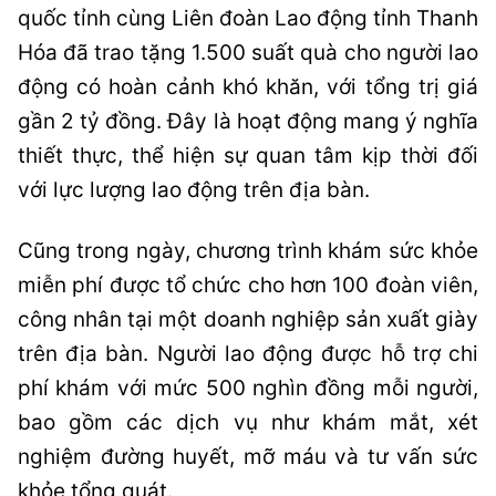
quốc tỉnh cùng Liên đoàn Lao động tỉnh Thanh
Hóa đã trao tặng 1.500 suất quà cho người lao
động có hoàn cảnh khó khăn, với tổng trị giá
gần 2 tỷ đồng. Đây là hoạt động mang ý nghĩa
thiết thực, thể hiện sự quan tâm kịp thời đối
với lực lượng lao động trên địa bàn.
Cũng trong ngày, chương trình khám sức khỏe
miễn phí được tổ chức cho hơn 100 đoàn viên,
công nhân tại một doanh nghiệp sản xuất giày
trên địa bàn. Người lao động được hỗ trợ chi
phí khám với mức 500 nghìn đồng mỗi người,
bao gồm các dịch vụ như khám mắt, xét
nghiệm đường huyết, mỡ máu và tư vấn sức
khỏe tổng quát.