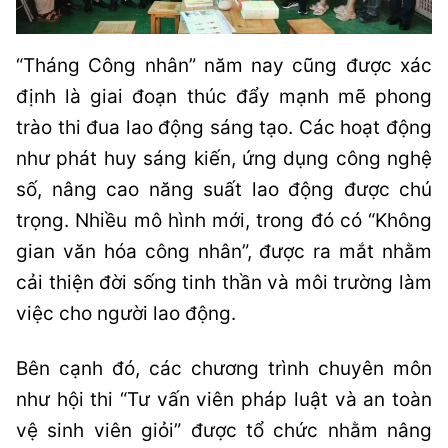
“Tháng Công nhân” năm nay cũng được xác
định là giai đoạn thúc đẩy mạnh mẽ phong
trào thi đua lao động sáng tạo. Các hoạt động
như phát huy sáng kiến, ứng dụng công nghệ
số, nâng cao năng suất lao động được chú
trọng. Nhiều mô hình mới, trong đó có “Không
gian văn hóa công nhân”, được ra mắt nhằm
cải thiện đời sống tinh thần và môi trường làm
việc cho người lao động.
Bên cạnh đó, các chương trình chuyên môn
như hội thi “Tư vấn viên pháp luật và an toàn
vệ sinh viên giỏi” được tổ chức nhằm nâng