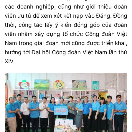
các doanh nghiệp, cũng như giới thiệu đoàn
viên ưu tú để xem xét kết nạp vào Đảng. Đồng
thời, công tác lấy ý kiến đóng góp của đoàn
viên nhằm xây dựng tổ chức Công đoàn Việt
Nam trong giai đoạn mới cũng được triển khai,
hướng tới Đại hội Công đoàn Việt Nam lần thứ
XIV.