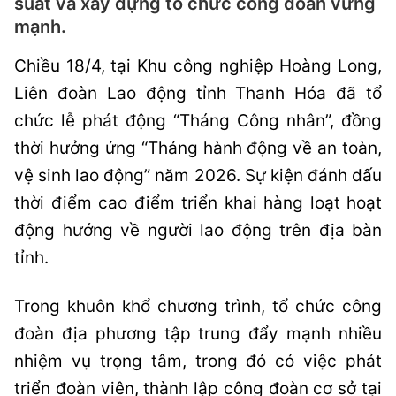
suất và xây dựng tổ chức công đoàn vững
mạnh.
Chiều 18/4, tại Khu công nghiệp Hoàng Long,
Liên đoàn Lao động tỉnh Thanh Hóa đã tổ
chức lễ phát động “Tháng Công nhân”, đồng
thời hưởng ứng “Tháng hành động về an toàn,
vệ sinh lao động” năm 2026. Sự kiện đánh dấu
thời điểm cao điểm triển khai hàng loạt hoạt
động hướng về người lao động trên địa bàn
tỉnh.
Trong khuôn khổ chương trình, tổ chức công
đoàn địa phương tập trung đẩy mạnh nhiều
nhiệm vụ trọng tâm, trong đó có việc phát
triển đoàn viên, thành lập công đoàn cơ sở tại