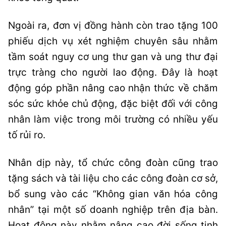
Ngoài ra, đơn vị đồng hành còn trao tặng 100
phiếu dịch vụ xét nghiệm chuyên sâu nhằm
tầm soát nguy cơ ung thư gan và ung thư đại
trực tràng cho người lao động. Đây là hoạt
động góp phần nâng cao nhận thức về chăm
sóc sức khỏe chủ động, đặc biệt đối với công
nhân làm việc trong môi trường có nhiều yếu
tố rủi ro.
Nhân dịp này, tổ chức công đoàn cũng trao
tặng sách và tài liệu cho các công đoàn cơ sở,
bổ sung vào các “Không gian văn hóa công
nhân” tại một số doanh nghiệp trên địa bàn.
Hoạt động này nhằm nâng cao đời sống tinh