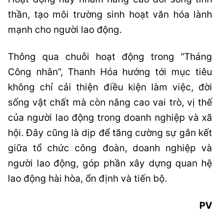
thần, tạo môi trường sinh hoạt văn hóa lành
mạnh cho người lao động.
Thông qua chuỗi hoạt động trong “Tháng
Công nhân”, Thanh Hóa hướng tới mục tiêu
không chỉ cải thiện điều kiện làm việc, đời
sống vật chất mà còn nâng cao vai trò, vị thế
của người lao động trong doanh nghiệp và xã
hội. Đây cũng là dịp để tăng cường sự gắn kết
giữa tổ chức công đoàn, doanh nghiệp và
người lao động, góp phần xây dựng quan hệ
lao động hài hòa, ổn định và tiến bộ.
PV