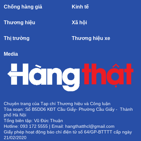
Chống hàng giả
Kinh tế
Thương hiệu
Xã hội
Thị trường
Thương hiệu xe
Media
Chuyên trang của Tạp chí Thương hiệu và Công luận
Tòa soạn: Số B5DD6 KĐT Cầu Giấy- Phường Cầu Giấy - Thành
phố Hà Nội
Tổng biên tập: Vũ Đức Thuận
Hotline: 093 172 5555 | Email: hangthatthcl@gmail.com
Giấy phép hoạt động báo chí điện tử số 64/GP-BTTTT cấp ngày
21/02/2020