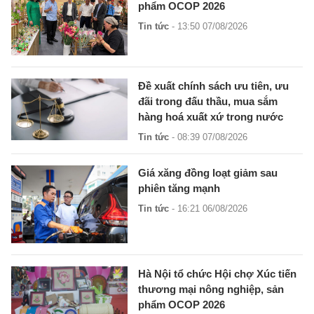
phẩm OCOP 2026
Tin tức
- 13:50 07/08/2026
Đề xuất chính sách ưu tiên, ưu
đãi trong đấu thầu, mua sắm
hàng hoá xuất xứ trong nước
Tin tức
- 08:39 07/08/2026
Giá xăng đồng loạt giảm sau
phiên tăng mạnh
Tin tức
- 16:21 06/08/2026
Hà Nội tổ chức Hội chợ Xúc tiến
thương mại nông nghiệp, sản
phẩm OCOP 2026