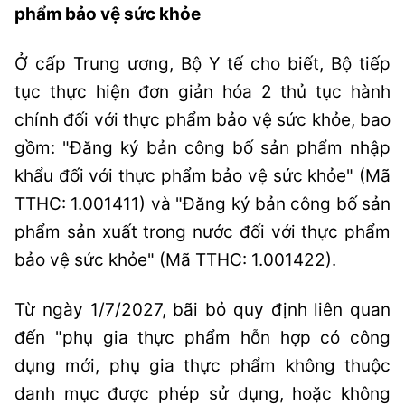
phẩm bảo vệ sức khỏe
Ở cấp Trung ương, Bộ Y tế cho biết, Bộ tiếp
tục thực hiện đơn giản hóa 2 thủ tục hành
chính đối với thực phẩm bảo vệ sức khỏe, bao
gồm: "Đăng ký bản công bố sản phẩm nhập
khẩu đối với thực phẩm bảo vệ sức khỏe" (Mã
TTHC: 1.001411) và "Đăng ký bản công bố sản
phẩm sản xuất trong nước đối với thực phẩm
bảo vệ sức khỏe" (Mã TTHC: 1.001422).
Từ ngày 1/7/2027, bãi bỏ quy định liên quan
đến "phụ gia thực phẩm hỗn hợp có công
dụng mới, phụ gia thực phẩm không thuộc
danh mục được phép sử dụng, hoặc không