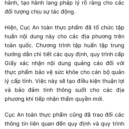
hành, tạo hành lang pháp lý rõ ràng cho các
đối tượng chịu sự tác động.
Hiện, Cục An toàn thực phẩm đã tổ chức tập
huấn nội dung này cho các địa phương trên
toàn quốc. Chương trình tập huấn tập trung
hướng dẫn chi tiết các quy định, quy trình cấp
Giấy xác nhận nội dung quảng cáo đối với
thực phẩm bảo vệ sức khỏe cho cán bộ quản
lý cấp tỉnh. Việc này sẽ tạo điều kiện thuận lợi
và bảo đảm tính thông suốt cho các địa
phương khi tiếp nhận thẩm quyền mới.
Cục An toàn thực phẩm cũng đã trao đổi các
thông tin liên quan đến quy định và quy trình