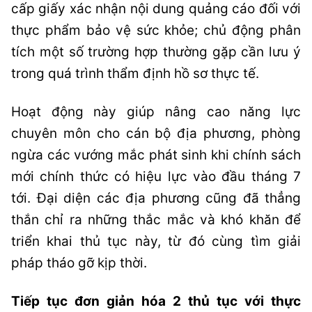
cấp giấy xác nhận nội dung quảng cáo đối với
thực phẩm bảo vệ sức khỏe; chủ động phân
tích một số trường hợp thường gặp cần lưu ý
trong quá trình thẩm định hồ sơ thực tế.
Hoạt động này giúp nâng cao năng lực
chuyên môn cho cán bộ địa phương, phòng
ngừa các vướng mắc phát sinh khi chính sách
mới chính thức có hiệu lực vào đầu tháng 7
tới. Đại diện các địa phương cũng đã thẳng
thắn chỉ ra những thắc mắc và khó khăn để
triển khai thủ tục này, từ đó cùng tìm giải
pháp tháo gỡ kịp thời.
Tiếp tục đơn giản hóa 2 thủ tục với thực