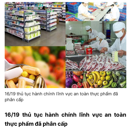
16/19 thủ tục hành chính lĩnh vực an toàn thực phẩm đã
phân cấp
16/19 thủ tục hành chính lĩnh vực an toàn
thực phẩm đã phân cấp