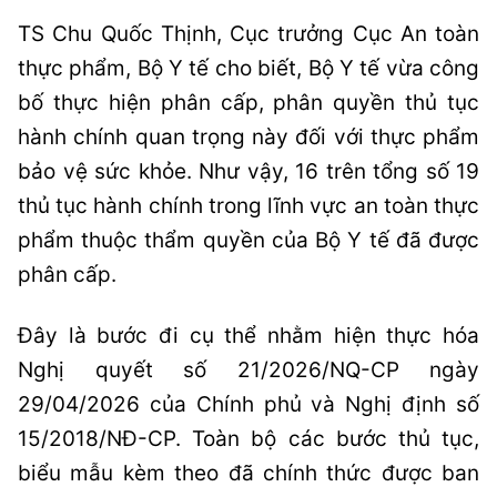
TS Chu Quốc Thịnh, Cục trưởng Cục An toàn
thực phẩm, Bộ Y tế cho biết, Bộ Y tế vừa công
bố thực hiện phân cấp, phân quyền thủ tục
hành chính quan trọng này đối với thực phẩm
bảo vệ sức khỏe. Như vậy, 16 trên tổng số 19
thủ tục hành chính trong lĩnh vực an toàn thực
phẩm thuộc thẩm quyền của Bộ Y tế đã được
phân cấp.
Đây là bước đi cụ thể nhằm hiện thực hóa
Nghị quyết số 21/2026/NQ-CP ngày
29/04/2026 của Chính phủ và Nghị định số
15/2018/NĐ-CP. Toàn bộ các bước thủ tục,
biểu mẫu kèm theo đã chính thức được ban