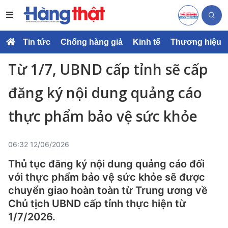
Tin tức
Chống hàng giả
Kinh tế
Thương hiệu
Từ 1/7, UBND cấp tỉnh sẽ cấp
đăng ký nội dung quảng cáo
thực phẩm bảo vệ sức khỏe
06:32 12/06/2026
Thủ tục đăng ký nội dung quảng cáo đối
với thực phẩm bảo vệ sức khỏe sẽ được
chuyển giao hoàn toàn từ Trung ương về
Chủ tịch UBND cấp tỉnh thực hiện từ
1/7/2026.