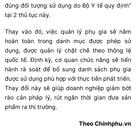
đúng đối tượng sử dụng do Bộ Y tế quy định"
tại 2 thủ tục này.
Thay vào đó, việc quản lý phụ gia sẽ nằm
hoàn toàn trong danh mục được phép sử
dụng, được quản lý chặt chẽ theo thông lệ
quốc tế. Định kỳ, cơ quan chức năng sẽ tiến
hành rà soát để bổ sung danh sách phụ gia
được sử dụng phù hợp với thực tiễn phát triển.
Thay đổi này sẽ giúp doanh nghiệp giảm bớt
rào cản pháp lý, rút ngắn thời gian đưa sản
phẩm ra thị trường.
Theo Chinhphu.vn