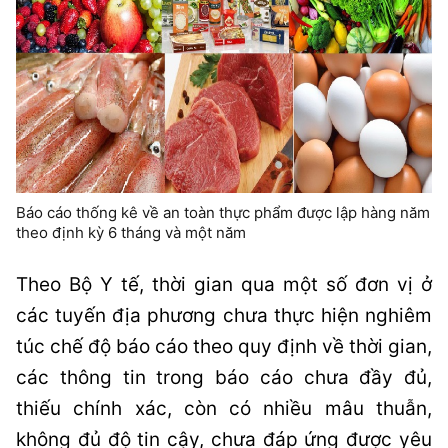
Báo cáo thống kê về an toàn thực phẩm được lập hàng năm
theo định kỳ 6 tháng và một năm
Theo Bộ Y tế, thời gian qua một số đơn vị ở
các tuyến địa phương chưa thực hiện nghiêm
túc chế độ báo cáo theo quy định về thời gian,
các thông tin trong báo cáo chưa đầy đủ,
thiếu chính xác, còn có nhiều mâu thuẫn,
không đủ độ tin cậy, chưa đáp ứng được yêu