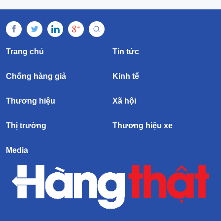
Trang chủ
Tin tức
Chống hàng giả
Kinh tế
Thương hiệu
Xã hội
Thị trường
Thương hiệu xe
Media