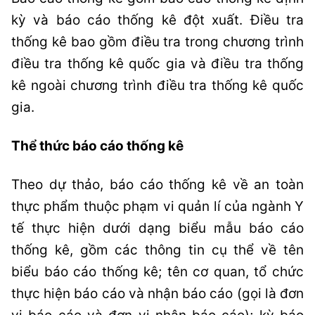
kỳ và báo cáo thống kê đột xuất. Điều tra
thống kê bao gồm điều tra trong chương trình
điều tra thống kê quốc gia và điều tra thống
kê ngoài chương trình điều tra thống kê quốc
gia.
Thể thức báo cáo thống kê
Theo dự thảo, báo cáo thống kê về an toàn
thực phẩm thuộc phạm vi quản lí của ngành Y
tế thực hiện dưới dạng biểu mẫu báo cáo
thống kê, gồm các thông tin cụ thể về tên
biểu báo cáo thống kê; tên cơ quan, tổ chức
thực hiện báo cáo và nhận báo cáo (gọi là đơn