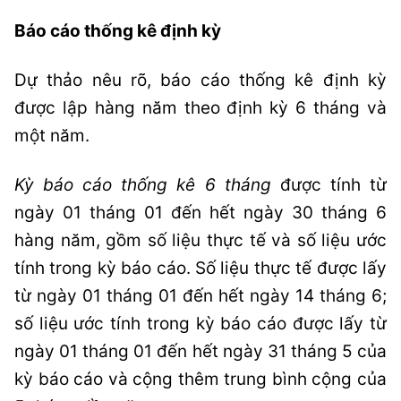
Báo cáo thống kê định kỳ
Dự thảo nêu rõ, báo cáo thống kê định kỳ
được lập hàng năm theo định kỳ 6 tháng và
một năm.
Kỳ báo cáo thống kê 6 tháng
được tính từ
ngày 01 tháng 01 đến hết ngày 30 tháng 6
hàng năm, gồm số liệu thực tế và số liệu ước
tính trong kỳ báo cáo. Số liệu thực tế được lấy
từ ngày 01 tháng 01 đến hết ngày 14 tháng 6;
số liệu ước tính trong kỳ báo cáo được lấy từ
ngày 01 tháng 01 đến hết ngày 31 tháng 5 của
kỳ báo cáo và cộng thêm trung bình cộng của