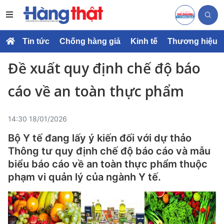
Tin tức
Chống hàng giả
Kinh tế
Thương hiệu
Đề xuất quy định chế độ báo
cáo về an toàn thực phẩm
14:30 18/01/2026
Bộ Y tế đang lấy ý kiến đối với dự thảo
Thông tư quy định chế độ báo cáo và mẫu
biểu báo cáo về an toàn thực phẩm thuộc
phạm vi quản lý của ngành Y tế.