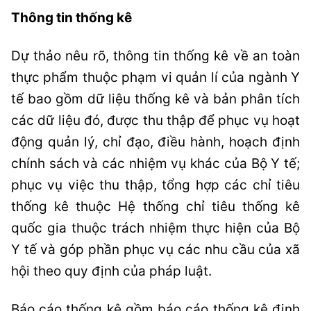
Thông tin thống kê
Dự thảo nêu rõ, thông tin thống kê về an toàn
thực phẩm thuộc phạm vi quản lí của ngành Y
tế bao gồm dữ liệu thống kê và bản phân tích
các dữ liệu đó, được thu thập để phục vụ hoạt
động quản lý, chỉ đạo, điều hành, hoạch định
chính sách và các nhiệm vụ khác của Bộ Y tế;
phục vụ việc thu thập, tổng hợp các chỉ tiêu
thống kê thuộc Hệ thống chỉ tiêu thống kê
quốc gia thuộc trách nhiệm thực hiện của Bộ
Y tế và góp phần phục vụ các nhu cầu của xã
hội theo quy định của pháp luật.
Báo cáo thống kê gồm báo cáo thống kê định