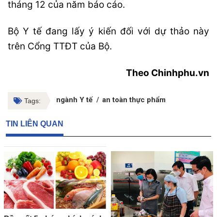
tháng 12 của năm báo cáo.
Bộ Y tế đang lấy ý kiến đối với dự thảo này
trên Cổng TTĐT của Bộ.
Theo Chinhphu.vn
ngành Y tế
an toàn thực phẩm
Tags:
TIN LIÊN QUAN