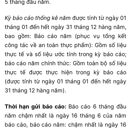
5 tháng đầu năm.
Kỳ báo cáo thống kê năm
được tính từ ngày 01
tháng 01 đến hết ngày 31 tháng 12 hàng năm,
bao gồm: Báo cáo năm (phục vụ tổng kết
công tác về an toàn thực phẩm): Gồm số liệu
thực tế và số liệu ước tính trong kỳ báo cáo;
báo cáo năm chính thức: Gồm toàn bộ số liệu
thực tế được thực hiện trong kỳ báo cáo
(được tính từ ngày 01 tháng 01 đến hết ngày
31 tháng 12 hàng năm).
Thời hạn gửi báo cáo:
Báo cáo 6 tháng đầu
năm chậm nhất là ngày 16 tháng 6 của năm
báo cáo, báo cáo năm: chậm nhất là ngày 16