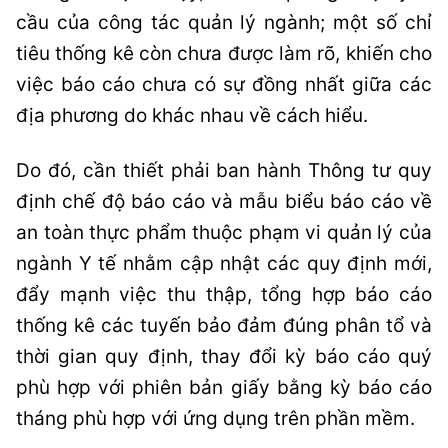
cầu của công tác quản lý ngành; một số chỉ
tiêu thống kê còn chưa được làm rõ, khiến cho
việc báo cáo chưa có sự đồng nhất giữa các
địa phương do khác nhau về cách hiểu.
Do đó, cần thiết phải ban hành Thông tư quy
định chế độ báo cáo và mẫu biểu báo cáo về
an toàn thực phẩm thuộc phạm vi quản lý của
ngành Y tế nhằm cập nhật các quy định mới,
đẩy mạnh việc thu thập, tổng hợp báo cáo
thống kê các tuyến bảo đảm đúng phân tổ và
thời gian quy định, thay đổi kỳ báo cáo quý
phù hợp với phiên bản giấy bằng kỳ báo cáo
tháng phù hợp với ứng dụng trên phần mềm.