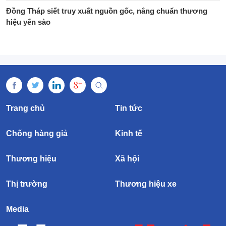
Đồng Tháp siết truy xuất nguồn gốc, nâng chuẩn thương
hiệu yến sào
Trang chủ
Tin tức
Chống hàng giả
Kinh tế
Thương hiệu
Xã hội
Thị trường
Thương hiệu xe
Media