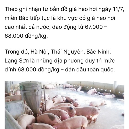
Theo ghi nhận từ bản đồ giá heo hơi ngày 11/7,
miền Bắc tiếp tục là khu vực có giá heo hơi
cao nhất cả nước, dao động từ 67.000 –
68.000 đồng/kg.
Trong đó, Hà Nội, Thái Nguyên, Bắc Ninh,
Lạng Sơn là những địa phương duy trì mức
đỉnh 68.000 đồng/kg – dẫn đầu toàn quốc.