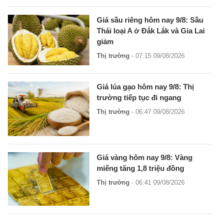
Giá sầu riêng hôm nay 9/8: Sầu
Thái loại A ở Đắk Lắk và Gia Lai
giảm
Thị trường
- 07:15 09/08/2026
Giá lúa gạo hôm nay 9/8: Thị
trường tiếp tục đi ngang
Thị trường
- 06:47 09/08/2026
Giá vàng hôm nay 9/8: Vàng
miếng tăng 1,8 triệu đồng
Thị trường
- 06:41 09/08/2026