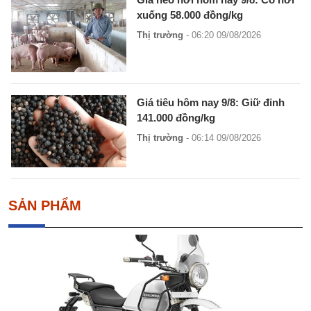
xuống 58.000 đồng/kg
Thị trường
- 06:20 09/08/2026
Giá tiêu hôm nay 9/8: Giữ đỉnh
141.000 đồng/kg
Thị trường
- 06:14 09/08/2026
SẢN PHẨM