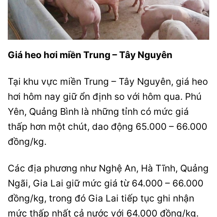
Giá heo hơi miền Trung – Tây Nguyên
Tại khu vực miền Trung – Tây Nguyên, giá heo
hơi hôm nay giữ ổn định so với hôm qua. Phú
Yên, Quảng Bình là những tỉnh có mức giá
thấp hơn một chút, dao động 65.000 – 66.000
đồng/kg.
Các địa phương như Nghệ An, Hà Tĩnh, Quảng
Ngãi, Gia Lai giữ mức giá từ 64.000 – 66.000
đồng/kg, trong đó Gia Lai tiếp tục ghi nhận
mức thấp nhất cả nước với 64.000 đồng/kg.