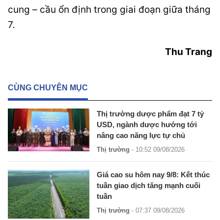
cung – cầu ổn định trong giai đoạn giữa tháng
7.
Thu Trang
CÙNG CHUYÊN MỤC
Thị trường dược phẩm đạt 7 tỷ
USD, ngành dược hướng tới
nâng cao năng lực tự chủ
Thị trường
- 10:52 09/08/2026
Giá cao su hôm nay 9/8: Kết thúc
tuần giao dịch tăng mạnh cuối
tuần
Thị trường
- 07:37 09/08/2026