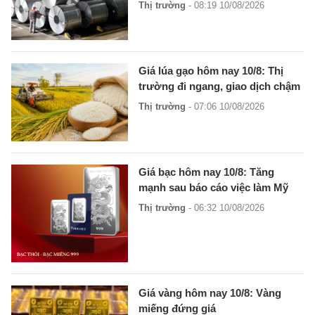
Thị trường
- 08:19 10/08/2026
Giá lúa gạo hôm nay 10/8: Thị
trường đi ngang, giao dịch chậm
Thị trường
- 07:06 10/08/2026
Giá bạc hôm nay 10/8: Tăng
mạnh sau báo cáo việc làm Mỹ
Thị trường
- 06:32 10/08/2026
Giá vàng hôm nay 10/8: Vàng
miếng đứng giá