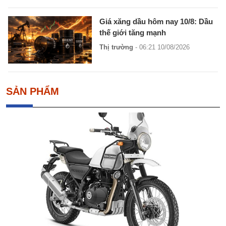
Giá xăng dầu hôm nay 10/8: Dầu
thế giới tăng mạnh
Thị trường
- 06:21 10/08/2026
SẢN PHẨM