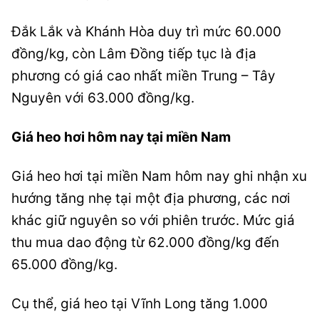
Đắk Lắk và Khánh Hòa duy trì mức 60.000
đồng/kg, còn Lâm Đồng tiếp tục là địa
phương có giá cao nhất miền Trung – Tây
Nguyên với 63.000 đồng/kg.
Giá heo hơi hôm nay tại miền Nam
Giá heo hơi tại miền Nam hôm nay ghi nhận xu
hướng tăng nhẹ tại một địa phương, các nơi
khác giữ nguyên so với phiên trước. Mức giá
thu mua dao động từ 62.000 đồng/kg đến
65.000 đồng/kg.
Cụ thể, giá heo tại Vĩnh Long tăng 1.000