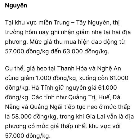
Nguyên
Tại khu vực miền Trung – Tây Nguyên, thị
trường hôm nay ghi nhận giảm nhẹ tại hai địa
phương. Mức giá thu mua hiện dao động từ
57.000 đồng/kg đến 63.000 đồng/kg.
Cụ thể, giá heo tại Thanh Hóa và Nghệ An
cùng giảm 1.000 đồng/kg, xuống còn 61.000
đồng/kg. Hà Tĩnh giữ nguyên giá 61.000
đồng/kg. Các tỉnh như Quảng Trị, Huế, Đà
Nẵng và Quảng Ngãi tiếp tục neo ở mức thấp
là 58.000 đồng/kg, trong khi Gia Lai vẫn là địa
phương có mức giá thấp nhất khu vực với
57.000 đồng/kg.