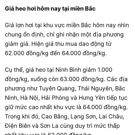
Giá heo hơi hôm nay tại miền Bắc
Giá lợn hơi tại khu vực miền Bắc hôm nay nhìn
chung ổn định, chỉ ghi nhận một địa phương
giảm giá. Hiện giá thu mua dao động từ
62.000 đồng/kg đến 64.000 đồng/kg.
Cụ thể, giá heo tại Ninh Bình giảm 1.000
đồng/kg, xuống còn 63.000 đồng/kg. Các địa
phương như Tuyên Quang, Thái Nguyên, Bắc
Ninh, Hà Nội, Hải Phòng và Hưng Yên tiếp tục
giữ mức cao nhất khu vực là 64.000 đồng/kg.
Trong khi đó, Cao Bằng, Lạng Sơn, Lai Châu,
Điện Biên và Sơn La cùng duy trì mức thấp