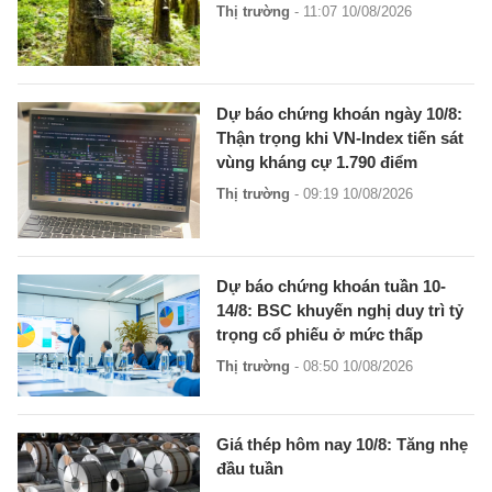
Thị trường
- 11:07 10/08/2026
Dự báo chứng khoán ngày 10/8:
Thận trọng khi VN-Index tiến sát
vùng kháng cự 1.790 điểm
Thị trường
- 09:19 10/08/2026
Dự báo chứng khoán tuần 10-
14/8: BSC khuyến nghị duy trì tỷ
trọng cổ phiếu ở mức thấp
Thị trường
- 08:50 10/08/2026
Giá thép hôm nay 10/8: Tăng nhẹ
đầu tuần