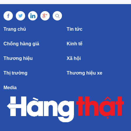
Trang chủ
Tin tức
Chống hàng giả
Kinh tế
Thương hiệu
Xã hội
Thị trường
Thương hiệu xe
Media