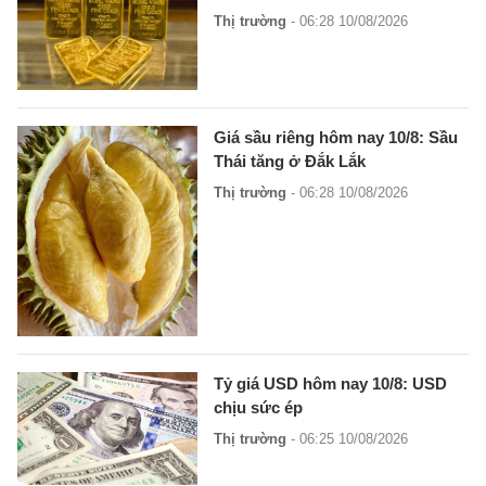
Thị trường
- 06:28 10/08/2026
Giá sầu riêng hôm nay 10/8: Sầu
Thái tăng ở Đắk Lắk
Thị trường
- 06:28 10/08/2026
Tỷ giá USD hôm nay 10/8: USD
chịu sức ép
Thị trường
- 06:25 10/08/2026