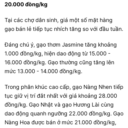
20.000 đồng/kg
Tại các chợ dân sinh, giá một số mặt hàng
gạo bán lẻ tiếp tục nhích tăng so với đầu tuần.
Đáng chú ý, gạo thơm Jasmine tăng khoảng
1.000 đồng/kg, hiện dao động từ 15.000 -
16.000 đồng/kg. Gạo thường cũng tăng lên
mức 13.000 - 14.000 đồng/kg.
Trong phân khúc cao cấp, gạo Nàng Nhen tiếp
tục giữ vị trí đắt nhất với giá khoảng 28.000
đồng/kg. Gạo Nhật và gạo Hương Lài cùng
dao động quanh ngưỡng 22.000 đồng/kg. Gạo
Nàng Hoa được bán ở mức 21.000 đồng/kg,