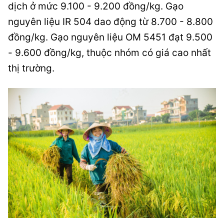
dịch ở mức 9.100 - 9.200 đồng/kg. Gạo
nguyên liệu IR 504 dao động từ 8.700 - 8.800
đồng/kg. Gạo nguyên liệu OM 5451 đạt 9.500
- 9.600 đồng/kg, thuộc nhóm có giá cao nhất
thị trường.