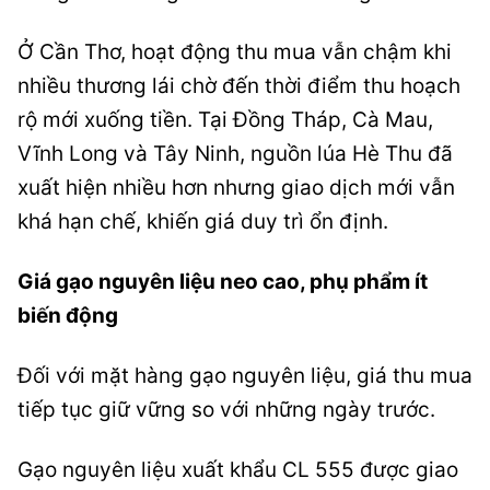
Ở Cần Thơ, hoạt động thu mua vẫn chậm khi
nhiều thương lái chờ đến thời điểm thu hoạch
rộ mới xuống tiền. Tại Đồng Tháp, Cà Mau,
Vĩnh Long và Tây Ninh, nguồn lúa Hè Thu đã
xuất hiện nhiều hơn nhưng giao dịch mới vẫn
khá hạn chế, khiến giá duy trì ổn định.
Giá gạo nguyên liệu neo cao, phụ phẩm ít
biến động
Đối với mặt hàng gạo nguyên liệu, giá thu mua
tiếp tục giữ vững so với những ngày trước.
Gạo nguyên liệu xuất khẩu CL 555 được giao