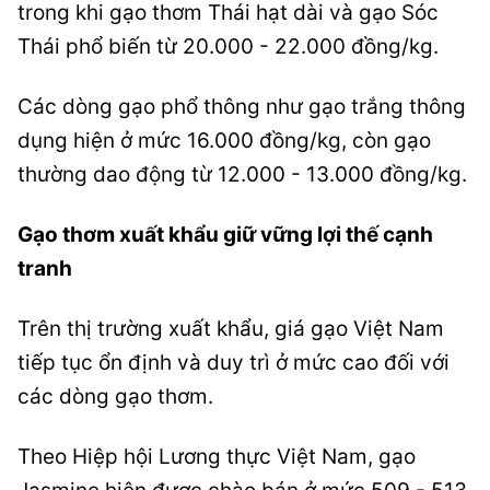
trong khi gạo thơm Thái hạt dài và gạo Sóc
Thái phổ biến từ 20.000 - 22.000 đồng/kg.
Các dòng gạo phổ thông như gạo trắng thông
dụng hiện ở mức 16.000 đồng/kg, còn gạo
thường dao động từ 12.000 - 13.000 đồng/kg.
Gạo thơm xuất khẩu giữ vững lợi thế cạnh
tranh
Trên thị trường xuất khẩu, giá gạo Việt Nam
tiếp tục ổn định và duy trì ở mức cao đối với
các dòng gạo thơm.
Theo Hiệp hội Lương thực Việt Nam, gạo