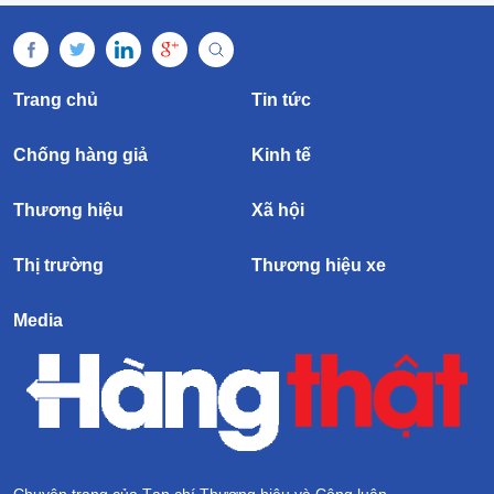
Trang chủ
Tin tức
Chống hàng giả
Kinh tế
Thương hiệu
Xã hội
Thị trường
Thương hiệu xe
Media