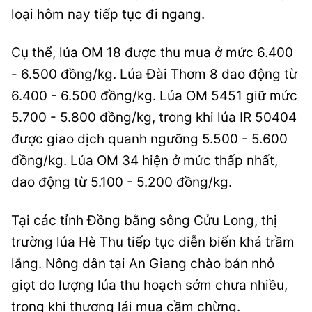
loại hôm nay tiếp tục đi ngang.
Cụ thể, lúa OM 18 được thu mua ở mức 6.400
- 6.500 đồng/kg. Lúa Đài Thơm 8 dao động từ
6.400 - 6.500 đồng/kg. Lúa OM 5451 giữ mức
5.700 - 5.800 đồng/kg, trong khi lúa IR 50404
được giao dịch quanh ngưỡng 5.500 - 5.600
đồng/kg. Lúa OM 34 hiện ở mức thấp nhất,
dao động từ 5.100 - 5.200 đồng/kg.
Tại các tỉnh Đồng bằng sông Cửu Long, thị
trường lúa Hè Thu tiếp tục diễn biến khá trầm
lắng. Nông dân tại An Giang chào bán nhỏ
giọt do lượng lúa thu hoạch sớm chưa nhiều,
trong khi thương lái mua cầm chừng.