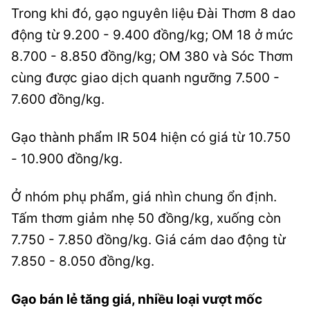
Trong khi đó, gạo nguyên liệu Đài Thơm 8 dao
động từ 9.200 - 9.400 đồng/kg; OM 18 ở mức
8.700 - 8.850 đồng/kg; OM 380 và Sóc Thơm
cùng được giao dịch quanh ngưỡng 7.500 -
7.600 đồng/kg.
Gạo thành phẩm IR 504 hiện có giá từ 10.750
- 10.900 đồng/kg.
Ở nhóm phụ phẩm, giá nhìn chung ổn định.
Tấm thơm giảm nhẹ 50 đồng/kg, xuống còn
7.750 - 7.850 đồng/kg. Giá cám dao động từ
7.850 - 8.050 đồng/kg.
Gạo bán lẻ tăng giá, nhiều loại vượt mốc