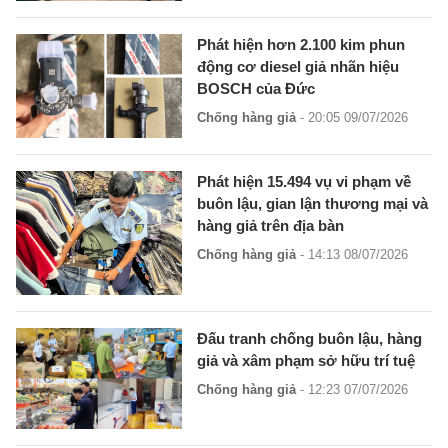
Phát hiện hơn 2.100 kim phun
động cơ diesel giả nhãn hiệu
BOSCH của Đức
Chống hàng giả
- 20:05 09/07/2026
Phát hiện 15.494 vụ vi phạm về
buôn lậu, gian lận thương mại và
hàng giả trên địa bàn
Chống hàng giả
- 14:13 08/07/2026
Đấu tranh chống buôn lậu, hàng
giả và xâm phạm sở hữu trí tuệ
Chống hàng giả
- 12:23 07/07/2026