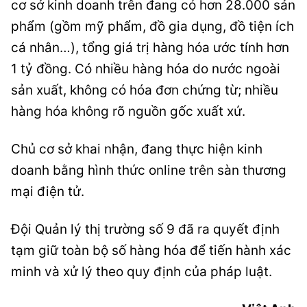
cơ sở kinh doanh trên đang có hơn 28.000 sản
phẩm (gồm mỹ phẩm, đồ gia dụng, đồ tiện ích
cá nhân…), tổng giá trị hàng hóa ước tính hơn
1 tỷ đồng. Có nhiều hàng hóa do nước ngoài
sản xuất, không có hóa đơn chứng từ; nhiều
hàng hóa không rõ nguồn gốc xuất xứ.
Chủ cơ sở khai nhận, đang thực hiện kinh
doanh bằng hình thức online trên sàn thương
mại điện tử.
Đội Quản lý thị trường số 9 đã ra quyết định
tạm giữ toàn bộ số hàng hóa để tiến hành xác
minh và xử lý theo quy định của pháp luật.