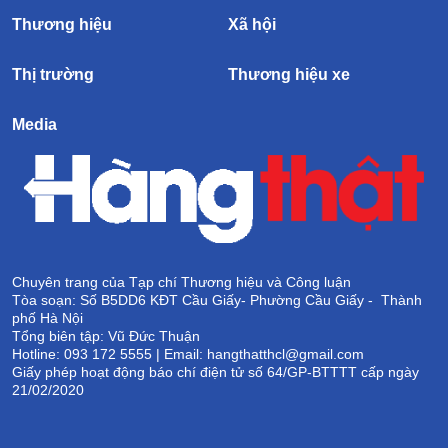
Thương hiệu
Xã hội
Thị trường
Thương hiệu xe
Media
Chuyên trang của Tạp chí Thương hiệu và Công luận
Tòa soạn: Số B5DD6 KĐT Cầu Giấy- Phường Cầu Giấy - Thành
phố Hà Nội
Tổng biên tập: Vũ Đức Thuận
Hotline: 093 172 5555 | Email: hangthatthcl@gmail.com
Giấy phép hoạt động báo chí điện tử số 64/GP-BTTTT cấp ngày
21/02/2020