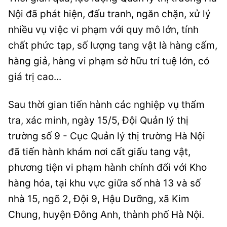
Nội đã phát hiện, đấu tranh, ngăn chặn, xử lý
nhiều vụ việc vi phạm với quy mô lớn, tính
chất phức tạp, số lượng tang vật là hàng cấm,
hàng giả, hàng vi phạm sở hữu trí tuệ lớn, có
giá trị cao...
Sau thời gian tiến hành các nghiệp vụ thẩm
tra, xác minh, ngày 15/5, Đội Quản lý thị
trường số 9 - Cục Quản lý thị trường Hà Nội
đã tiến hành khám nơi cất giấu tang vật,
phương tiện vi phạm hành chính đối với Kho
hàng hóa, tại khu vực giữa số nhà 13 và số
nhà 15, ngõ 2, Đội 9, Hậu Dưỡng, xã Kim
Chung, huyện Đông Anh, thành phố Hà Nội.