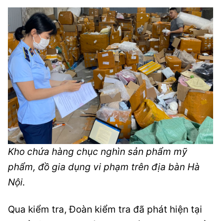
Kho chứa hàng chục nghìn sản phẩm mỹ
phẩm, đồ gia dụng vi phạm trên địa bàn Hà
Nội.
Qua kiểm tra, Đoàn kiểm tra đã phát hiện tại