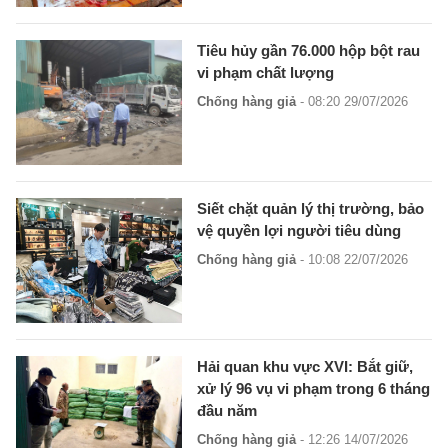
Tiêu hủy gần 76.000 hộp bột rau
vi phạm chất lượng
Chống hàng giả
- 08:20 29/07/2026
Siết chặt quản lý thị trường, bảo
vệ quyền lợi người tiêu dùng
Chống hàng giả
- 10:08 22/07/2026
Hải quan khu vực XVI: Bắt giữ,
xử lý 96 vụ vi phạm trong 6 tháng
đầu năm
Chống hàng giả
- 12:26 14/07/2026