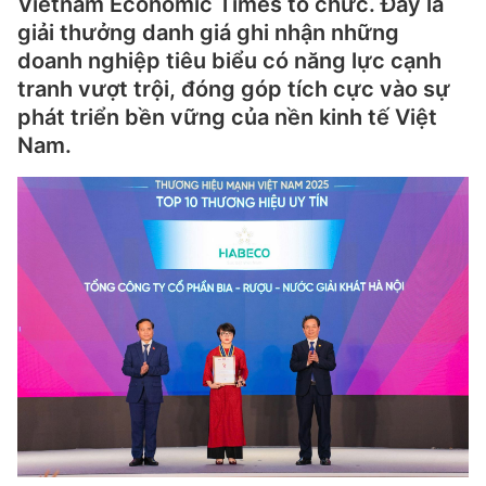
Vietnam Economic Times tổ chức. Đây là
giải thưởng danh giá ghi nhận những
doanh nghiệp tiêu biểu có năng lực cạnh
tranh vượt trội, đóng góp tích cực vào sự
phát triển bền vững của nền kinh tế Việt
Nam.