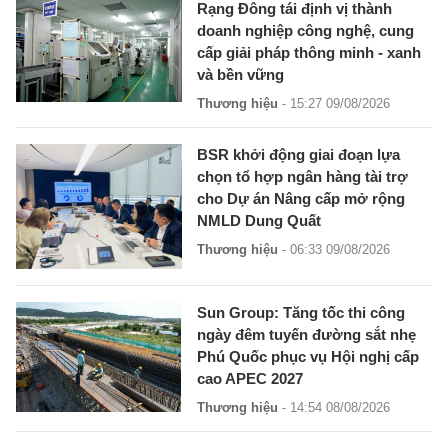
Rạng Đông tái định vị thành
doanh nghiệp công nghệ, cung
cấp giải pháp thông minh - xanh
và bền vững
Thương hiệu
- 15:27 09/08/2026
BSR khởi động giai đoạn lựa
chọn tổ hợp ngân hàng tài trợ
cho Dự án Nâng cấp mở rộng
NMLD Dung Quất
Thương hiệu
- 06:33 09/08/2026
Sun Group: Tăng tốc thi công
ngày đêm tuyến đường sắt nhẹ
Phú Quốc phục vụ Hội nghị cấp
cao APEC 2027
Thương hiệu
- 14:54 08/08/2026