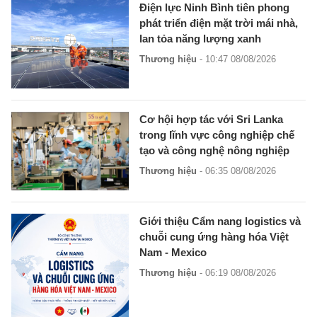
Điện lực Ninh Bình tiên phong
phát triển điện mặt trời mái nhà,
lan tỏa năng lượng xanh
Thương hiệu
- 10:47 08/08/2026
Cơ hội hợp tác với Sri Lanka
trong lĩnh vực công nghiệp chế
tạo và công nghệ nông nghiệp
Thương hiệu
- 06:35 08/08/2026
Giới thiệu Cẩm nang logistics và
chuỗi cung ứng hàng hóa Việt
Nam - Mexico
Thương hiệu
- 06:19 08/08/2026