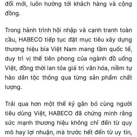
đổi mới, luôn hướng tới khách hàng và cộng
đồng.
Trong hành trình hội nhập và cạnh tranh toàn
cầu, HABECO tiếp tục đặt mục tiêu xây dựng
thương hiệu bia Việt Nam mang tầm quốc tế,
duy trì vị thế tiên phong của ngành đồ uống
Việt, đồng thời lan tỏa giá trị văn hóa, niềm tự
hào dân tộc thông qua từng sản phẩm chất
lượng.
Trải qua hơn một thế kỷ gắn bó cùng người
tiêu dùng Việt, HABECO đã chứng minh rằng
sức mạnh thương hiệu không chỉ đến từ quy
mô hay lợi nhuận, mà trước hết đến từ uy tín,