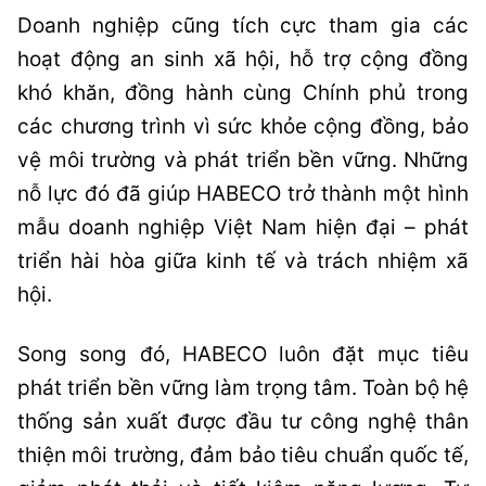
Doanh nghiệp cũng tích cực tham gia các
hoạt động an sinh xã hội, hỗ trợ cộng đồng
khó khăn, đồng hành cùng Chính phủ trong
các chương trình vì sức khỏe cộng đồng, bảo
vệ môi trường và phát triển bền vững. Những
nỗ lực đó đã giúp HABECO trở thành một hình
mẫu doanh nghiệp Việt Nam hiện đại – phát
triển hài hòa giữa kinh tế và trách nhiệm xã
hội.
Song song đó, HABECO luôn đặt mục tiêu
phát triển bền vững làm trọng tâm. Toàn bộ hệ
thống sản xuất được đầu tư công nghệ thân
thiện môi trường, đảm bảo tiêu chuẩn quốc tế,