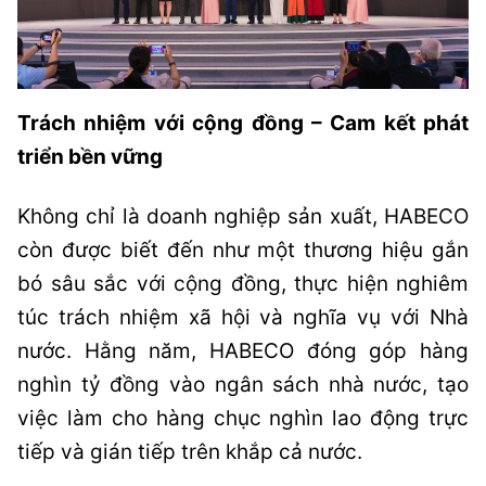
Trách nhiệm với cộng đồng – Cam kết phát
triển bền vững
Không chỉ là doanh nghiệp sản xuất, HABECO
còn được biết đến như một thương hiệu gắn
bó sâu sắc với cộng đồng, thực hiện nghiêm
túc trách nhiệm xã hội và nghĩa vụ với Nhà
nước. Hằng năm, HABECO đóng góp hàng
nghìn tỷ đồng vào ngân sách nhà nước, tạo
việc làm cho hàng chục nghìn lao động trực
tiếp và gián tiếp trên khắp cả nước.