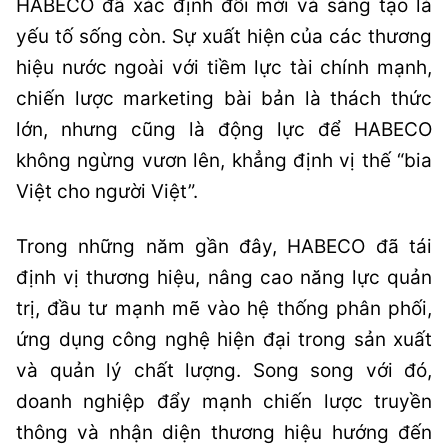
HABECO đã xác định đổi mới và sáng tạo là
yếu tố sống còn. Sự xuất hiện của các thương
hiệu nước ngoài với tiềm lực tài chính mạnh,
chiến lược marketing bài bản là thách thức
lớn, nhưng cũng là động lực để HABECO
không ngừng vươn lên, khẳng định vị thế “bia
Việt cho người Việt”.
Trong những năm gần đây, HABECO đã tái
định vị thương hiệu, nâng cao năng lực quản
trị, đầu tư mạnh mẽ vào hệ thống phân phối,
ứng dụng công nghệ hiện đại trong sản xuất
và quản lý chất lượng. Song song với đó,
doanh nghiệp đẩy mạnh chiến lược truyền
thông và nhận diện thương hiệu hướng đến