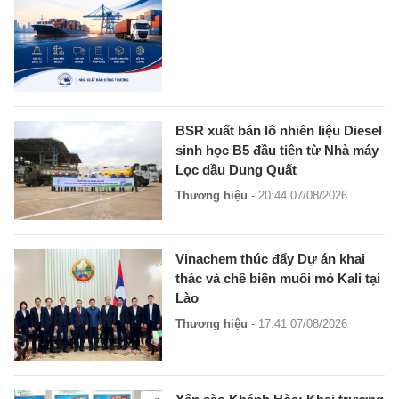
BSR xuất bán lô nhiên liệu Diesel
sinh học B5 đầu tiên từ Nhà máy
Lọc dầu Dung Quất
Thương hiệu
- 20:44 07/08/2026
Vinachem thúc đẩy Dự án khai
thác và chế biến muối mỏ Kali tại
Lào
Thương hiệu
- 17:41 07/08/2026