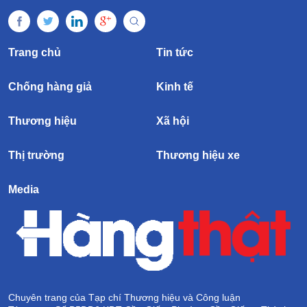
Trang chủ
Tin tức
Chống hàng giả
Kinh tế
Thương hiệu
Xã hội
Thị trường
Thương hiệu xe
Media
Chuyên trang của Tạp chí Thương hiệu và Công luận