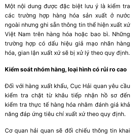
Một nội dung được đặc biệt lưu ý là kiểm tra
các trường hợp hàng hóa sản xuất ở nước
ngoài nhưng ghi sẵn thông tin thể hiện xuất xứ
Việt Nam trên hàng hóa hoặc bao bì. Những
trường hợp có dấu hiệu giả mạo nhãn hàng
hóa, gian lận xuất xứ sẽ bị xử lý theo quy định.
Kiểm soát nhóm hàng, loại hình có rủi ro cao
Đối với hàng xuất khẩu, Cục Hải quan yêu cầu
kiểm tra chặt từ khâu tiếp nhận hồ sơ đến
kiểm tra thực tế hàng hóa nhằm đánh giá khả
năng đáp ứng tiêu chí xuất xứ theo quy định.
Cơ quan hải quan sẽ đối chiếu thông tin khai