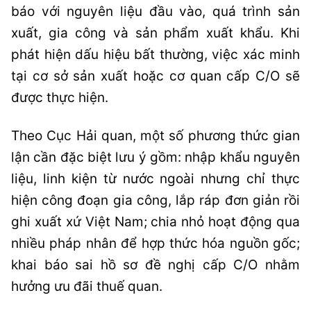
báo với nguyên liệu đầu vào, quá trình sản
xuất, gia công và sản phẩm xuất khẩu. Khi
phát hiện dấu hiệu bất thường, việc xác minh
tại cơ sở sản xuất hoặc cơ quan cấp C/O sẽ
được thực hiện.
Theo Cục Hải quan, một số phương thức gian
lận cần đặc biệt lưu ý gồm: nhập khẩu nguyên
liệu, linh kiện từ nước ngoài nhưng chỉ thực
hiện công đoạn gia công, lắp ráp đơn giản rồi
ghi xuất xứ Việt Nam; chia nhỏ hoạt động qua
nhiều pháp nhân để hợp thức hóa nguồn gốc;
khai báo sai hồ sơ đề nghị cấp C/O nhằm
hưởng ưu đãi thuế quan.