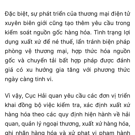
Đặc biệt, sự phát triển của thương mại điện tử
xuyên biên giới cũng tạo thêm yêu cầu trong
kiểm soát nguồn gốc hàng hóa. Tình trạng lợi
dụng xuất xứ để né thuế, lẩn tránh biện pháp
phòng vệ thương mại, hợp thức hóa nguồn
gốc và chuyển tải bất hợp pháp được đánh
giá có xu hướng gia tăng với phương thức
ngày càng tinh vi.
Vì vậy, Cục Hải quan yêu cầu các đơn vị triển
khai đồng bộ việc kiểm tra, xác định xuất xứ
hàng hóa theo các quy định hiện hành về hải
quan, quản lý ngoại thương, xuất xứ hàng hóa,
ghi nhãn hàng hóa và xử phạt vi phạm hành