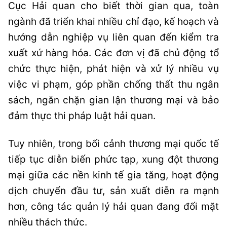
Cục Hải quan cho biết thời gian qua, toàn
ngành đã triển khai nhiều chỉ đạo, kế hoạch và
hướng dẫn nghiệp vụ liên quan đến kiểm tra
xuất xứ hàng hóa. Các đơn vị đã chủ động tổ
chức thực hiện, phát hiện và xử lý nhiều vụ
việc vi phạm, góp phần chống thất thu ngân
sách, ngăn chặn gian lận thương mại và bảo
đảm thực thi pháp luật hải quan.
Tuy nhiên, trong bối cảnh thương mại quốc tế
tiếp tục diễn biến phức tạp, xung đột thương
mại giữa các nền kinh tế gia tăng, hoạt động
dịch chuyển đầu tư, sản xuất diễn ra mạnh
hơn, công tác quản lý hải quan đang đối mặt
nhiều thách thức.