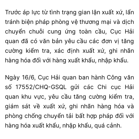
Trước áp lực từ tình trạng gian lận xuất xứ, lẩn
tránh biện pháp phòng vệ thương mại và dịch
chuyển chuỗi cung ứng toàn cầu, Cục Hải
quan đã có văn bản yêu cầu các đơn vị tăng
cường kiểm tra, xác định xuất xứ, ghi nhãn
hàng hóa đối với hàng xuất khẩu, nhập khẩu.
Ngày 16/6, Cục Hải quan ban hành Công văn
số 17552/CHQ-GSQL gửi các Chi cục Hải
quan khu vực, yêu cầu tăng cường kiểm tra,
giám sát về xuất xứ, ghi nhãn hàng hóa và
phòng chống chuyển tải bất hợp pháp đối với
hàng hóa xuất khẩu, nhập khẩu, quá cảnh.