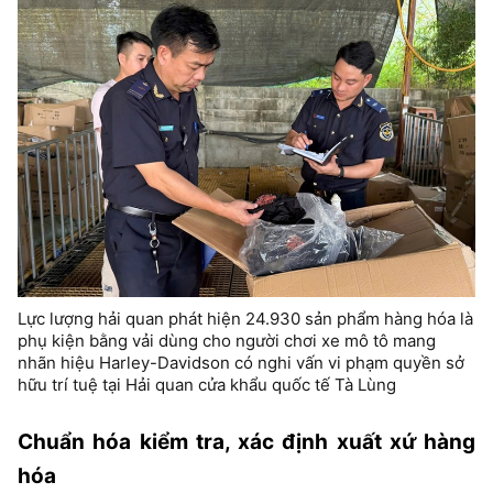
Lực lượng hải quan phát hiện 24.930 sản phẩm hàng hóa là
phụ kiện bằng vải dùng cho người chơi xe mô tô mang
nhãn hiệu Harley-Davidson có nghi vấn vi phạm quyền sở
hữu trí tuệ tại Hải quan cửa khẩu quốc tế Tà Lùng
Chuẩn hóa kiểm tra, xác định xuất xứ hàng
hóa