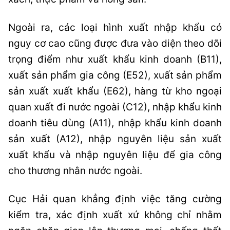
Ngoài ra, các loại hình xuất nhập khẩu có
nguy cơ cao cũng được đưa vào diện theo dõi
trọng điểm như xuất khẩu kinh doanh (B11),
xuất sản phẩm gia công (E52), xuất sản phẩm
sản xuất xuất khẩu (E62), hàng từ kho ngoại
quan xuất đi nước ngoài (C12), nhập khẩu kinh
doanh tiêu dùng (A11), nhập khẩu kinh doanh
sản xuất (A12), nhập nguyên liệu sản xuất
xuất khẩu và nhập nguyên liệu để gia công
cho thương nhân nước ngoài.
Cục Hải quan khẳng định việc tăng cường
kiểm tra, xác định xuất xứ không chỉ nhằm