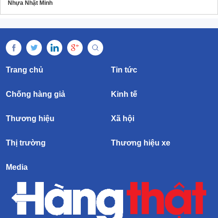
Nhựa Nhật Minh
Trang chủ
Tin tức
Chống hàng giả
Kinh tế
Thương hiệu
Xã hội
Thị trường
Thương hiệu xe
Media