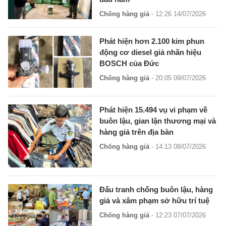
Chống hàng giả
- 12:26 14/07/2026
Phát hiện hơn 2.100 kim phun
động cơ diesel giả nhãn hiệu
BOSCH của Đức
Chống hàng giả
- 20:05 09/07/2026
Phát hiện 15.494 vụ vi phạm về
buôn lậu, gian lận thương mại và
hàng giả trên địa bàn
Chống hàng giả
- 14:13 08/07/2026
Đấu tranh chống buôn lậu, hàng
giả và xâm phạm sở hữu trí tuệ
Chống hàng giả
- 12:23 07/07/2026