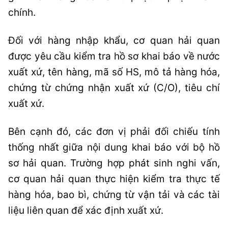
chính.
Đối với hàng nhập khẩu, cơ quan hải quan
được yêu cầu kiểm tra hồ sơ khai báo về nước
xuất xứ, tên hàng, mã số HS, mô tả hàng hóa,
chứng từ chứng nhận xuất xứ (C/O), tiêu chí
xuất xứ.
Bên cạnh đó, các đơn vị phải đối chiếu tính
thống nhất giữa nội dung khai báo với bộ hồ
sơ hải quan. Trường hợp phát sinh nghi vấn,
cơ quan hải quan thực hiện kiểm tra thực tế
hàng hóa, bao bì, chứng từ vận tải và các tài
liệu liên quan để xác định xuất xứ.