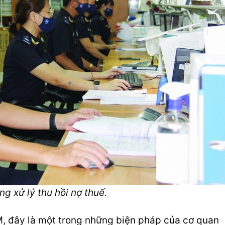
 xử lý thu hồi nợ thuế.
 đây là một trong những biện pháp của cơ quan