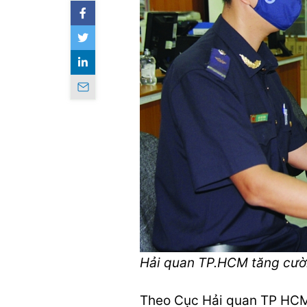
Hải quan TP.HCM tăng cường
Theo Cục Hải quan TP HCM,