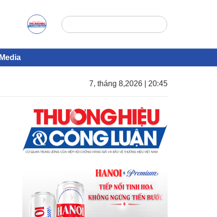
Media
7, tháng 8,2026 | 20:45