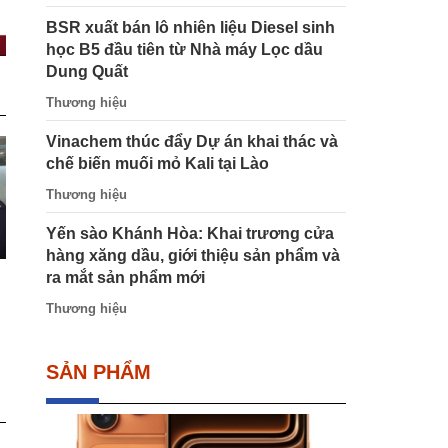
BSR xuất bán lô nhiên liệu Diesel sinh
học B5 đầu tiên từ Nhà máy Lọc dầu
Dung Quất
Thương hiệu
Vinachem thúc đẩy Dự án khai thác và
chế biến muối mỏ Kali tại Lào
Thương hiệu
Yến sào Khánh Hòa: Khai trương cửa
hàng xăng dầu, giới thiệu sản phẩm và
ra mắt sản phẩm mới
Thương hiệu
SẢN PHẨM