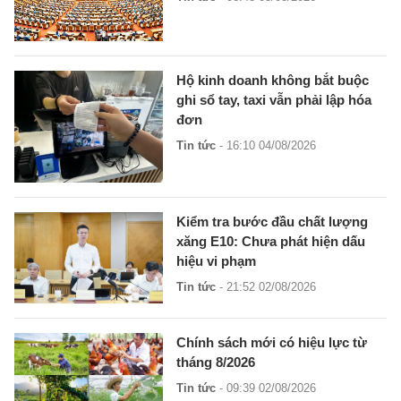
Hộ kinh doanh không bắt buộc
ghi sổ tay, taxi vẫn phải lập hóa
đơn
Tin tức
- 16:10 04/08/2026
Kiểm tra bước đầu chất lượng
xăng E10: Chưa phát hiện dấu
hiệu vi phạm
Tin tức
- 21:52 02/08/2026
Chính sách mới có hiệu lực từ
tháng 8/2026
Tin tức
- 09:39 02/08/2026