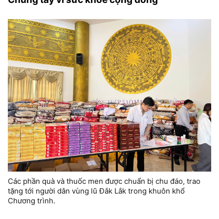
Các phần quà và thuốc men được chuẩn bị chu đáo, trao
tặng tới người dân vùng lũ Đắk Lắk trong khuôn khổ
Chương trình.