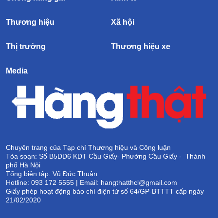
Thương hiệu
Xã hội
Thị trường
Thương hiệu xe
Media
Chuyên trang của Tạp chí Thương hiệu và Công luận
Tòa soạn: Số B5DD6 KĐT Cầu Giấy- Phường Cầu Giấy - Thành
phố Hà Nội
Tổng biên tập: Vũ Đức Thuận
Hotline: 093 172 5555 | Email: hangthatthcl@gmail.com
Giấy phép hoạt động báo chí điện tử số 64/GP-BTTTT cấp ngày
21/02/2020