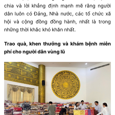
chia và lời khẳng định mạnh mẽ rằng người
dân luôn có Đảng, Nhà nước, các tổ chức xã
hội và cộng đồng đồng hành, nhất là trong
những thời khắc khó khăn nhất.
Trao quà, khen thưởng và khám bệnh miễn
phí cho người dân vùng lũ