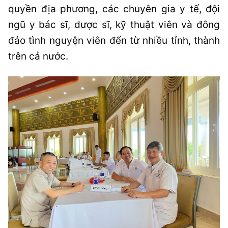
quyền địa phương, các chuyên gia y tế, đội
ngũ y bác sĩ, dược sĩ, kỹ thuật viên và đông
đảo tình nguyện viên đến từ nhiều tỉnh, thành
trên cả nước.