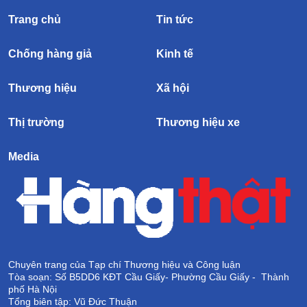
Trang chủ
Tin tức
Chống hàng giả
Kinh tế
Thương hiệu
Xã hội
Thị trường
Thương hiệu xe
Media
Chuyên trang của Tạp chí Thương hiệu và Công luận
Tòa soạn: Số B5DD6 KĐT Cầu Giấy- Phường Cầu Giấy - Thành
phố Hà Nội
Tổng biên tập: Vũ Đức Thuận