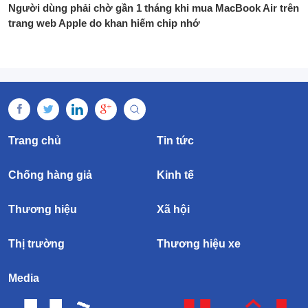
Người dùng phải chờ gần 1 tháng khi mua MacBook Air trên
trang web Apple do khan hiếm chip nhớ
Trang chủ
Tin tức
Chống hàng giả
Kinh tế
Thương hiệu
Xã hội
Thị trường
Thương hiệu xe
Media