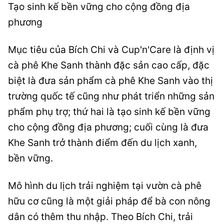
Tạo sinh kế bền vững cho cộng đồng địa
phương
Mục tiêu của Bích Chi và Cup'n'Care là định vị
cà phê Khe Sanh thành đặc sản cao cấp, đặc
biệt là đưa sản phẩm cà phê Khe Sanh vào thị
trường quốc tế cũng như phát triển những sản
phẩm phụ trợ; thứ hai là tạo sinh kế bền vững
cho cộng đồng địa phương; cuối cùng là đưa
Khe Sanh trở thành điểm đến du lịch xanh,
bền vững.
Mô hình du lịch trải nghiệm tại vườn cà phê
hữu cơ cũng là một giải pháp để bà con nông
dân có thêm thu nhập. Theo Bích Chi, trải