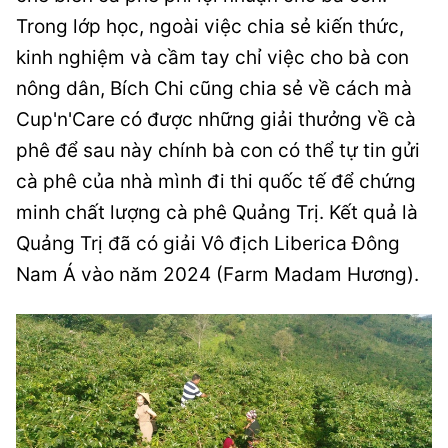
Trong lớp học, ngoài việc chia sẻ kiến thức,
kinh nghiệm và cầm tay chỉ việc cho bà con
nông dân, Bích Chi cũng chia sẻ về cách mà
Cup'n'Care có được những giải thưởng về cà
phê để sau này chính bà con có thể tự tin gửi
cà phê của nhà mình đi thi quốc tế để chứng
minh chất lượng cà phê Quảng Trị. Kết quả là
Quảng Trị đã có giải Vô địch Liberica Đông
Nam Á vào năm 2024 (Farm Madam Hương).