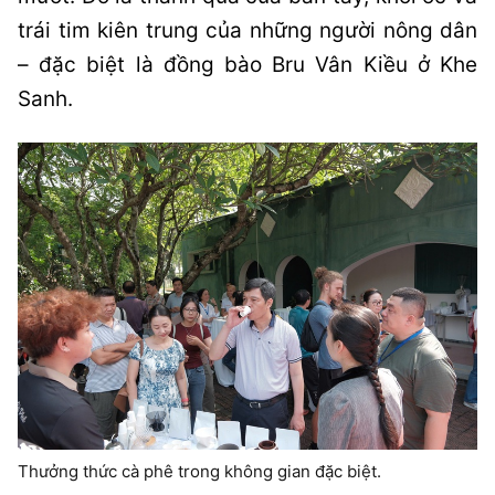
trái tim kiên trung của những người nông dân
– đặc biệt là đồng bào Bru Vân Kiều ở Khe
Sanh.
Thưởng thức cà phê trong không gian đặc biệt.