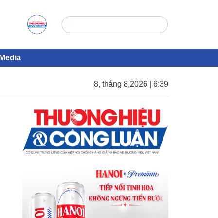
Media
8, tháng 8,2026 | 6:39