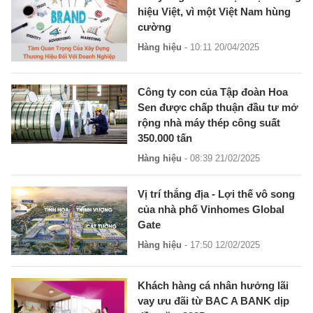
hiệu Việt, vì một Việt Nam hùng
cường
Hàng hiệu
- 10:11 20/04/2025
Công ty con của Tập đoàn Hoa
Sen được chấp thuận đầu tư mở
rộng nhà máy thép công suất
350.000 tấn
Hàng hiệu
- 08:39 21/02/2025
Vị trí thắng địa - Lợi thế vô song
của nhà phố Vinhomes Global
Gate
Hàng hiệu
- 17:50 12/02/2025
Khách hàng cá nhân hưởng lãi
vay ưu đãi từ BAC A BANK dịp