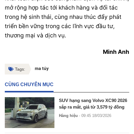
mở rộng hợp tác tới khách hàng và đối tác
trong hệ sinh thái, cùng nhau thúc đẩy phát
triển bền vững trong các lĩnh vực đầu tư,
thương mại và dịch vụ.
Minh Anh
ma túy
Tags:
CÙNG CHUYÊN MỤC
SUV hạng sang Volvo XC90 2026
sắp ra mắt, giá từ 3,579 tỷ đồng
Hàng hiệu
- 09:45 18/03/2026