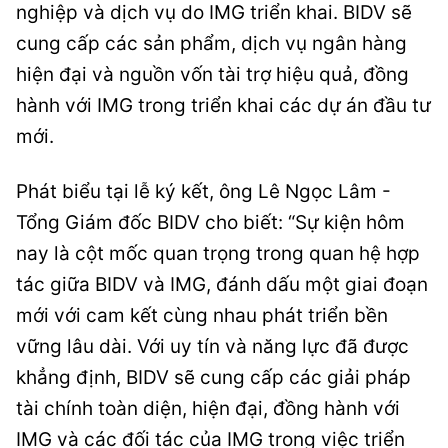
nghiệp và dịch vụ do IMG triển khai. BIDV sẽ
cung cấp các sản phẩm, dịch vụ ngân hàng
hiện đại và nguồn vốn tài trợ hiệu quả, đồng
hành với IMG trong triển khai các dự án đầu tư
mới.
Phát biểu tại lễ ký kết, ông Lê Ngọc Lâm -
Tổng Giám đốc BIDV cho biết: “Sự kiện hôm
nay là cột mốc quan trọng trong quan hệ hợp
tác giữa BIDV và IMG, đánh dấu một giai đoạn
mới với cam kết cùng nhau phát triển bền
vững lâu dài. Với uy tín và năng lực đã được
khẳng định, BIDV sẽ cung cấp các giải pháp
tài chính toàn diện, hiện đại, đồng hành với
IMG và các đối tác của IMG trong việc triển