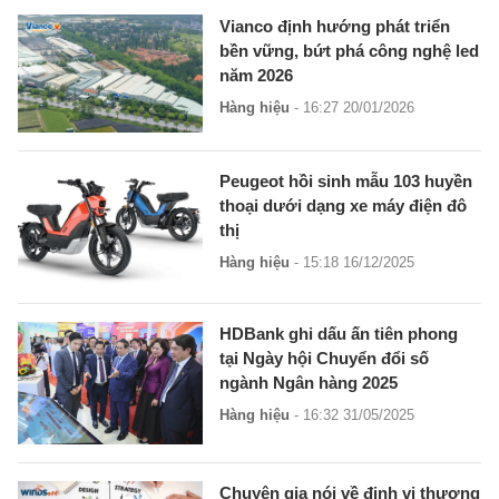
Vianco định hướng phát triển
bền vững, bứt phá công nghệ led
năm 2026
Hàng hiệu
- 16:27 20/01/2026
Peugeot hồi sinh mẫu 103 huyền
thoại dưới dạng xe máy điện đô
thị
Hàng hiệu
- 15:18 16/12/2025
HDBank ghi dấu ấn tiên phong
tại Ngày hội Chuyển đổi số
ngành Ngân hàng 2025
Hàng hiệu
- 16:32 31/05/2025
Chuyên gia nói về định vị thương