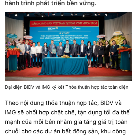
hành trình phát triển bền vững.
Đại diện BIDV và IMG ký kết Thỏa thuận hợp tác toàn diện
Theo nội dung thỏa thuận hợp tác, BIDV và
IMG sẽ phối hợp chặt chẽ, tận dụng tối đa thế
mạnh của mỗi bên nhằm gia tăng giá trị toàn
chuỗi cho các dự án bất động sản, khu công