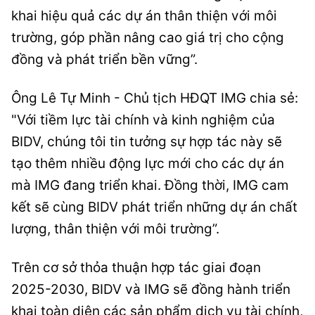
khai hiệu quả các dự án thân thiện với môi
trường, góp phần nâng cao giá trị cho cộng
đồng và phát triển bền vững”.
Ông Lê Tự Minh - Chủ tịch HĐQT IMG chia sẻ:
"Với tiềm lực tài chính và kinh nghiệm của
BIDV, chúng tôi tin tưởng sự hợp tác này sẽ
tạo thêm nhiều động lực mới cho các dự án
mà IMG đang triển khai. Đồng thời, IMG cam
kết sẽ cùng BIDV phát triển những dự án chất
lượng, thân thiện với môi trường”.
Trên cơ sở thỏa thuận hợp tác giai đoạn
2025-2030, BIDV và IMG sẽ đồng hành triển
khai toàn diện các sản phẩm dịch vụ tài chính,