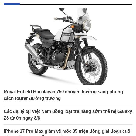
Royal Enfield Himalayan 750 chuyển hướng sang phong
cách tourer đường trường
Các đại lý tại Việt Nam đồng loạt trả hàng sớm thế hệ Galaxy
Z8 từ 0h ngày 8/8
iPhone 17 Pro Max giảm về mốc 35 triệu đồng giai đoạn cuối