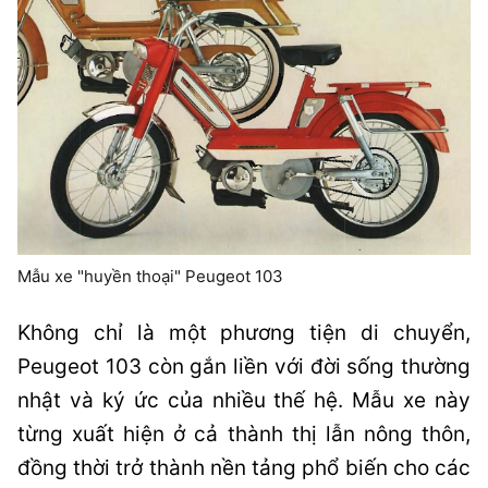
Mẫu xe "huyền thoại" Peugeot 103
Không chỉ là một phương tiện di chuyển,
Peugeot 103 còn gắn liền với đời sống thường
nhật và ký ức của nhiều thế hệ. Mẫu xe này
từng xuất hiện ở cả thành thị lẫn nông thôn,
đồng thời trở thành nền tảng phổ biến cho các