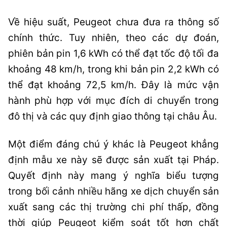
Về hiệu suất, Peugeot chưa đưa ra thông số
chính thức. Tuy nhiên, theo các dự đoán,
phiên bản pin 1,6 kWh có thể đạt tốc độ tối đa
khoảng 48 km/h, trong khi bản pin 2,2 kWh có
thể đạt khoảng 72,5 km/h. Đây là mức vận
hành phù hợp với mục đích di chuyển trong
đô thị và các quy định giao thông tại châu Âu.
Một điểm đáng chú ý khác là Peugeot khẳng
định mẫu xe này sẽ được sản xuất tại Pháp.
Quyết định này mang ý nghĩa biểu tượng
trong bối cảnh nhiều hãng xe dịch chuyển sản
xuất sang các thị trường chi phí thấp, đồng
thời giúp Peugeot kiểm soát tốt hơn chất