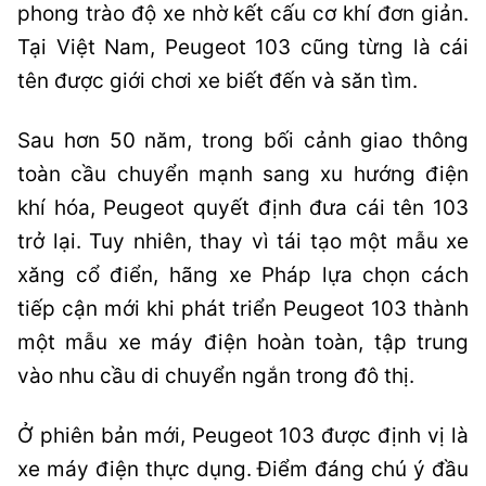
phong trào độ xe nhờ kết cấu cơ khí đơn giản.
Tại Việt Nam, Peugeot 103 cũng từng là cái
tên được giới chơi xe biết đến và săn tìm.
Sau hơn 50 năm, trong bối cảnh giao thông
toàn cầu chuyển mạnh sang xu hướng điện
khí hóa, Peugeot quyết định đưa cái tên 103
trở lại. Tuy nhiên, thay vì tái tạo một mẫu xe
xăng cổ điển, hãng xe Pháp lựa chọn cách
tiếp cận mới khi phát triển Peugeot 103 thành
một mẫu xe máy điện hoàn toàn, tập trung
vào nhu cầu di chuyển ngắn trong đô thị.
Ở phiên bản mới, Peugeot 103 được định vị là
xe máy điện thực dụng. Điểm đáng chú ý đầu