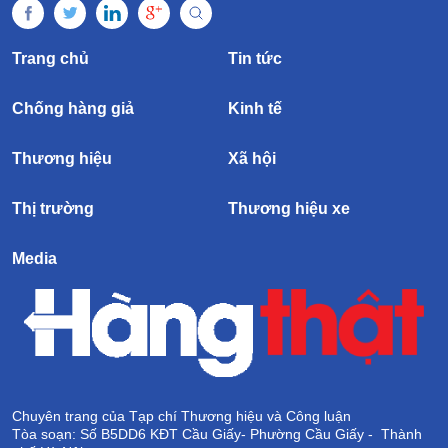
Trang chủ
Tin tức
Chống hàng giả
Kinh tế
Thương hiệu
Xã hội
Thị trường
Thương hiệu xe
Media
Chuyên trang của Tạp chí Thương hiệu và Công luận
Tòa soạn: Số B5DD6 KĐT Cầu Giấy- Phường Cầu Giấy - Thành