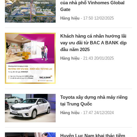
của nhà phố Vinhomes Global
Gate
Hàng hiệu
- 17:50 12/02/2025
Khách hàng cá nhân hưởng lãi
vay ưu đãi từ BAC A BANK dịp
đầu năm 2025
Hàng hiệu
- 21:43 20/01/2025
Toyota xây dựng nhà máy riêng
tại Trung Quốc
Hàng hiệu
- 17:47 24/12/2024
Huyện Lục Nam khai thác tiềm