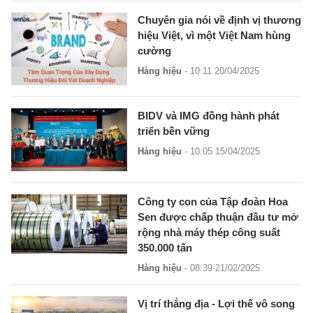
Chuyên gia nói về định vị thương
hiệu Việt, vì một Việt Nam hùng
cường
Hàng hiệu
- 10:11 20/04/2025
BIDV và IMG đồng hành phát
triển bền vững
Hàng hiệu
- 10:05 15/04/2025
Công ty con của Tập đoàn Hoa
Sen được chấp thuận đầu tư mở
rộng nhà máy thép công suất
350.000 tấn
Hàng hiệu
- 08:39 21/02/2025
Vị trí thắng địa - Lợi thế vô song