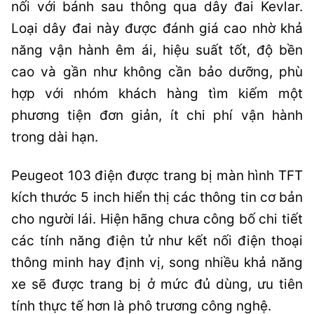
nối với bánh sau thông qua dây đai Kevlar.
Loại dây đai này được đánh giá cao nhờ khả
năng vận hành êm ái, hiệu suất tốt, độ bền
cao và gần như không cần bảo dưỡng, phù
hợp với nhóm khách hàng tìm kiếm một
phương tiện đơn giản, ít chi phí vận hành
trong dài hạn.
Peugeot 103 điện được trang bị màn hình TFT
kích thước 5 inch hiển thị các thông tin cơ bản
cho người lái. Hiện hãng chưa công bố chi tiết
các tính năng điện tử như kết nối điện thoại
thông minh hay định vị, song nhiều khả năng
xe sẽ được trang bị ở mức đủ dùng, ưu tiên
tính thực tế hơn là phô trương công nghệ.