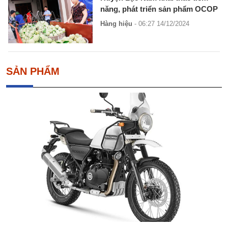
năng, phát triển sản phẩm OCOP
Hàng hiệu
- 06:27 14/12/2024
SẢN PHẨM