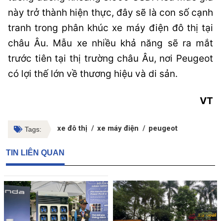
này trở thành hiện thực, đây sẽ là con số cạnh
tranh trong phân khúc xe máy điện đô thị tại
châu Âu. Mẫu xe nhiều khả năng sẽ ra mắt
trước tiên tại thị trường châu Âu, nơi Peugeot
có lợi thế lớn về thương hiệu và di sản.
VT
xe đô thị
xe máy điện
peugeot
Tags:
TIN LIÊN QUAN