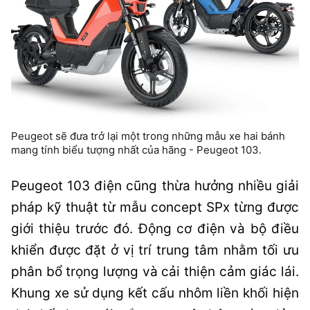
Peugeot sẽ đưa trở lại một trong những mẫu xe hai bánh
mang tính biểu tượng nhất của hãng - Peugeot 103.
Peugeot 103 điện cũng thừa hưởng nhiều giải
pháp kỹ thuật từ mẫu concept SPx từng được
giới thiệu trước đó. Động cơ điện và bộ điều
khiển được đặt ở vị trí trung tâm nhằm tối ưu
phân bổ trọng lượng và cải thiện cảm giác lái.
Khung xe sử dụng kết cấu nhôm liền khối hiện