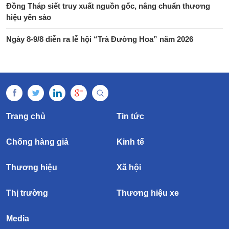
Đồng Tháp siết truy xuất nguồn gốc, nâng chuẩn thương
hiệu yến sào
Ngày 8-9/8 diễn ra lễ hội “Trà Đường Hoa” năm 2026
Trang chủ
Tin tức
Chống hàng giả
Kinh tế
Thương hiệu
Xã hội
Thị trường
Thương hiệu xe
Media