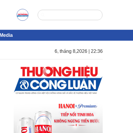
Media
6, tháng 8,2026 | 22:36