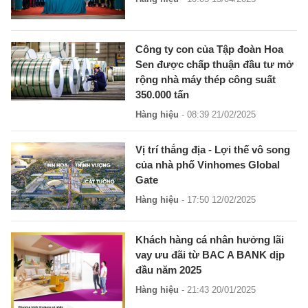
Công ty con của Tập đoàn Hoa
Sen được chấp thuận đầu tư mở
rộng nhà máy thép công suất
350.000 tấn
Hàng hiệu
- 08:39 21/02/2025
Vị trí thắng địa - Lợi thế vô song
của nhà phố Vinhomes Global
Gate
Hàng hiệu
- 17:50 12/02/2025
Khách hàng cá nhân hưởng lãi
vay ưu đãi từ BAC A BANK dịp
đầu năm 2025
Hàng hiệu
- 21:43 20/01/2025