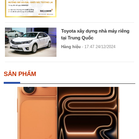
Toyota xây dựng nhà máy riêng
tại Trung Quốc
Hàng hiệu
- 17:47 24/12/2024
SẢN PHẨM