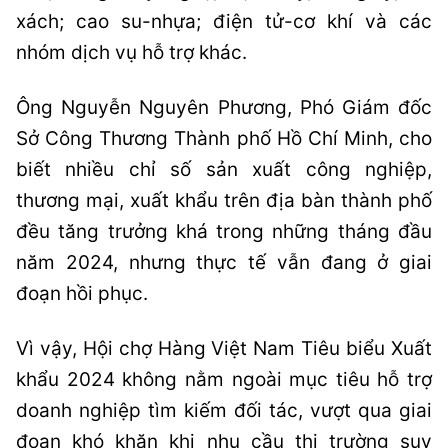
xách; cao su-nhựa; điện tử-cơ khí và các
nhóm dịch vụ hỗ trợ khác.
Ông Nguyễn Nguyên Phương, Phó Giám đốc
Sở Công Thương Thành phố Hồ Chí Minh, cho
biết nhiều chỉ số sản xuất công nghiệp,
thương mại, xuất khẩu trên địa bàn thành phố
đều tăng trưởng khá trong những tháng đầu
năm 2024, nhưng thực tế vẫn đang ở giai
đoạn hồi phục.
Vì vậy, Hội chợ Hàng Việt Nam Tiêu biểu Xuất
khẩu 2024 không nằm ngoài mục tiêu hỗ trợ
doanh nghiệp tìm kiếm đối tác, vượt qua giai
đoạn khó khăn khi nhu cầu thị trường suy