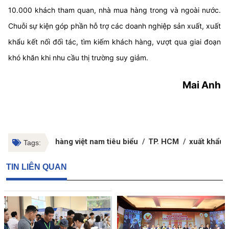
10.000 khách tham quan, nhà mua hàng trong và ngoài nước.
Chuỗi sự kiện góp phần hỗ trợ các doanh nghiệp sản xuất, xuất
khẩu kết nối đối tác, tìm kiếm khách hàng, vượt qua giai đoạn
khó khăn khi nhu cầu thị trường suy giảm.
Mai Anh
hàng việt nam tiêu biểu
TP. HCM
xuất khẩu
Tags:
TIN LIÊN QUAN