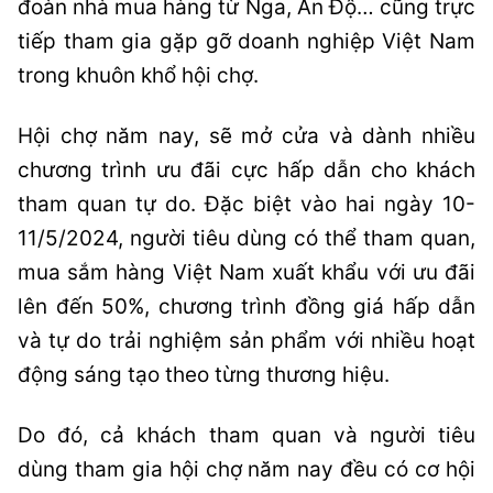
đoàn nhà mua hàng từ Nga, Ấn Độ… cũng trực
tiếp tham gia gặp gỡ doanh nghiệp Việt Nam
trong khuôn khổ hội chợ.
Hội chợ năm nay, sẽ mở cửa và dành nhiều
chương trình ưu đãi cực hấp dẫn cho khách
tham quan tự do. Đặc biệt vào hai ngày 10-
11/5/2024, người tiêu dùng có thể tham quan,
mua sắm hàng Việt Nam xuất khẩu với ưu đãi
lên đến 50%, chương trình đồng giá hấp dẫn
và tự do trải nghiệm sản phẩm với nhiều hoạt
động sáng tạo theo từng thương hiệu.
Do đó, cả khách tham quan và người tiêu
dùng tham gia hội chợ năm nay đều có cơ hội