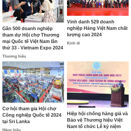
Vinh danh 529 doanh
nghiệp Hàng Việt Nam chất
Gần 500 doanh nghiệp
lượng cao 2024
tham dự Hội chợ Thương
mại Quốc tế Việt Nam lần
Kinh tế
thứ 33 - Vietnam Expo 2024
Thương hiệu
Cơ hội tham gia Hội chợ
Hiệp hội chống hàng giả và
Công nghiệp Quốc tế 2024
Bảo vệ Thương hiệu Việt
tại Sri Lanka
Nam tổ chức Lễ kỷ niệm
Hàng hiệu