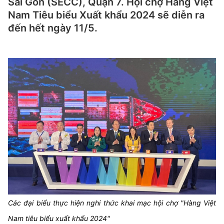
Sài Gòn (SECC), Quận 7. Hội chợ Hàng Việt
Nam Tiêu biểu Xuất khẩu 2024 sẽ diễn ra
đến hết ngày 11/5.
Các đại biểu thực hiện nghi thức khai mạc hội chợ "Hàng Việt
Nam tiêu biểu xuất khẩu 2024"