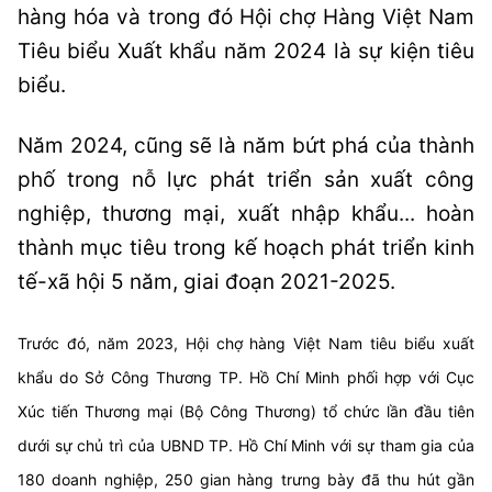
hàng hóa và trong đó Hội chợ Hàng Việt Nam
Tiêu biểu Xuất khẩu năm 2024 là sự kiện tiêu
biểu.
Năm 2024, cũng sẽ là năm bứt phá của thành
phố trong nỗ lực phát triển sản xuất công
nghiệp, thương mại, xuất nhập khẩu... hoàn
thành mục tiêu trong kế hoạch phát triển kinh
tế-xã hội 5 năm, giai đoạn 2021-2025.
Trước đó, năm 2023, Hội chợ hàng Việt Nam tiêu biểu xuất
khẩu do Sở Công Thương TP. Hồ Chí Minh phối hợp với Cục
Xúc tiến Thương mại (Bộ Công Thương) tổ chức lần đầu tiên
dưới sự chủ trì của UBND TP. Hồ Chí Minh với sự tham gia của
180 doanh nghiệp, 250 gian hàng trưng bày đã thu hút gần