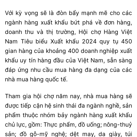
Với kỳ vọng sẽ là đòn bẩy mạnh mẽ cho các
ngành hàng xuất khẩu bứt phá về đơn hàng,
doanh thu và thị trường, Hội chợ Hàng Việt
Nam Tiêu biểu Xuất khẩu 2024 quy tụ 450
gian hàng của khoảng 400 doanh nghiệp xuất
khẩu uy tín hàng đầu của Việt Nam, sẵn sàng
đáp ứng nhu cầu mua hàng đa dạng của các
nhà mua hàng quốc tế.
Tham gia hội chợ năm nay, nhà mua hàng sẽ
được tiếp cận hệ sinh thái đa ngành nghề, sản
phẩm thuộc nhóm bảy ngành hàng xuất khẩu
chủ lực, gồm: Thực phẩm, đồ uống; nông-thuỷ
sản; đồ gỗ-mỹ nghệ; dệt may, da giày, túi