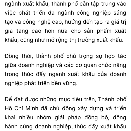
ngành xuất khẩu, thành phố cần tập trung vào
việc phát triển đa ngành công nghiệp sáng
tạo và công nghệ cao, hướng đến tạo ra giá trị
gia tăng cao hơn nữa cho sản phẩm xuất
khẩu, cũng như mở rộng thị trường xuất khẩu.
Đồng thời, thành phố chú trọng sự hợp tác
giữa doanh nghiệp và các cơ quan chức năng
trong thúc đẩy ngành xuất khẩu của doanh
nghiệp phát triển bền vững.
Để đạt được những mục tiêu trên, Thành phố
Hồ Chí Minh đã chủ động xây dựng và triển
khai nhiều nhóm giải pháp đồng bộ, đồng
hành cùng doanh nghiệp, thúc đẩy xuất khẩu