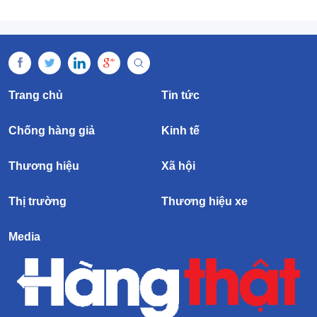
Trang chủ
Tin tức
Chống hàng giả
Kinh tế
Thương hiệu
Xã hội
Thị trường
Thương hiệu xe
Media