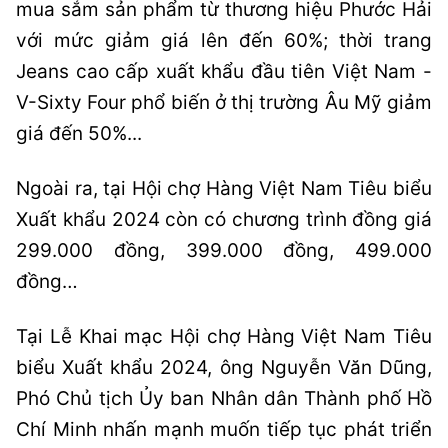
mua sắm sản phẩm từ thương hiệu Phước Hải
với mức giảm giá lên đến 60%; thời trang
Jeans cao cấp xuất khẩu đầu tiên Việt Nam -
V-Sixty Four phổ biến ở thị trường Âu Mỹ giảm
giá đến 50%...
Ngoài ra, tại Hội chợ Hàng Việt Nam Tiêu biểu
Xuất khẩu 2024 còn có chương trình đồng giá
299.000 đồng, 399.000 đồng, 499.000
đồng…
Tại Lễ Khai mạc Hội chợ Hàng Việt Nam Tiêu
biểu Xuất khẩu 2024, ông Nguyễn Văn Dũng,
Phó Chủ tịch Ủy ban Nhân dân Thành phố Hồ
Chí Minh nhấn mạnh muốn tiếp tục phát triển