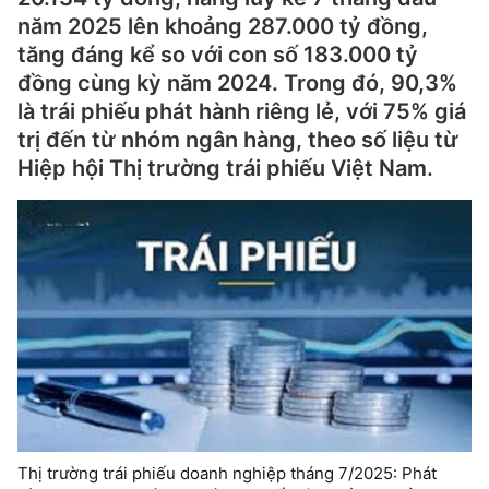
năm 2025 lên khoảng 287.000 tỷ đồng,
tăng đáng kể so với con số 183.000 tỷ
đồng cùng kỳ năm 2024. Trong đó, 90,3%
là trái phiếu phát hành riêng lẻ, với 75% giá
trị đến từ nhóm ngân hàng, theo số liệu từ
Hiệp hội Thị trường trái phiếu Việt Nam.
Thị trường trái phiếu doanh nghiệp tháng 7/2025: Phát