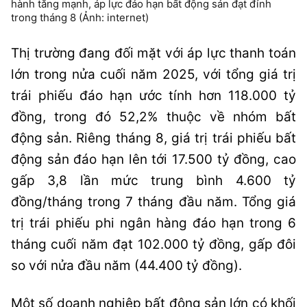
hành tăng mạnh, áp lực đáo hạn bất động sản đạt đỉnh
trong tháng 8 (Ảnh: internet)
Thị trường đang đối mặt với áp lực thanh toán
lớn trong nửa cuối năm 2025, với tổng giá trị
trái phiếu đáo hạn ước tính hơn 118.000 tỷ
đồng, trong đó 52,2% thuộc về nhóm bất
động sản. Riêng tháng 8, giá trị trái phiếu bất
động sản đáo hạn lên tới 17.500 tỷ đồng, cao
gấp 3,8 lần mức trung bình 4.600 tỷ
đồng/tháng trong 7 tháng đầu năm. Tổng giá
trị trái phiếu phi ngân hàng đáo hạn trong 6
tháng cuối năm đạt 102.000 tỷ đồng, gấp đôi
so với nửa đầu năm (44.400 tỷ đồng).
Một số doanh nghiệp bất động sản lớn có khối