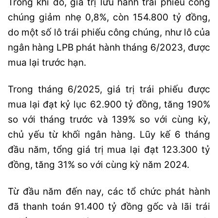
Trong khi đó, giá trị lưu hành trái phiếu công
chúng giảm nhẹ 0,8%, còn 154.800 tỷ đồng,
do một số lô trái phiếu công chúng, như lô của
ngân hàng LPB phát hành tháng 6/2023, được
mua lại trước hạn.
Trong tháng 6/2025, giá trị trái phiếu được
mua lại đạt kỷ lục 62.900 tỷ đồng, tăng 190%
so với tháng trước và 139% so với cùng kỳ,
chủ yếu từ khối ngân hàng. Lũy kế 6 tháng
đầu năm, tổng giá trị mua lại đạt 123.300 tỷ
đồng, tăng 31% so với cùng kỳ năm 2024.
Từ đầu năm đến nay, các tổ chức phát hành
đã thanh toán 91.400 tỷ đồng gốc và lãi trái