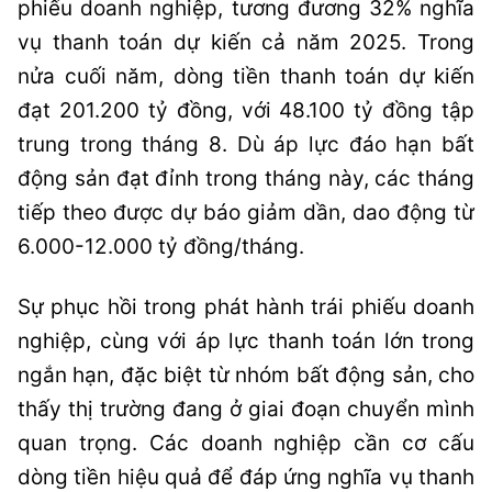
phiếu doanh nghiệp, tương đương 32% nghĩa
vụ thanh toán dự kiến cả năm 2025. Trong
nửa cuối năm, dòng tiền thanh toán dự kiến
đạt 201.200 tỷ đồng, với 48.100 tỷ đồng tập
trung trong tháng 8. Dù áp lực đáo hạn bất
động sản đạt đỉnh trong tháng này, các tháng
tiếp theo được dự báo giảm dần, dao động từ
6.000-12.000 tỷ đồng/tháng.
Sự phục hồi trong phát hành trái phiếu doanh
nghiệp, cùng với áp lực thanh toán lớn trong
ngắn hạn, đặc biệt từ nhóm bất động sản, cho
thấy thị trường đang ở giai đoạn chuyển mình
quan trọng. Các doanh nghiệp cần cơ cấu
dòng tiền hiệu quả để đáp ứng nghĩa vụ thanh