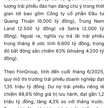
lượng trái phiếu đáo hạn đáng chú ý trong thời
gian tới bao gồm Công ty cổ phần Đầu tư
Quang Thuận (6.000 tỷ đồng), Trung Nam
Land (2.500 tỷ đồng) và Setra (2.000 tỷ
đồng). Ngoài ra, nghĩa vụ trả lãi trái phiếu
trong tháng 8 ước tính 6.600 tỷ đồng, trong
đó bất động sản chiếm 63% (khoảng 4.200 tỷ
đồng).
Theo FiinGroup, tính đến cuối tháng 6/2025,
quy mô thị trường trái phiếu doanh nghiệp đạt
1,35 triệu tỷ đồng. Dư nợ trái phiếu riêng lẻ
chiếm 88,6% tổng giá trị lưu hành, đạt gần 1,2
triệu tỷ đồng, tăng 4,3% so với tháng trước.