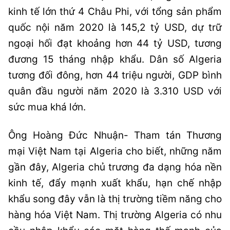
kinh tế lớn thứ 4 Châu Phi, với tổng sản phẩm
quốc nội năm 2020 là 145,2 tỷ USD, dự trữ
ngoại hối đạt khoảng hơn 44 tỷ USD, tương
đương 15 tháng nhập khẩu. Dân số Algeria
tương đối đông, hơn 44 triệu người, GDP bình
quân đầu người năm 2020 là 3.310 USD với
sức mua khá lớn.
Ông Hoàng Đức Nhuận- Tham tán Thương
mại Việt Nam tại Algeria cho biết, những năm
gần đây, Algeria chủ trương đa dạng hóa nền
kinh tế, đẩy mạnh xuất khẩu, hạn chế nhập
khẩu song đây vẫn là thị trường tiềm năng cho
hàng hóa Việt Nam. Thị trường Algeria có nhu