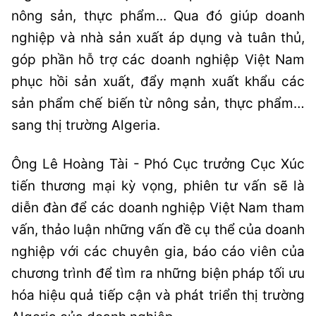
nông sản, thực phẩm... Qua đó giúp doanh
nghiệp và nhà sản xuất áp dụng và tuân thủ,
góp phần hỗ trợ các doanh nghiệp Việt Nam
phục hồi sản xuất, đẩy mạnh xuất khẩu các
sản phẩm chế biến từ nông sản, thực phẩm…
sang thị trường Algeria.
Ông Lê Hoàng Tài - Phó Cục trưởng Cục Xúc
tiến thương mại kỳ vọng, phiên tư vấn sẽ là
diễn đàn để các doanh nghiệp Việt Nam tham
vấn, thảo luận những vấn đề cụ thể của doanh
nghiệp với các chuyên gia, báo cáo viên của
chương trình để tìm ra những biện pháp tối ưu
hóa hiệu quả tiếp cận và phát triển thị trường