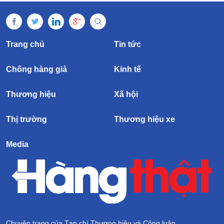
Trang chủ
Tin tức
Chống hàng giả
Kinh tế
Thương hiệu
Xã hội
Thị trường
Thương hiệu xe
Media
Chuyên trang của Tạp chí Thương hiệu và Công luận