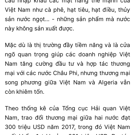
cầu nhập khẩu các mặt hàng thế mạnh của
Việt Nam như cà phê, hạt tiêu, hạt điều, thủy
sản nước ngọt... - những sản phẩm mà nước
này không sản xuất được.
Mặc dù là thị trường đầy tiềm năng và là cửa
ngõ quan trọng giúp các doanh nghiệp Việt
Nam tăng cường đầu tư và hợp tác thương
mại với các nước Châu Phi, nhưng thương mại
song phương giữa Việt Nam và Algeria vẫn
còn khiêm tốn.
Theo thống kê của Tổng cục Hải quan Việt
Nam, trao đổi thương mại giữa hai nước đạt
300 triệu USD năm 2017, trong đó Việt Nam