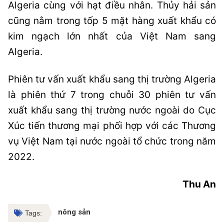
Algeria cùng với hạt điều nhân. Thủy hải sản
cũng nằm trong tốp 5 mặt hàng xuất khẩu có
kim ngạch lớn nhất của Việt Nam sang
Algeria.
Phiên tư vấn xuất khẩu sang thị trường Algeria
là phiên thứ 7 trong chuỗi 30 phiên tư vấn
xuất khẩu sang thị trường nước ngoài do Cục
Xúc tiến thương mại phối hợp với các Thương
vụ Việt Nam tại nước ngoài tổ chức trong năm
2022.
Thu An
nông sản
Tags: