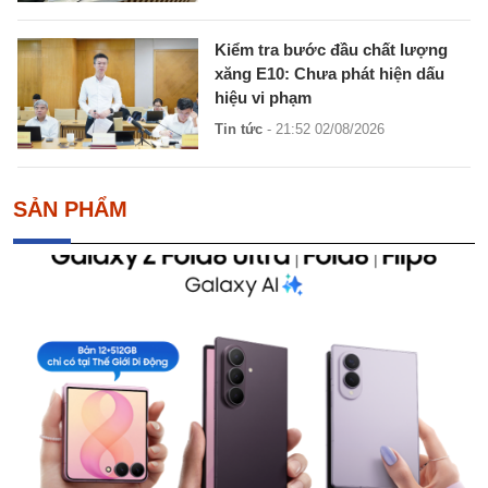
Kiểm tra bước đầu chất lượng
xăng E10: Chưa phát hiện dấu
hiệu vi phạm
Tin tức
- 21:52 02/08/2026
SẢN PHẨM