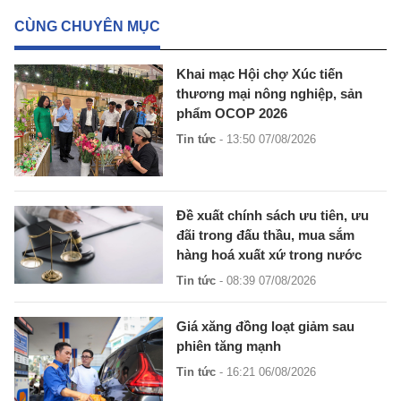
CÙNG CHUYÊN MỤC
Khai mạc Hội chợ Xúc tiến
thương mại nông nghiệp, sản
phẩm OCOP 2026
Tin tức
- 13:50 07/08/2026
Đề xuất chính sách ưu tiên, ưu
đãi trong đấu thầu, mua sắm
hàng hoá xuất xứ trong nước
Tin tức
- 08:39 07/08/2026
Giá xăng đồng loạt giảm sau
phiên tăng mạnh
Tin tức
- 16:21 06/08/2026