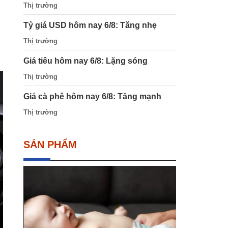
Thị trường
Tỷ giá USD hôm nay 6/8: Tăng nhẹ
Thị trường
Giá tiêu hôm nay 6/8: Lặng sóng
Thị trường
Giá cà phê hôm nay 6/8: Tăng mạnh
Thị trường
SẢN PHẨM