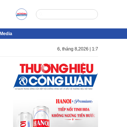
Media
6, tháng 8,2026 | 1:7