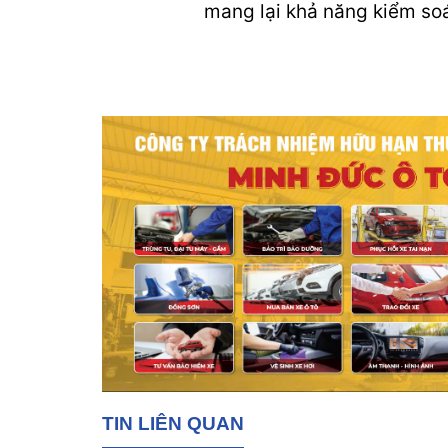
mang lại khả năng kiểm soát
TIN LIÊN QUAN